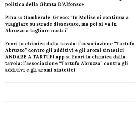
politica della Giunta D’Alfonso»
Pino
su
Gamberale, Greco: “In Molise si continua a
viaggiare su strade dissestate, ma poi si va in
Abruzzo a tagliare nastri”
Fuori la chimica dalla tavola: l’associazione “Tartufo
Abruzzo” contro gli additivi e gli aromi sintetici
ANDARE A TARTUFI app
su
Fuori la chimica dalla
tavola: l’associazione “Tartufo Abruzzo” contro gli
additivi e gli aromi sintetici