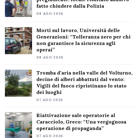
fatto chiudere dalla Polizia
08 AGO 2026
Morti sul lavoro, Università delle
Generazioni: “Tolleranza zero per chi
non garantisce la sicurezza agli
operai”
08 AGO 2026
Tromba d’aria nella valle del Volturno,
decine di alberi abbattuti dal vento:
Vigili del fuoco ripristinano lo stato
dei luoghi
07 AGO 2026
Riattivazione sale operatorie al
Caracciolo, Greco: “Una vergognosa
operazione di propaganda”
07 AGO 2026