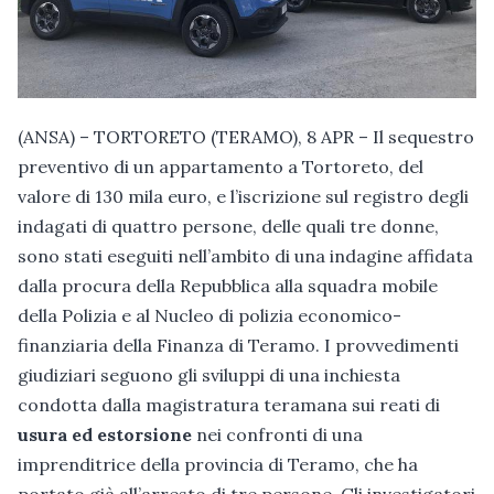
(ANSA) – TORTORETO (TERAMO), 8 APR – Il sequestro
preventivo di un appartamento a Tortoreto, del
valore di 130 mila euro, e l’iscrizione sul registro degli
indagati di quattro persone, delle quali tre donne,
sono stati eseguiti nell’ambito di una indagine affidata
dalla procura della Repubblica alla squadra mobile
della Polizia e al Nucleo di polizia economico-
finanziaria della Finanza di Teramo. I provvedimenti
giudiziari seguono gli sviluppi di una inchiesta
condotta dalla magistratura teramana sui reati di
usura ed estorsione
nei confronti di una
imprenditrice della provincia di Teramo, che ha