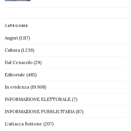
CATEGORIE
Auguri
(1.117)
Cultura
(1.239)
Dal Cenacolo
(29)
Editoriale
(485)
In evidenza
(19.908)
INFORMAZIONE ELETTORALE
(7)
INFORMAZIONE PUBBLICITARIA
(87)
L'attacca Bottone
(207)