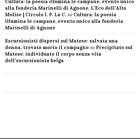
Cultura: la poesia illumina le campane, evento unico
alla fonderia Marinelli di Agnone. L’Eco dell’Alto
Molise | Circolo I. P. La C.
su
Cultura: la poesia
illumina le campane, evento unico alla fonderia
Marinelli di Agnone
Escursionisti dispersi sul Matese: salvata una
donna, trovato morto il compagno
su
Precipitato sul
Matese: individuato il corpo senza vita
dell’escursionista belga