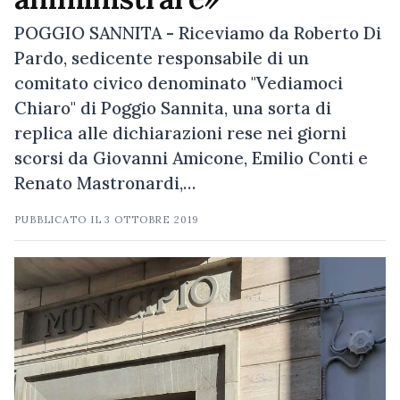
POGGIO SANNITA - Riceviamo da Roberto Di
Pardo, sedicente responsabile di un
comitato civico denominato "Vediamoci
Chiaro" di Poggio Sannita, una sorta di
replica alle dichiarazioni rese nei giorni
scorsi da Giovanni Amicone, Emilio Conti e
Renato Mastronardi,…
PUBBLICATO IL
3 OTTOBRE 2019