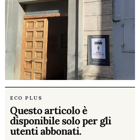
ECO PLUS
Questo articolo è
disponibile solo per gli
utenti abbonati.