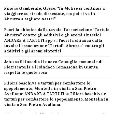
Pino
su
Gamberale, Greco: “In Molise si continua a
viaggiare su strade dissestate, ma poi si va in
Abruzzo a tagliare nastri”
Fuori la chimica dalla tavola: l’associazione “Tartufo
Abruzzo” contro gli additivi e gli aromi sintetici
ANDARE A TARTUFI app
su
Fuori la chimica dalla
tavola: l’associazione “Tartufo Abruzzo” contro gli
additivi e gli aromi sintetici
John
su
Si insedia il nuovo Consiglio comunale di
Pietracatella e il sindaco Tomassone in Giunta
rispetta le quote rosa
Filiera boschiva e tartufi per combattere lo
spopolamento, Montella in visita a San Pietro
Avellana: ANDARE A TARTUFI
su
Filiera boschiva e
tartufi per combattere lo spopolamento, Montella in
visita a San Pietro Avellana: