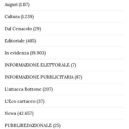
Auguri
(1.117)
Cultura
(1.239)
Dal Cenacolo
(29)
Editoriale
(485)
In evidenza
(19.903)
INFORMAZIONE ELETTORALE
(7)
INFORMAZIONE PUBBLICITARIA
(87)
L'attacca Bottone
(207)
L'Eco cartaceo
(37)
News
(42.657)
PUBBLIREDAZIONALE
(25)