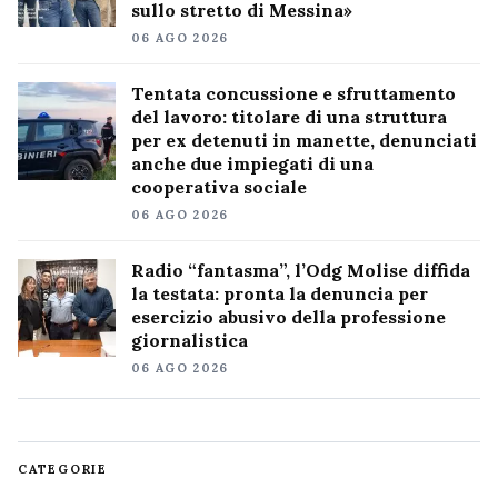
sullo stretto di Messina»
06 AGO 2026
Tentata concussione e sfruttamento
del lavoro: titolare di una struttura
per ex detenuti in manette, denunciati
anche due impiegati di una
cooperativa sociale
06 AGO 2026
Radio “fantasma”, l’Odg Molise diffida
la testata: pronta la denuncia per
esercizio abusivo della professione
giornalistica
06 AGO 2026
CATEGORIE