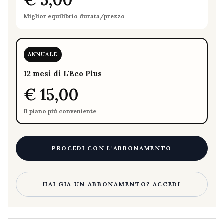
Miglior equilibrio durata/prezzo
ANNUALE
12 mesi di L'Eco Plus
€ 15,00
Il piano più conveniente
PROCEDI CON L'ABBONAMENTO
HAI GIA UN ABBONAMENTO? ACCEDI