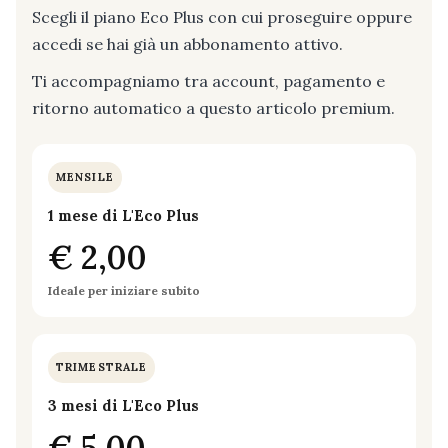
Scegli il piano Eco Plus con cui proseguire oppure
accedi se hai già un abbonamento attivo.
Ti accompagniamo tra account, pagamento e
ritorno automatico a questo articolo premium.
MENSILE
1 mese di L'Eco Plus
€ 2,00
Ideale per iniziare subito
TRIMESTRALE
3 mesi di L'Eco Plus
€ 5,00