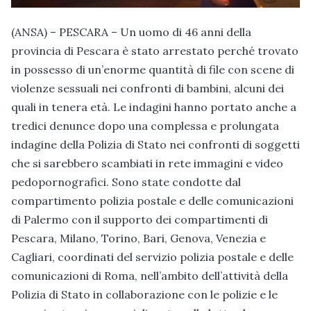
(ANSA) – PESCARA – Un uomo di 46 anni della
provincia di Pescara è stato arrestato perché trovato
in possesso di un’enorme quantità di file con scene di
violenze sessuali nei confronti di bambini, alcuni dei
quali in tenera età. Le indagini hanno portato anche a
tredici denunce dopo una complessa e prolungata
indagine della Polizia di Stato nei confronti di soggetti
che si sarebbero scambiati in rete immagini e video
pedopornografici. Sono state condotte dal
compartimento polizia postale e delle comunicazioni
di Palermo con il supporto dei compartimenti di
Pescara, Milano, Torino, Bari, Genova, Venezia e
Cagliari, coordinati del servizio polizia postale e delle
comunicazioni di Roma, nell’ambito dell’attività della
Polizia di Stato in collaborazione con le polizie e le