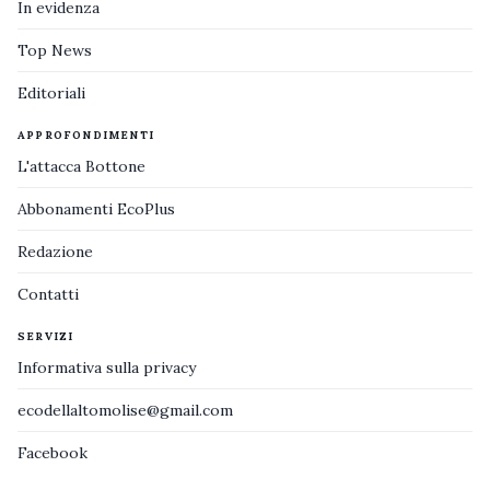
In evidenza
Top News
Editoriali
APPROFONDIMENTI
L'attacca Bottone
Abbonamenti EcoPlus
Redazione
Contatti
SERVIZI
Informativa sulla privacy
ecodellaltomolise@gmail.com
Facebook