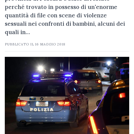
perché trovato in possesso di un'enorme
quantità di file con scene di violenze
sessuali nei confronti di bambini, alcuni dei
quali in…
PUBBLICATO IL
16 MAGGIO 2018