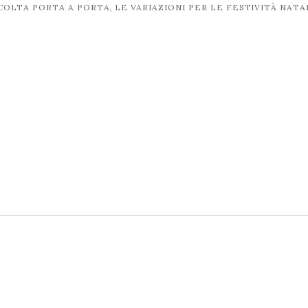
COLTA PORTA A PORTA, LE VARIAZIONI PER LE FESTIVITÀ NATA