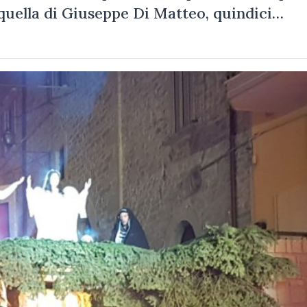
quella di Giuseppe Di Matteo, quindici…