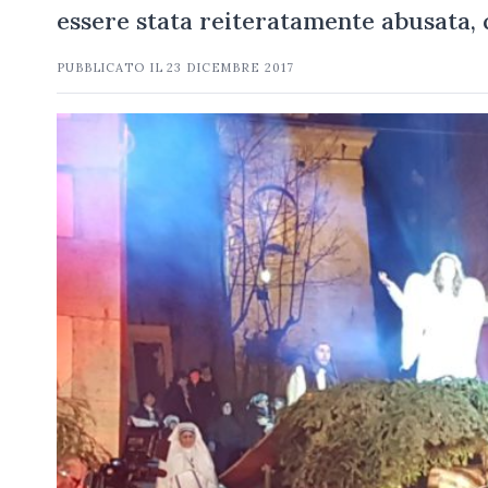
essere stata reiteratamente abusata, 
PUBBLICATO IL
23 DICEMBRE 2017