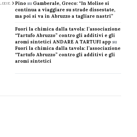
Pino
su
Gamberale, Greco: “In Molise si
LIZIE
continua a viaggiare su strade dissestate,
ma poi si va in Abruzzo a tagliare nastri”
Fuori la chimica dalla tavola: l’associazione
“Tartufo Abruzzo” contro gli additivi e gli
aromi sintetici ANDARE A TARTUFI app
su
Fuori la chimica dalla tavola: l’associazione
“Tartufo Abruzzo” contro gli additivi e gli
aromi sintetici