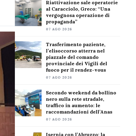
Riattivazione sale operatorie
al Caracciolo, Greco: “Una
vergognosa operazione di
propaganda”
07 AGO 2026
Trasferimento paziente,
l’elisoccorso atterra nel
piazzale del comando
provinciale dei Vigili del
fuoco per il rendez-vous
07 AGO 2026
Secondo weekend da bollino
nero sulla rete stradale,
traffico in aumento: le
raccomandazioni dell’Anas
07 AGO 2026
Isernia con l’Abruzzo: la