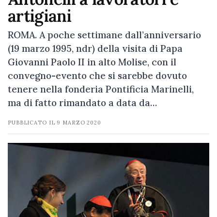
artigiani
ROMA. A poche settimane dall’anniversario
(19 marzo 1995, ndr) della visita di Papa
Giovanni Paolo II in alto Molise, con il
convegno-evento che si sarebbe dovuto
tenere nella fonderia Pontificia Marinelli,
ma di fatto rimandato a data da…
PUBBLICATO IL
9 MARZO 2020