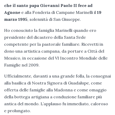
che il santo papa Giovanni Paolo II fece ad
Agnone
e alla Fonderia di Campane Marinelli il
19
marzo 1995
, solennità di San Giuseppe.
Ho conosciuto la famiglia Marinelli quando ero
presidente del dicastero della Santa Sede
competente per la pastorale familiare. Ricevetti in
dono una artistica campana, da portare a Città del
Messico, in occasione del VI Incontro Mondiale delle
Famiglie nel 2009.
Ufficialmente, davanti a una grande folla, la consegnai
alla basilica di Nostra Signora di Guadalupe, come
offerta delle famiglie alla Madonna e come omaggio
della bottega artigiana a conduzione familiare più
antica del mondo. L’applauso fu immediato, caloroso
e prolungato.