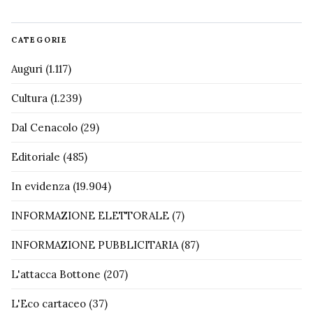
CATEGORIE
Auguri
(1.117)
Cultura
(1.239)
Dal Cenacolo
(29)
Editoriale
(485)
In evidenza
(19.904)
INFORMAZIONE ELETTORALE
(7)
INFORMAZIONE PUBBLICITARIA
(87)
L'attacca Bottone
(207)
L'Eco cartaceo
(37)