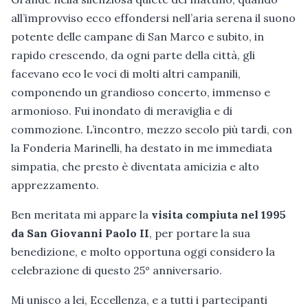
all’improvviso ecco effondersi nell’aria serena il suono
potente delle campane di San Marco e subito, in
rapido crescendo, da ogni parte della città, gli
facevano eco le voci di molti altri campanili,
componendo un grandioso concerto, immenso e
armonioso. Fui inondato di meraviglia e di
commozione. L’incontro, mezzo secolo più tardi, con
la Fonderia Marinelli, ha destato in me immediata
simpatia, che presto è diventata amicizia e alto
apprezzamento.
Ben meritata mi appare la
visita compiuta nel 1995
da San Giovanni Paolo II
, per portare la sua
benedizione, e molto opportuna oggi considero la
celebrazione di questo 25° anniversario.
Mi unisco a lei, Eccellenza, e a tutti i partecipanti