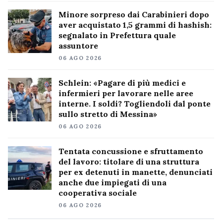
Minore sorpreso dai Carabinieri dopo
aver acquistato 1,5 grammi di hashish:
segnalato in Prefettura quale
assuntore
06 AGO 2026
Schlein: «Pagare di più medici e
infermieri per lavorare nelle aree
interne. I soldi? Togliendoli dal ponte
sullo stretto di Messina»
06 AGO 2026
Tentata concussione e sfruttamento
del lavoro: titolare di una struttura
per ex detenuti in manette, denunciati
anche due impiegati di una
cooperativa sociale
06 AGO 2026