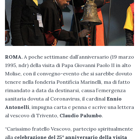
ROMA.
A poche settimane dall’anniversario (19 marzo
1995, ndr) della visita di Papa Giovanni Paolo II in alto
Molise, con il convegno-evento che si sarebbe dovuto
tenere nella fonderia Pontificia Marinelli, ma di fatto
rimandato a data da destinarsi, causa l’emergenza
sanitaria dovuta al Coronavirus, il cardinal
Ennio
Antonelli
, impugna carta e penna e scrive una lettera
al vescovo di Trivento,
Claudio Palumbo
.
“Carissimo fratello Vescovo, partecipo spiritualmente
alla
celebrazione del 25° anniversario della visita