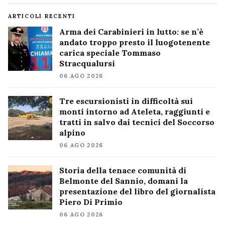
ARTICOLI RECENTI
Arma dei Carabinieri in lutto: se n’è
andato troppo presto il luogotenente
carica speciale Tommaso
Stracqualursi
06 AGO 2026
Tre escursionisti in difficoltà sui
monti intorno ad Ateleta, raggiunti e
tratti in salvo dai tecnici del Soccorso
alpino
06 AGO 2026
Storia della tenace comunità di
Belmonte del Sannio, domani la
presentazione del libro del giornalista
Piero Di Primio
06 AGO 2026