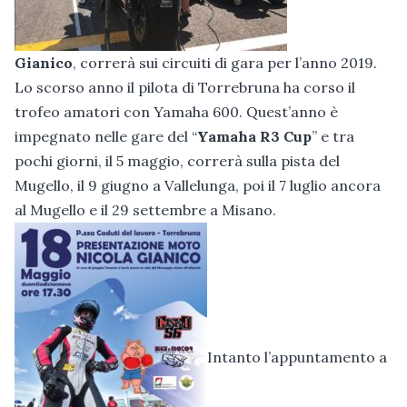
Gianico
, correrà sui circuiti di gara per l’anno 2019.
Lo scorso anno il pilota di Torrebruna ha corso il
trofeo amatori con Yamaha 600. Quest’anno è
impegnato nelle gare del “
Yamaha R3 Cup
” e tra
pochi giorni, il 5 maggio, correrà sulla pista del
Mugello, il 9 giugno a Vallelunga, poi il 7 luglio ancora
al Mugello e il 29 settembre a Misano.
Intanto l’appuntamento a