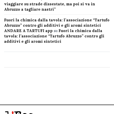
viaggiare su strade dissestate, ma poi si va in
Abruzzo a tagliare nastri”
Fuori la chimica dalla tavola: l’associazione “Tartufo
Abruzzo” contro gli additivi e gli aromi sintetici
ANDARE A TARTUFI app
su
Fuori la chimica dalla
tavola: l’associazione “Tartufo Abruzzo” contro gli
additivi e gli aromi sintetici