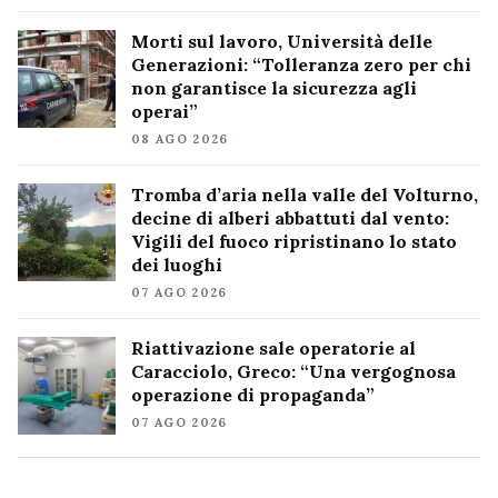
Morti sul lavoro, Università delle
Generazioni: “Tolleranza zero per chi
non garantisce la sicurezza agli
operai”
08 AGO 2026
Tromba d’aria nella valle del Volturno,
decine di alberi abbattuti dal vento:
Vigili del fuoco ripristinano lo stato
dei luoghi
07 AGO 2026
Riattivazione sale operatorie al
Caracciolo, Greco: “Una vergognosa
operazione di propaganda”
07 AGO 2026