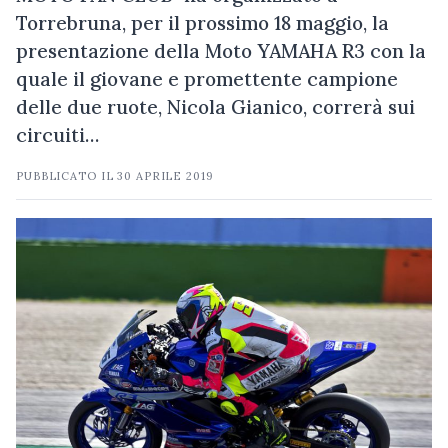
Torrebruna, per il prossimo 18 maggio, la
presentazione della Moto YAMAHA R3 con la
quale il giovane e promettente campione
delle due ruote, Nicola Gianico, correrà sui
circuiti…
PUBBLICATO IL
30 APRILE 2019