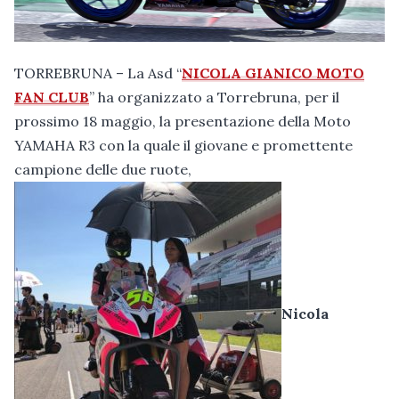
TORREBRUNA – La Asd “
NICOLA GIANICO MOTO
FAN CLUB
” ha organizzato a Torrebruna, per il
prossimo 18 maggio, la presentazione della Moto
YAMAHA R3 con la quale il giovane e promettente
campione delle due ruote,
Nicola