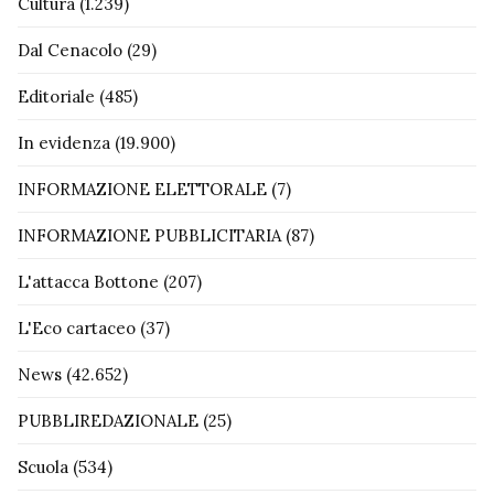
Cultura
(1.239)
Dal Cenacolo
(29)
Editoriale
(485)
In evidenza
(19.900)
INFORMAZIONE ELETTORALE
(7)
INFORMAZIONE PUBBLICITARIA
(87)
L'attacca Bottone
(207)
L'Eco cartaceo
(37)
News
(42.652)
PUBBLIREDAZIONALE
(25)
Scuola
(534)