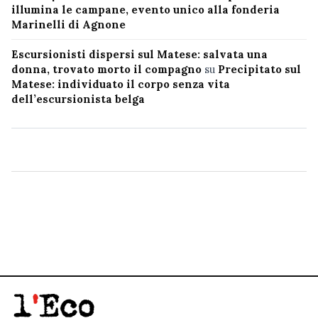
illumina le campane, evento unico alla fonderia
Marinelli di Agnone
Escursionisti dispersi sul Matese: salvata una
donna, trovato morto il compagno
su
Precipitato sul
Matese: individuato il corpo senza vita
dell’escursionista belga