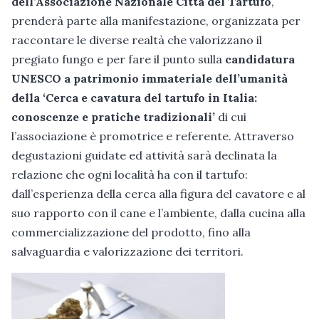
dell’Associazione Nazionale Città del Tartufo
,
prenderà parte alla manifestazione, organizzata per
raccontare le diverse realtà che valorizzano il
pregiato fungo e per fare il punto sulla
candidatura
UNESCO a patrimonio immateriale dell’umanità
della ‘Cerca e cavatura del tartufo in Italia:
conoscenze e pratiche tradizionali’
di cui
l’associazione è promotrice e referente. Attraverso
degustazioni guidate ed attività sarà declinata la
relazione che ogni località ha con il tartufo:
dall’esperienza della cerca alla figura del cavatore e al
suo rapporto con il cane e l’ambiente, dalla cucina alla
commercializzazione del prodotto, fino alla
salvaguardia e valorizzazione dei territori.