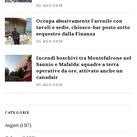
05 AGO 2026
Occupa abusivamente l’arenile con
tavoli e sedie, chiosco-bar posto sotto
sequestro dalla Finanza
05 AGO 2026
Incendi boschivi tra Montefalcone nel
Sannio e Mafalda: squadre a terra
operative da ore, attivato anche un
canadair
05 AGO 2026
CATEGORIE
Auguri
(1.117)