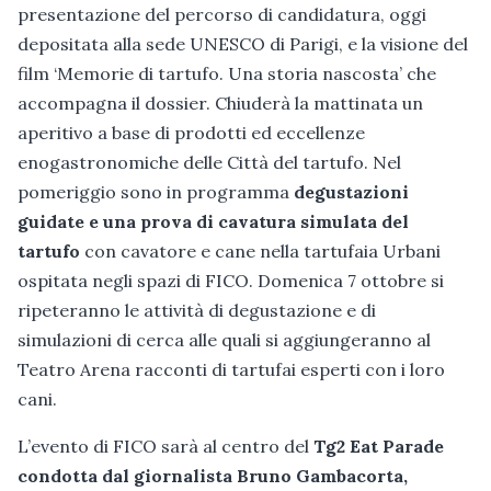
presentazione del percorso di candidatura, oggi
depositata alla sede UNESCO di Parigi, e la visione del
film ‘Memorie di tartufo. Una storia nascosta’ che
accompagna il dossier. Chiuderà la mattinata un
aperitivo a base di prodotti ed eccellenze
enogastronomiche delle Città del tartufo. Nel
pomeriggio sono in programma
degustazioni
guidate e una prova di cavatura simulata del
tartufo
con cavatore e cane nella tartufaia Urbani
ospitata negli spazi di FICO. Domenica 7 ottobre si
ripeteranno le attività di degustazione e di
simulazioni di cerca alle quali si aggiungeranno al
Teatro Arena racconti di tartufai esperti con i loro
cani.
L’evento di FICO sarà al centro del
Tg2 Eat Parade
condotta dal giornalista Bruno Gambacorta,