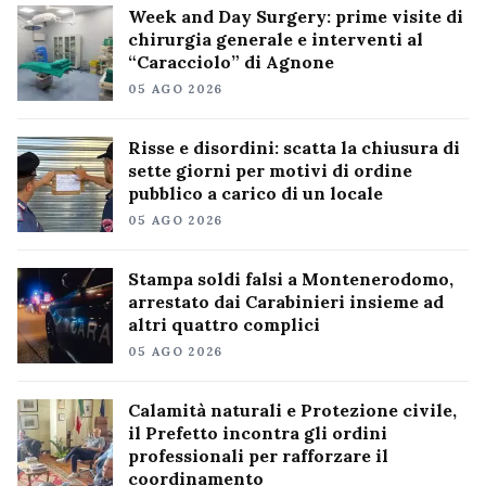
Week and Day Surgery: prime visite di
chirurgia generale e interventi al
“Caracciolo” di Agnone
05 AGO 2026
Risse e disordini: scatta la chiusura di
sette giorni per motivi di ordine
pubblico a carico di un locale
05 AGO 2026
Stampa soldi falsi a Montenerodomo,
arrestato dai Carabinieri insieme ad
altri quattro complici
05 AGO 2026
Calamità naturali e Protezione civile,
il Prefetto incontra gli ordini
professionali per rafforzare il
coordinamento