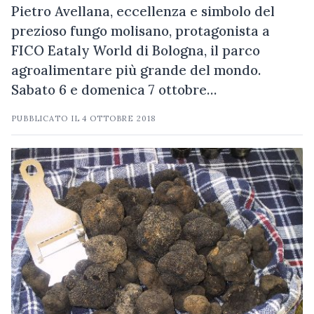
Pietro Avellana, eccellenza e simbolo del
prezioso fungo molisano, protagonista a
FICO Eataly World di Bologna, il parco
agroalimentare più grande del mondo.
Sabato 6 e domenica 7 ottobre…
PUBBLICATO IL
4 OTTOBRE 2018