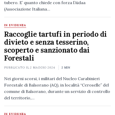
tubero. E’ quanto chiede con forza l’Aidaa
(Associazione Italiana…
IN EVIDENZA
Raccoglie tartufi in periodo di
divieto e senza tesserino,
scoperto e sanzionato dai
Forestali
PUBBLICATO IL
2 MAGGIO 2024
2 MIN
Nei giorni scorsi, i militari del Nucleo Carabinieri
Forestale di Balsorano (AQ), in località “Ceroselle” del
comune di Balsorano, durante un servizio di controllo
del territorio,…
IN EVIDENZA