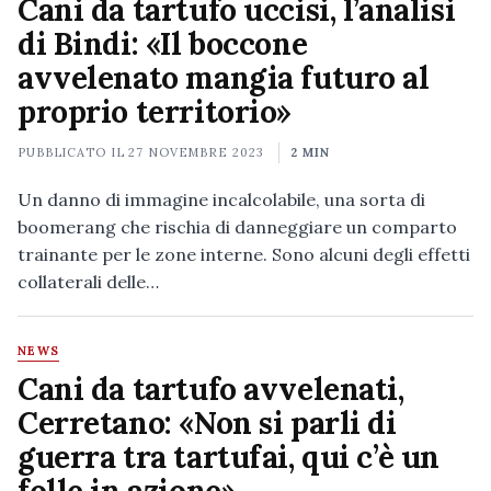
Cani da tartufo uccisi, l’analisi
di Bindi: «Il boccone
avvelenato mangia futuro al
proprio territorio»
PUBBLICATO IL
27 NOVEMBRE 2023
2 MIN
Un danno di immagine incalcolabile, una sorta di
boomerang che rischia di danneggiare un comparto
trainante per le zone interne. Sono alcuni degli effetti
collaterali delle…
NEWS
Cani da tartufo avvelenati,
Cerretano: «Non si parli di
guerra tra tartufai, qui c’è un