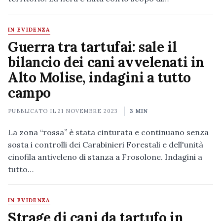
IN EVIDENZA
Guerra tra tartufai: sale il
bilancio dei cani avvelenati in
Alto Molise, indagini a tutto
campo
PUBBLICATO IL
21 NOVEMBRE 2023
3 MIN
La zona “rossa” è stata cinturata e continuano senza
sosta i controlli dei Carabinieri Forestali e dell'unità
cinofila antiveleno di stanza a Frosolone. Indagini a
tutto…
IN EVIDENZA
Strage di cani da tartufo in