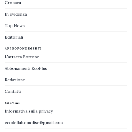
Cronaca
In evidenza
Top News
Editoriali
APPROFONDIMENTI
L'attacca Bottone
Abbonamenti EcoPlus
Redazione
Contatti
SERVIZI
Informativa sulla privacy
ecodellaltomolise@gmail.com