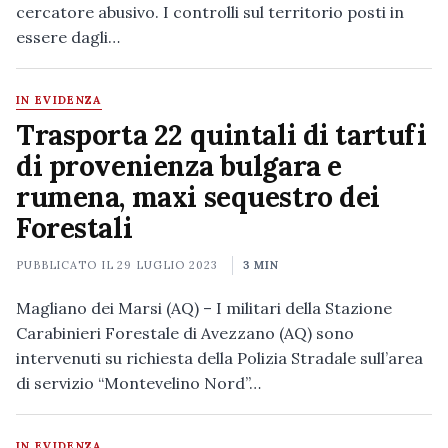
cercatore abusivo. I controlli sul territorio posti in
essere dagli…
IN EVIDENZA
Trasporta 22 quintali di tartufi
di provenienza bulgara e
rumena, maxi sequestro dei
Forestali
PUBBLICATO IL
29 LUGLIO 2023
3 MIN
Magliano dei Marsi (AQ) – I militari della Stazione
Carabinieri Forestale di Avezzano (AQ) sono
intervenuti su richiesta della Polizia Stradale sull’area
di servizio “Montevelino Nord”…
IN EVIDENZA