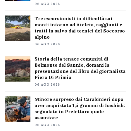
06 AGO 2026
Tre escursionisti in difficoltà sui
monti intorno ad Ateleta, raggiunti e
tratti in salvo dai tecnici del Soccorso
alpino
06 AGO 2026
Storia della tenace comunità di
Belmonte del Sannio, domani la
presentazione del libro del giornalista
Piero Di Primio
06 AGO 2026
Minore sorpreso dai Carabinieri dopo
aver acquistato 1,5 grammi di hashish:
segnalato in Prefettura quale
assuntore
06 AGO 2026