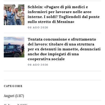
Schlein: «Pagare di più medici e
infermieri per lavorare nelle aree
interne. I soldi? Togliendoli dal ponte
sullo stretto di Messina»
06 AGO 2026
Tentata concussione e sfruttamento
del lavoro: titolare di una struttura
per ex detenuti in manette, denunciati
anche due impiegati di una
cooperativa sociale
06 AGO 2026
CATEGORIE
Auguri
(1.117)