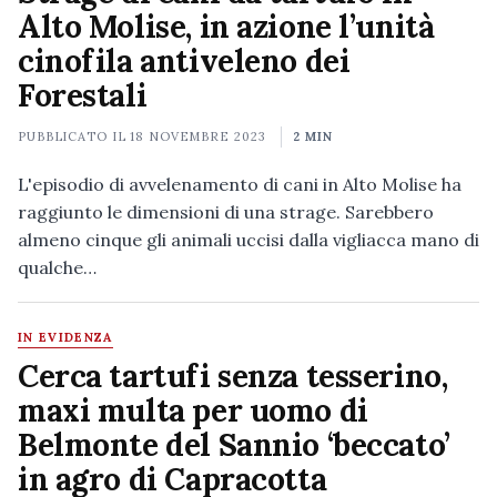
Alto Molise, in azione l’unità
cinofila antiveleno dei
Forestali
PUBBLICATO IL
18 NOVEMBRE 2023
2 MIN
L'episodio di avvelenamento di cani in Alto Molise ha
raggiunto le dimensioni di una strage. Sarebbero
almeno cinque gli animali uccisi dalla vigliacca mano di
qualche…
IN EVIDENZA
Cerca tartufi senza tesserino,
maxi multa per uomo di
Belmonte del Sannio ‘beccato’
in agro di Capracotta