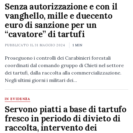
Senza autorizzazione e con il
vanghello, mille e duecento
euro di sanzione per un
“cavatore” di tartufi
PUBBLICATO IL
31 MAGGIO 2024
1 MIN
Proseguono i controlli dei Carabinieri forestali
coordinati dal comando gruppo di Chieti nel settore
dei tartufi, dalla raccolta alla commercializzazione.
Negli ultimi giorni i militari dei…
IN EVIDENZA
Servono piatti a base di tartufo
fresco in periodo di divieto di
raccolta, intervento dei