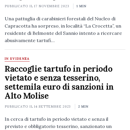
PUBBLICATO IL
17 NOVEMBRE 2023
1 MIN
Una pattuglia di carabinieri forestali del Nucleo di
Capracotta ha sorpreso, in località “La Crocetta”, un
residente di Belmonte del Sannio intento a ricercare
abusivamente tartufi…
IN EVIDENZA
Raccoglie tartufo in periodo
vietato e senza tesserino,
settemila euro di sanzioni in
Alto Molise
PUBBLICATO IL
14 SETTEMBRE 2023
2 MIN
In cerca di tartufo in periodo vietato e senza il
previsto e obbligatorio tesserino, sanzionato un