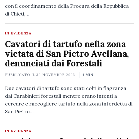
con il coordinamento della Procura della Repubblica
di Chieti,…
IN EVIDENZA
Cavatori di tartufo nella zona
vietata di San Pietro Avellana,
denunciati dai Forestali
PUBBLICATO IL
30 NOVEMBRE 2023
1 MIN
Due cavatori di tartufo sono stati colti in flagranza
dai Carabinieri forestali mentre erano intenti a
cercare e raccogliere tartufo nella zona interdetta di
San Pietro…
IN EVIDENZA