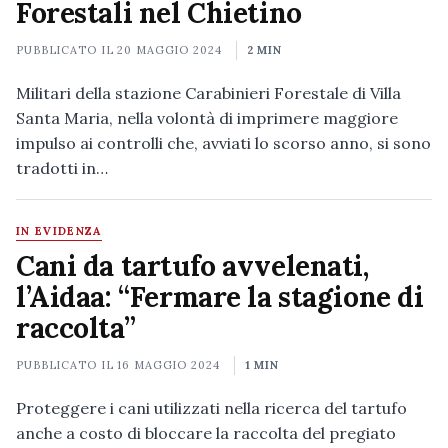
Forestali nel Chietino
PUBBLICATO IL
20 MAGGIO 2024
2 MIN
Militari della stazione Carabinieri Forestale di Villa
Santa Maria, nella volontà di imprimere maggiore
impulso ai controlli che, avviati lo scorso anno, si sono
tradotti in…
IN EVIDENZA
Cani da tartufo avvelenati,
l’Aidaa: “Fermare la stagione di
raccolta”
PUBBLICATO IL
16 MAGGIO 2024
1 MIN
Proteggere i cani utilizzati nella ricerca del tartufo
anche a costo di bloccare la raccolta del pregiato