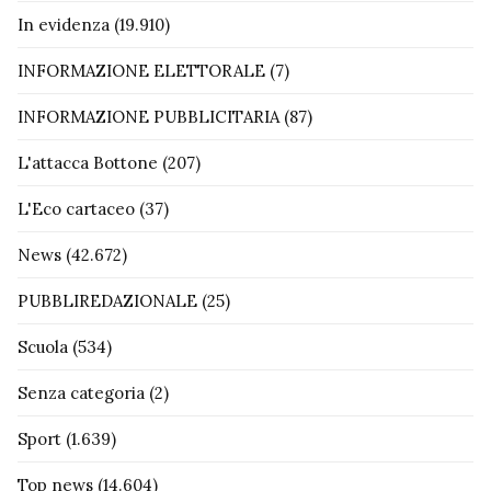
In evidenza
(19.910)
INFORMAZIONE ELETTORALE
(7)
INFORMAZIONE PUBBLICITARIA
(87)
L'attacca Bottone
(207)
L'Eco cartaceo
(37)
News
(42.672)
PUBBLIREDAZIONALE
(25)
Scuola
(534)
Senza categoria
(2)
Sport
(1.639)
Top news
(14.604)