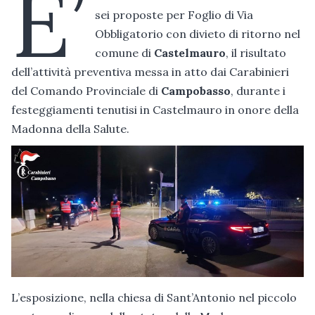
E’
sei proposte per Foglio di Via
Obbligatorio con divieto di ritorno nel
comune di
Castelmauro
, il risultato
dell’attività preventiva messa in atto dai Carabinieri
del Comando Provinciale di
Campobasso
, durante i
festeggiamenti tenutisi in Castelmauro in onore della
Madonna della Salute.
L’esposizione, nella chiesa di Sant’Antonio nel piccolo