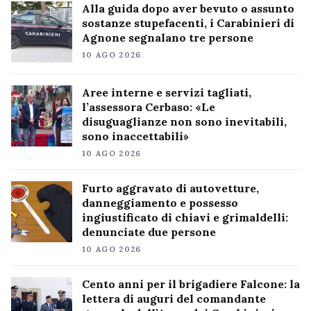
Alla guida dopo aver bevuto o assunto
sostanze stupefacenti, i Carabinieri di
Agnone segnalano tre persone
10 AGO 2026
Aree interne e servizi tagliati,
l’assessora Cerbaso: «Le
disuguaglianze non sono inevitabili,
sono inaccettabili»
10 AGO 2026
Furto aggravato di autovetture,
danneggiamento e possesso
ingiustificato di chiavi e grimaldelli:
denunciate due persone
10 AGO 2026
Cento anni per il brigadiere Falcone: la
lettera di auguri del comandante