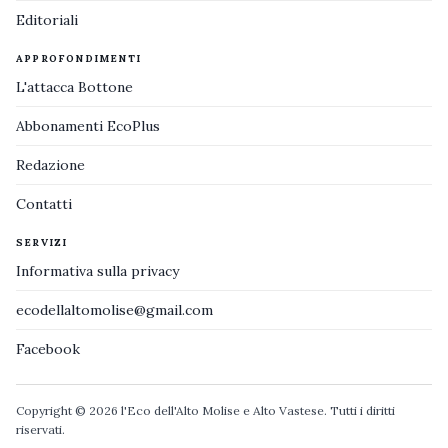
Editoriali
APPROFONDIMENTI
L'attacca Bottone
Abbonamenti EcoPlus
Redazione
Contatti
SERVIZI
Informativa sulla privacy
ecodellaltomolise@gmail.com
Facebook
Copyright © 2026 l'Eco dell'Alto Molise e Alto Vastese. Tutti i diritti
riservati.