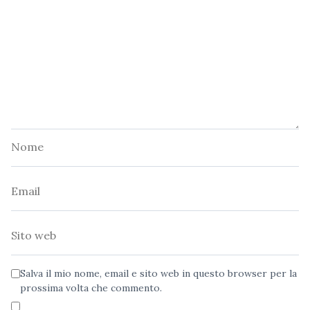
Nome
Email
Sito
web
Salva il mio nome, email e sito web in questo browser per la
prossima volta che commento.