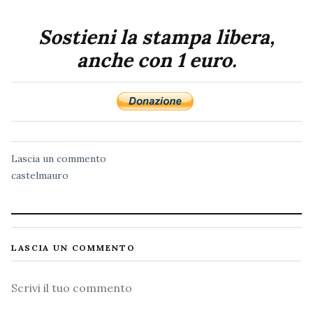
Sostieni la stampa libera,
anche con 1 euro.
Lascia un commento
castelmauro
LASCIA UN COMMENTO
Commento