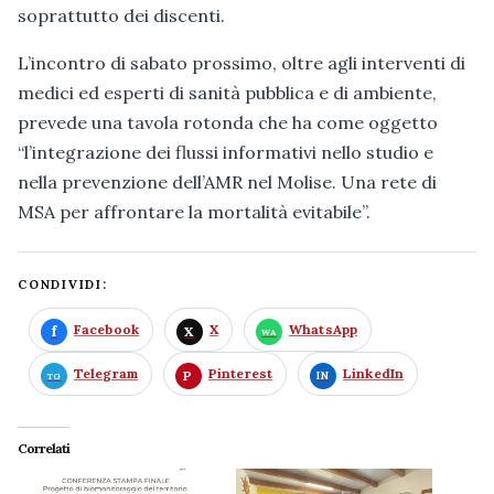
soprattutto dei discenti.
L’incontro di sabato prossimo, oltre agli interventi di
medici ed esperti di sanità pubblica e di ambiente,
prevede una tavola rotonda che ha come oggetto
“l’integrazione dei flussi informativi nello studio e
nella prevenzione dell’AMR nel Molise. Una rete di
MSA per affrontare la mortalità evitabile”.
CONDIVIDI:
Facebook
X
WhatsApp
Telegram
Pinterest
LinkedIn
Correlati