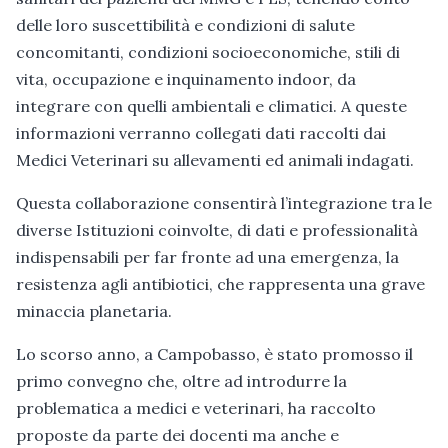
delle loro suscettibilità e condizioni di salute
concomitanti, condizioni socioeconomiche, stili di
vita, occupazione e inquinamento indoor, da
integrare con quelli ambientali e climatici. A queste
informazioni verranno collegati dati raccolti dai
Medici Veterinari su allevamenti ed animali indagati.
Questa collaborazione consentirà l’integrazione tra le
diverse Istituzioni coinvolte, di dati e professionalità
indispensabili per far fronte ad una emergenza, la
resistenza agli antibiotici, che rappresenta una grave
minaccia planetaria.
Lo scorso anno, a Campobasso, è stato promosso il
primo convegno che, oltre ad introdurre la
problematica a medici e veterinari, ha raccolto
proposte da parte dei docenti ma anche e