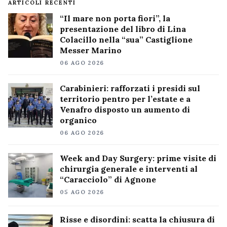
ARTICOLI RECENTI
“Il mare non porta fiori”, la
presentazione del libro di Lina
Colacillo nella “sua” Castiglione
Messer Marino
06 AGO 2026
Carabinieri: rafforzati i presidi sul
territorio pentro per l’estate e a
Venafro disposto un aumento di
organico
06 AGO 2026
Week and Day Surgery: prime visite di
chirurgia generale e interventi al
“Caracciolo” di Agnone
05 AGO 2026
Risse e disordini: scatta la chiusura di