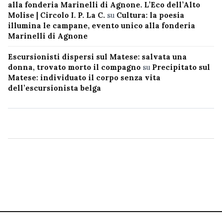
alla fonderia Marinelli di Agnone. L’Eco dell’Alto
Molise | Circolo I. P. La C.
su
Cultura: la poesia
illumina le campane, evento unico alla fonderia
Marinelli di Agnone
Escursionisti dispersi sul Matese: salvata una
donna, trovato morto il compagno
su
Precipitato sul
Matese: individuato il corpo senza vita
dell’escursionista belga