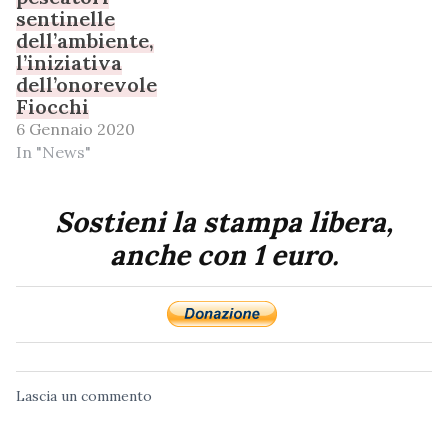
sentinelle
dell’ambiente,
l’iniziativa
dell’onorevole
Fiocchi
6 Gennaio 2020
In "News"
Sostieni la stampa libera,
anche con 1 euro.
Lascia un commento