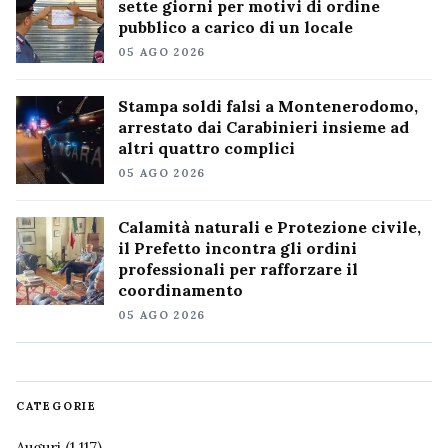
sette giorni per motivi di ordine
pubblico a carico di un locale
05 AGO 2026
Stampa soldi falsi a Montenerodomo,
arrestato dai Carabinieri insieme ad
altri quattro complici
05 AGO 2026
Calamità naturali e Protezione civile,
il Prefetto incontra gli ordini
professionali per rafforzare il
coordinamento
05 AGO 2026
CATEGORIE
Auguri
(1.117)