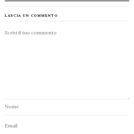
LASCIA UN COMMENTO
Commento
Nome
Email