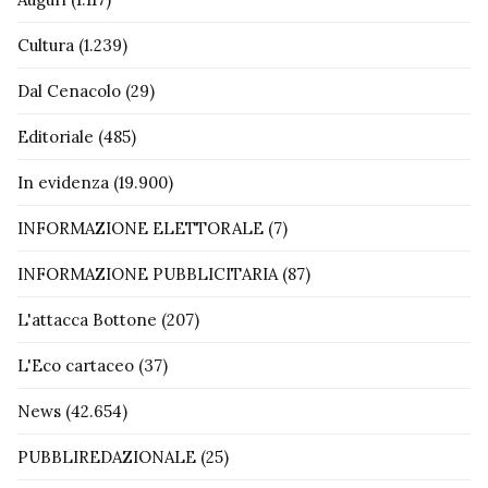
Cultura
(1.239)
Dal Cenacolo
(29)
Editoriale
(485)
In evidenza
(19.900)
INFORMAZIONE ELETTORALE
(7)
INFORMAZIONE PUBBLICITARIA
(87)
L'attacca Bottone
(207)
L'Eco cartaceo
(37)
News
(42.654)
PUBBLIREDAZIONALE
(25)