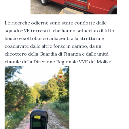
Le ricerche odierne sono state condotte dalle
squadre VF terrestri, che hanno setacciato il fitto
bosco e sottobosco adiacenti alla struttura e
coadiuvate dalle altre forze in campo, da un
elicottero della Guardia di Finanza e dalle unità
cinofile della Direzione Regionale VVF del Molise.