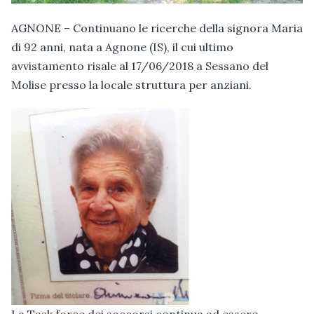
AGNONE – Continuano le ricerche della signora Maria
di 92 anni, nata a Agnone (IS), il cui ultimo
avvistamento risale al 17/06/2018 a Sessano del
Molise presso la locale struttura per anziani.