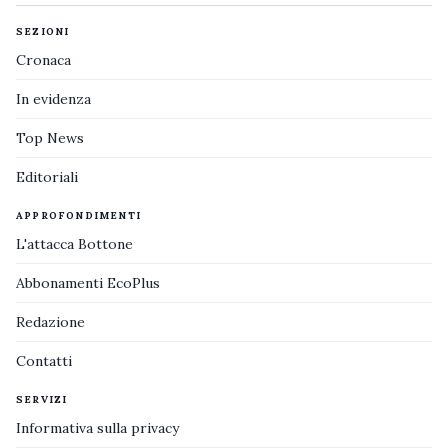
SEZIONI
Cronaca
In evidenza
Top News
Editoriali
APPROFONDIMENTI
L'attacca Bottone
Abbonamenti EcoPlus
Redazione
Contatti
SERVIZI
Informativa sulla privacy