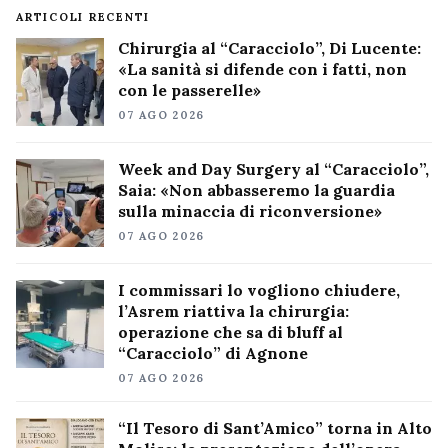
ARTICOLI RECENTI
Chirurgia al “Caracciolo”, Di Lucente:
«La sanità si difende con i fatti, non
con le passerelle»
07 AGO 2026
Week and Day Surgery al “Caracciolo”,
Saia: «Non abbasseremo la guardia
sulla minaccia di riconversione»
07 AGO 2026
I commissari lo vogliono chiudere,
l’Asrem riattiva la chirurgia:
operazione che sa di bluff al
“Caracciolo” di Agnone
07 AGO 2026
“Il Tesoro di Sant’Amico” torna in Alto