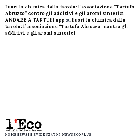
Fuori la chimica dalla tavola: l’associazione “Tartufo
Abruzzo” contro gli additivi e gli aromi sintetici
ANDARE A TARTUFI app
su
Fuori la chimica dalla
tavola: l’associazione “Tartufo Abruzzo” contro gli
additivi e gli aromi sintetici
HOME
NEWS
IN EVIDENZA
TOP NEWS
ECOPLUS