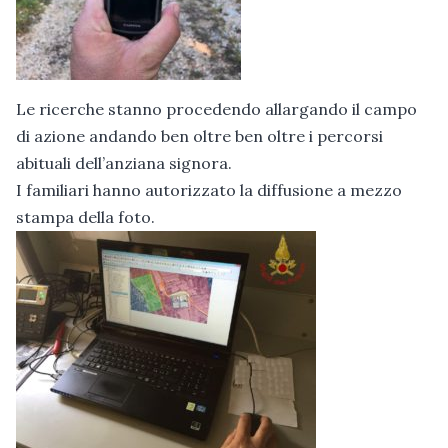
Le ricerche stanno procedendo allargando il campo
di azione andando ben oltre ben oltre i percorsi
abituali dell’anziana signora.
I familiari hanno autorizzato la diffusione a mezzo
stampa della foto.