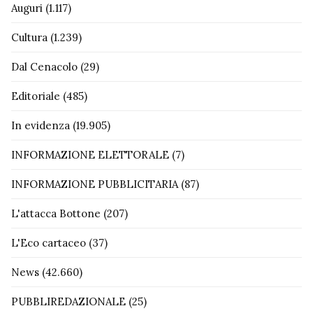
Auguri
(1.117)
Cultura
(1.239)
Dal Cenacolo
(29)
Editoriale
(485)
In evidenza
(19.905)
INFORMAZIONE ELETTORALE
(7)
INFORMAZIONE PUBBLICITARIA
(87)
L'attacca Bottone
(207)
L'Eco cartaceo
(37)
News
(42.660)
PUBBLIREDAZIONALE
(25)