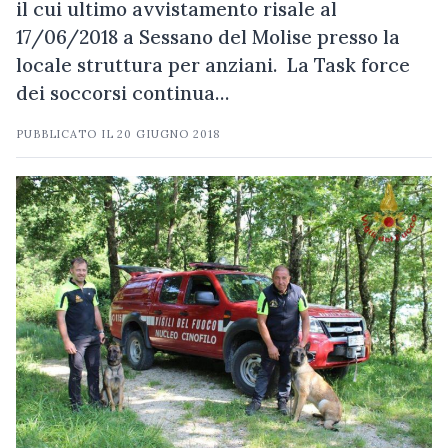
il cui ultimo avvistamento risale al
17/06/2018 a Sessano del Molise presso la
locale struttura per anziani. La Task force
dei soccorsi continua…
PUBBLICATO IL
20 GIUGNO 2018