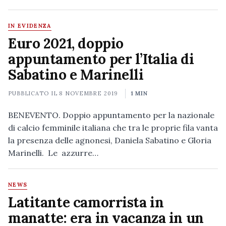
IN EVIDENZA
Euro 2021, doppio
appuntamento per l’Italia di
Sabatino e Marinelli
PUBBLICATO IL
8 NOVEMBRE 2019
1 MIN
BENEVENTO. Doppio appuntamento per la nazionale
di calcio femminile italiana che tra le proprie fila vanta
la presenza delle agnonesi, Daniela Sabatino e Gloria
Marinelli. Le azzurre…
NEWS
Latitante camorrista in
manatte: era in vacanza in un