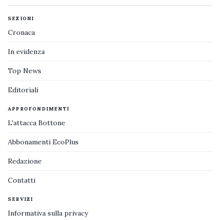
SEZIONI
Cronaca
In evidenza
Top News
Editoriali
APPROFONDIMENTI
L'attacca Bottone
Abbonamenti EcoPlus
Redazione
Contatti
SERVIZI
Informativa sulla privacy