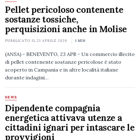
Pellet pericoloso contenente
sostanze tossiche,
perquisizioni anche in Molise
PUBBLICATO IL
23 APRILE 2020
1 MIN
(ANSA) - BENEVENTO, 23 APR - Un commercio illecito
di pellet contenente sostanze pericolose è stato
scoperto in Campania e in altre località italiane
durante indagini…
NEWS
Dipendente compagnia
energetica attivava utenze a
cittadini ignari per intascare le
provvigioni