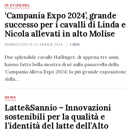
IN EVIDENZA
‘Campania Expo 2024’, grande
successo per i cavalli di Linda e
Nicola allevati in alto Molise
PUBBLICATO IL
23 APRILE 2024
1 MIN
Due splendide cavalle Haflinger, di appena tre anni,
hanno fatto bella mostra di sé sulla passerella della
‘Campania Alleva Expo 2024’, la più grande esposizione
della…
NEWS
Latte&Sannio – Innovazioni
sostenibili per la qualità e
l’identità del latte dell’Alto