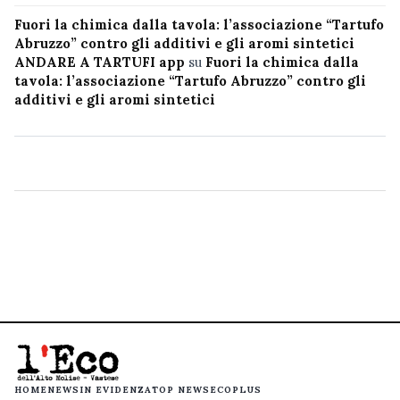
Fuori la chimica dalla tavola: l’associazione “Tartufo
Abruzzo” contro gli additivi e gli aromi sintetici
ANDARE A TARTUFI app
su
Fuori la chimica dalla
tavola: l’associazione “Tartufo Abruzzo” contro gli
additivi e gli aromi sintetici
HOME
NEWS
IN EVIDENZA
TOP NEWS
ECOPLUS