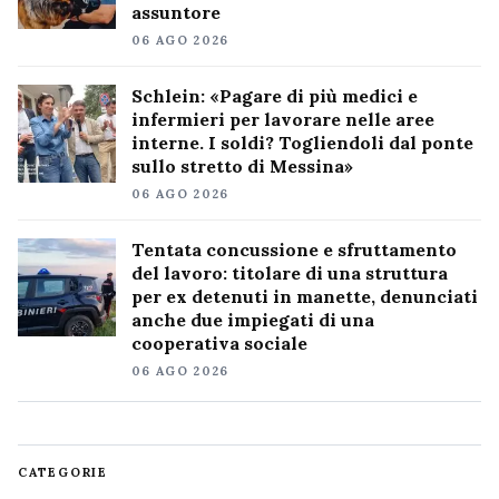
assuntore
06 AGO 2026
Schlein: «Pagare di più medici e
infermieri per lavorare nelle aree
interne. I soldi? Togliendoli dal ponte
sullo stretto di Messina»
06 AGO 2026
Tentata concussione e sfruttamento
del lavoro: titolare di una struttura
per ex detenuti in manette, denunciati
anche due impiegati di una
cooperativa sociale
06 AGO 2026
CATEGORIE