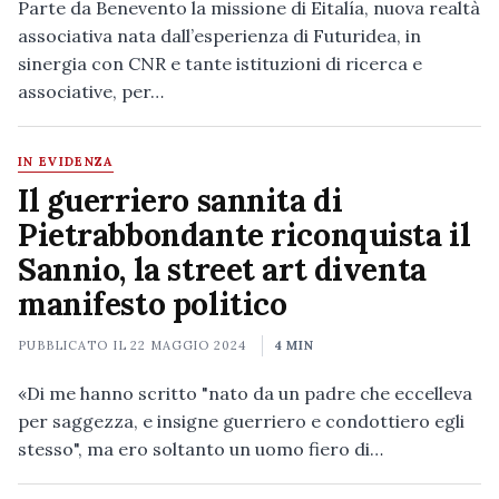
Parte da Benevento la missione di Eitalía, nuova realtà
associativa nata dall’esperienza di Futuridea, in
sinergia con CNR e tante istituzioni di ricerca e
associative, per…
IN EVIDENZA
Il guerriero sannita di
Pietrabbondante riconquista il
Sannio, la street art diventa
manifesto politico
PUBBLICATO IL
22 MAGGIO 2024
4 MIN
«Di me hanno scritto "nato da un padre che eccelleva
per saggezza, e insigne guerriero e condottiero egli
stesso", ma ero soltanto un uomo fiero di…