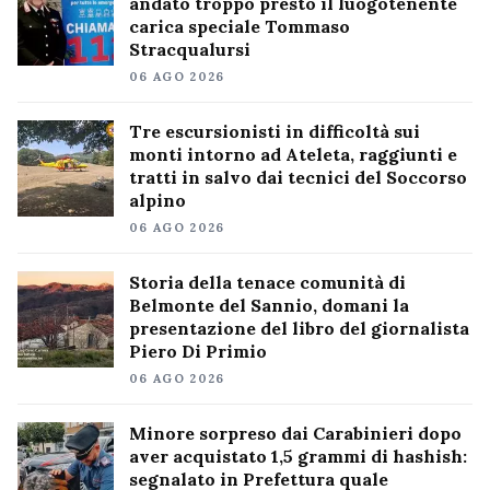
andato troppo presto il luogotenente
carica speciale Tommaso
Stracqualursi
06 AGO 2026
Tre escursionisti in difficoltà sui
monti intorno ad Ateleta, raggiunti e
tratti in salvo dai tecnici del Soccorso
alpino
06 AGO 2026
Storia della tenace comunità di
Belmonte del Sannio, domani la
presentazione del libro del giornalista
Piero Di Primio
06 AGO 2026
Minore sorpreso dai Carabinieri dopo
aver acquistato 1,5 grammi di hashish:
segnalato in Prefettura quale