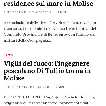
residence sul mare in Molise
PUBBLICATO IL
10 MAGGIO 2019
2 MIN
A conclusione delle ricerche volte alla cattura di un
ricercato, i Carabinieri del Nucleo Investigativo del
Comando Provinciale di Benevento con l’ausilio dei
militari della Compagnia…
NEWS
Vigili del fuoco: l’ingegnere
pescolano Di Tullio torna in
Molise
PUBBLICATO IL
1 MAGGIO 2019
2 MIN
PESCOPENNATARO - L'ingegner Michele Di Tullio,
originario di Pescopennataro, proveniente dal