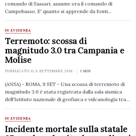
comando di Sassari, assume ora il comando di
Campobasso. E' quanto si apprende da fonti…
IN EVIDENZA
Terremoto: scossa di
magnitudo 3.0 tra Campania e
Molise
PUBBLICATO IL
9 SETTEMBRE 2018
1 MIN
(ANSA) - ROMA, 9 SET - Una scossa di terremoto di
magnitudo 3.0 è stata registrata dalla sala sismica
dell'Istituto nazionale di geofisica e vulcanologia tra…
IN EVIDENZA
Incidente mortale sulla statale