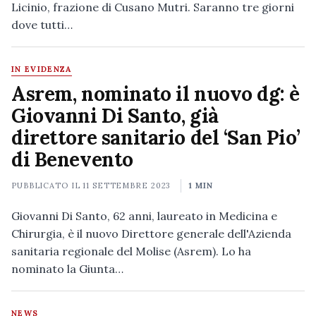
Licinio, frazione di Cusano Mutri. Saranno tre giorni
dove tutti…
IN EVIDENZA
Asrem, nominato il nuovo dg: è
Giovanni Di Santo, già
direttore sanitario del ‘San Pio’
di Benevento
PUBBLICATO IL
11 SETTEMBRE 2023
1 MIN
Giovanni Di Santo, 62 anni, laureato in Medicina e
Chirurgia, è il nuovo Direttore generale dell'Azienda
sanitaria regionale del Molise (Asrem). Lo ha
nominato la Giunta…
NEWS