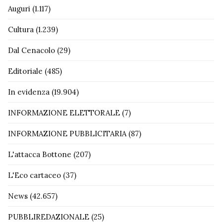
Auguri
(1.117)
Cultura
(1.239)
Dal Cenacolo
(29)
Editoriale
(485)
In evidenza
(19.904)
INFORMAZIONE ELETTORALE
(7)
INFORMAZIONE PUBBLICITARIA
(87)
L'attacca Bottone
(207)
L'Eco cartaceo
(37)
News
(42.657)
PUBBLIREDAZIONALE
(25)