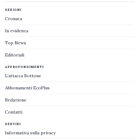
SEZIONI
Cronaca
In evidenza
Top News
Editoriali
APPROFONDIMENTI
L'attacca Bottone
Abbonamenti EcoPlus
Redazione
Contatti
SERVIZI
Informativa sulla privacy