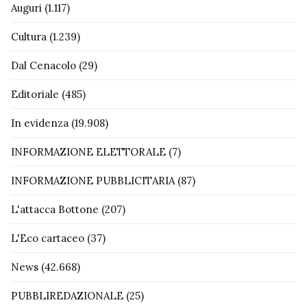
Auguri
(1.117)
Cultura
(1.239)
Dal Cenacolo
(29)
Editoriale
(485)
In evidenza
(19.908)
INFORMAZIONE ELETTORALE
(7)
INFORMAZIONE PUBBLICITARIA
(87)
L'attacca Bottone
(207)
L'Eco cartaceo
(37)
News
(42.668)
PUBBLIREDAZIONALE
(25)