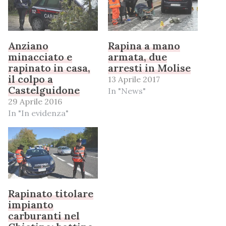
Anziano
Rapina a mano
minacciato e
armata, due
rapinato in casa,
arresti in Molise
il colpo a
13 Aprile 2017
Castelguidone
In "News"
29 Aprile 2016
In "In evidenza"
Rapinato titolare
impianto
carburanti nel