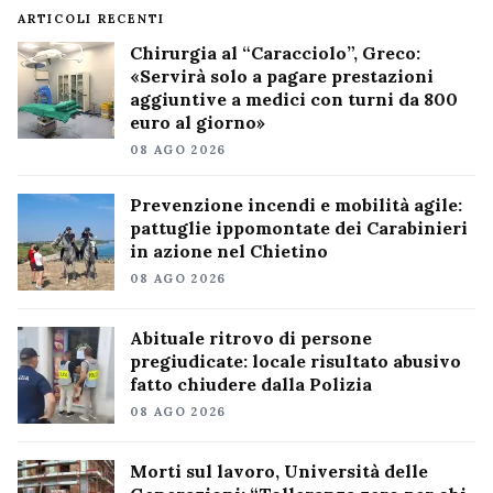
ARTICOLI RECENTI
Chirurgia al “Caracciolo”, Greco:
«Servirà solo a pagare prestazioni
aggiuntive a medici con turni da 800
euro al giorno»
08 AGO 2026
Prevenzione incendi e mobilità agile:
pattuglie ippomontate dei Carabinieri
in azione nel Chietino
08 AGO 2026
Abituale ritrovo di persone
pregiudicate: locale risultato abusivo
fatto chiudere dalla Polizia
08 AGO 2026
Morti sul lavoro, Università delle