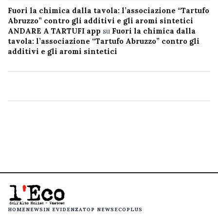
Fuori la chimica dalla tavola: l’associazione “Tartufo
Abruzzo” contro gli additivi e gli aromi sintetici
ANDARE A TARTUFI app
su
Fuori la chimica dalla
tavola: l’associazione “Tartufo Abruzzo” contro gli
additivi e gli aromi sintetici
HOME
NEWS
IN EVIDENZA
TOP NEWS
ECOPLUS