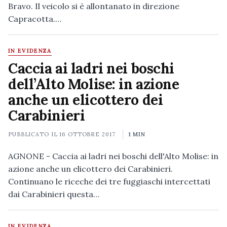
Bravo. Il veicolo si è allontanato in direzione
Capracotta.…
IN EVIDENZA
Caccia ai ladri nei boschi
dell’Alto Molise: in azione
anche un elicottero dei
Carabinieri
PUBBLICATO IL
16 OTTOBRE 2017
1 MIN
AGNONE - Caccia ai ladri nei boschi dell'Alto Molise: in
azione anche un elicottero dei Carabinieri.
Continuano le riceche dei tre fuggiaschi intercettati
dai Carabinieri questa…
IN EVIDENZA