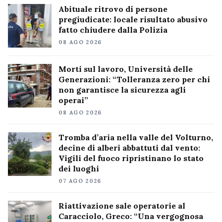
Abituale ritrovo di persone
pregiudicate: locale risultato abusivo
fatto chiudere dalla Polizia
08 AGO 2026
Morti sul lavoro, Università delle
Generazioni: “Tolleranza zero per chi
non garantisce la sicurezza agli
operai”
08 AGO 2026
Tromba d’aria nella valle del Volturno,
decine di alberi abbattuti dal vento:
Vigili del fuoco ripristinano lo stato
dei luoghi
07 AGO 2026
Riattivazione sale operatorie al
Caracciolo, Greco: “Una vergognosa