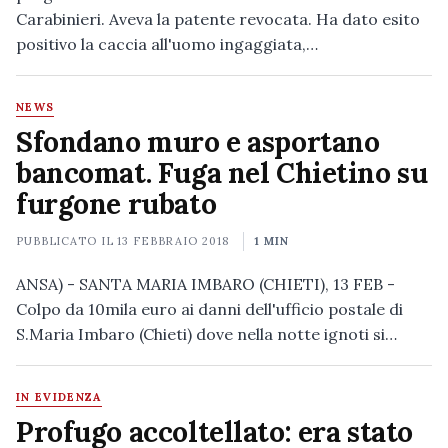
Carabinieri. Aveva la patente revocata. Ha dato esito
positivo la caccia all'uomo ingaggiata,…
NEWS
Sfondano muro e asportano
bancomat. Fuga nel Chietino su
furgone rubato
PUBBLICATO IL
13 FEBBRAIO 2018
1 MIN
ANSA) - SANTA MARIA IMBARO (CHIETI), 13 FEB -
Colpo da 10mila euro ai danni dell'ufficio postale di
S.Maria Imbaro (Chieti) dove nella notte ignoti si…
IN EVIDENZA
Profugo accoltellato: era stato