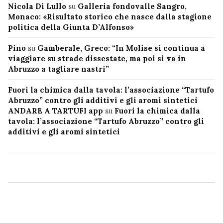
Nicola Di Lullo
su
Galleria fondovalle Sangro,
Monaco: «Risultato storico che nasce dalla stagione
politica della Giunta D’Alfonso»
Pino
su
Gamberale, Greco: “In Molise si continua a
viaggiare su strade dissestate, ma poi si va in
Abruzzo a tagliare nastri”
Fuori la chimica dalla tavola: l’associazione “Tartufo
Abruzzo” contro gli additivi e gli aromi sintetici
ANDARE A TARTUFI app
su
Fuori la chimica dalla
tavola: l’associazione “Tartufo Abruzzo” contro gli
additivi e gli aromi sintetici