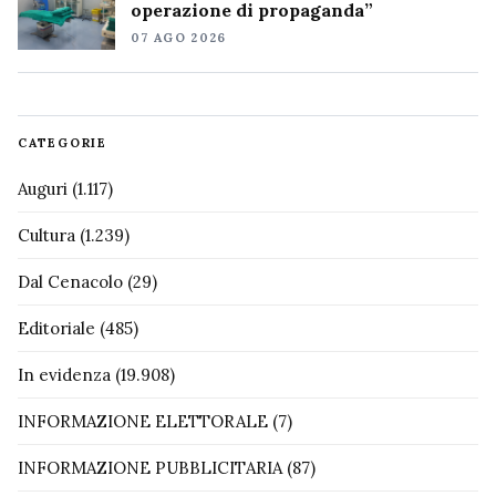
operazione di propaganda”
07 AGO 2026
CATEGORIE
Auguri
(1.117)
Cultura
(1.239)
Dal Cenacolo
(29)
Editoriale
(485)
In evidenza
(19.908)
INFORMAZIONE ELETTORALE
(7)
INFORMAZIONE PUBBLICITARIA
(87)