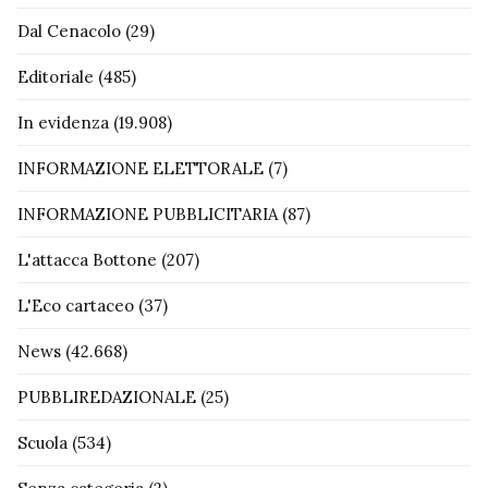
Dal Cenacolo
(29)
Editoriale
(485)
In evidenza
(19.908)
INFORMAZIONE ELETTORALE
(7)
INFORMAZIONE PUBBLICITARIA
(87)
L'attacca Bottone
(207)
L'Eco cartaceo
(37)
News
(42.668)
PUBBLIREDAZIONALE
(25)
Scuola
(534)