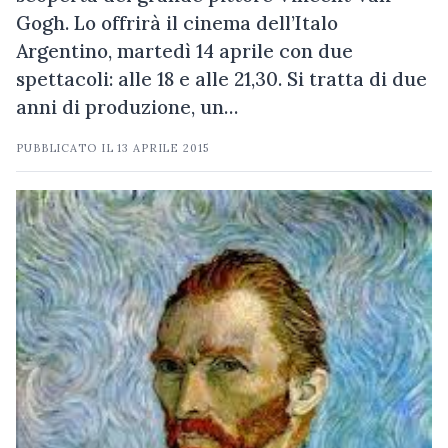
Gogh. Lo offrirà il cinema dell’Italo
Argentino, martedì 14 aprile con due
spettacoli: alle 18 e alle 21,30. Si tratta di due
anni di produzione, un…
PUBBLICATO IL
13 APRILE 2015