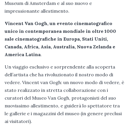
Museum di Amsterdam e al suo nuovo e
impressionante allestimento.
Vincent Van Gogh, un evento cinematografico
unico in contemporanea mondiale in oltre 1000
sale cinematografiche in Europa, Stati Uniti,
Canada, Africa, Asia, Australia, Nuova Zelanda e
America Latina
.
Un viaggio esclusivo e sorprendente alla scoperta
dell’artista che ha rivoluzionato il nostro modo di
vedere. Vincent van Gogh: un nuovo modo di vedere, è
stato realizzato in stretta collaborazione con i
curatori del Museo Van Gogh, protagonisti del suo
nuovissimo allestimento, e guiderà lo spettatore tra
le gallerie e i magazzini del museo (in genere preclusi
ai visitatori).