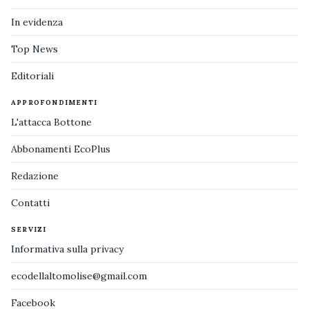
In evidenza
Top News
Editoriali
APPROFONDIMENTI
L'attacca Bottone
Abbonamenti EcoPlus
Redazione
Contatti
SERVIZI
Informativa sulla privacy
ecodellaltomolise@gmail.com
Facebook