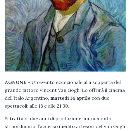
AGNONE –
Un evento eccezionale alla scoperta del
grande pittore Vincent Van Gogh. Lo offrirà il cinema
dell’Italo Argentino,
martedì 14 aprile
con due
spettacoli: alle 18 e alle 21,30.
Si tratta di due anni di produzione, un racconto
straordinario, l’accesso inedito ai tesori del Van Gogh