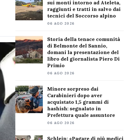
sui monti intorno ad Ateleta,
raggiunti e tratti in salvo dai
tecnici del Soccorso alpino
06 AGO 2026
Storia della tenace comunità
di Belmonte del Sannio,
domani la presentazione del
libro del giornalista Piero Di
Primio
06 AGO 2026
Minore sorpreso dai
Carabinieri dopo aver
acquistato 1,5 grammi di
hashish: segnalato in
Prefettura quale assuntore
06 AGO 2026
Schlein: «Pagare di più medici