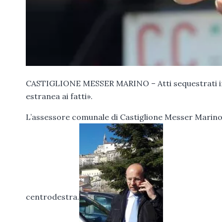
CASTIGLIONE MESSER MARINO – Atti sequestrati i
estranea ai fatti».
L’assessore comunale di Castiglione Messer Marino p
centrodestra.