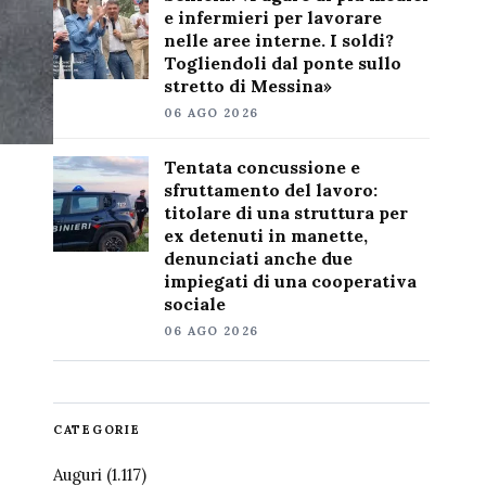
e infermieri per lavorare
nelle aree interne. I soldi?
Togliendoli dal ponte sullo
stretto di Messina»
06 AGO 2026
Tentata concussione e
sfruttamento del lavoro:
titolare di una struttura per
ex detenuti in manette,
denunciati anche due
impiegati di una cooperativa
sociale
06 AGO 2026
CATEGORIE
Auguri
(1.117)