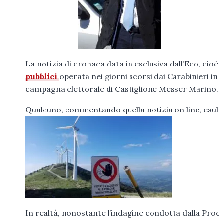
La notizia di cronaca data in esclusiva dall’Eco, ci
pubblici
operata nei giorni scorsi dai Carabinieri in
campagna elettorale di Castiglione Messer Marino.
Qualcuno, commentando quella notizia on line, esul
In realtà, nonostante l’indagine condotta dalla Proc