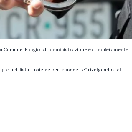
n Comune, Fangio: «L’amministrazione è completamente
arla di lista “Insieme per le manette” rivolgendosi al