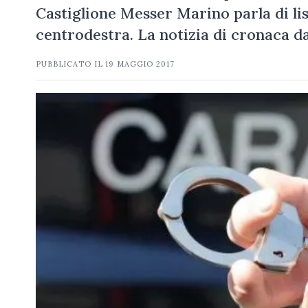
Castiglione Messer Marino parla di lis
centrodestra. La notizia di cronaca d
PUBBLICATO IL
19 MAGGIO 2017