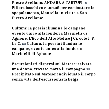
Pietro Avellana: ANDARE A TARTUFI
su
Filiera boschiva e tartufi per combattere lo
spopolamento, Montella in visita a San
Pietro Avellana:
Cultura: la poesia illumina le campane,
evento unico alla fonderia Marinelli di
Agnone. L’Eco dell’Alto Molise | Circolo I. P.
La C.
su
Cultura: la poesia illumina le
campane, evento unico alla fonderia
Marinelli di Agnone
Escursionisti dispersi sul Matese: salvata
una donna, trovato morto il compagno
su
Precipitato sul Matese: individuato il corpo
senza vita dell’escursionista belga