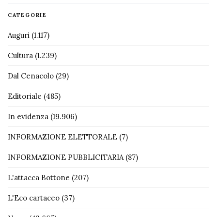
CATEGORIE
Auguri
(1.117)
Cultura
(1.239)
Dal Cenacolo
(29)
Editoriale
(485)
In evidenza
(19.906)
INFORMAZIONE ELETTORALE
(7)
INFORMAZIONE PUBBLICITARIA
(87)
L'attacca Bottone
(207)
L'Eco cartaceo
(37)