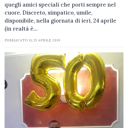
quegli amici speciali che porti sempre nel
cuore. Discreto, simpatico, umile,
disponibile, nella giornata di ieri, 24 aprile
(in realtà è…
PUBBLICATO IL
25 APRILE 2019