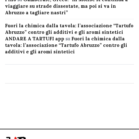
viaggiare su strade dissestate, ma poi si va in
Abruzzo a tagliare nastri”
Fuori la chimica dalla tavola: l’associazione “Tartufo
Abruzzo” contro gli additivi e gli aromi sintetici
ANDARE A TARTUFI app
su
Fuori la chimica dalla
tavola: l’associazione “Tartufo Abruzzo” contro gli
additivi e gli aromi sintetici