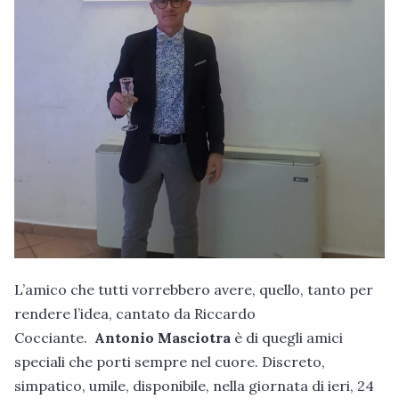
L’amico che tutti vorrebbero avere, quello, tanto per
rendere l’idea, cantato da Riccardo
Cocciante.
Antonio Masciotra
è di quegli amici
speciali che porti sempre nel cuore. Discreto,
simpatico, umile, disponibile, nella giornata di ieri, 24