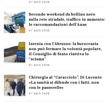
07 AGO 2026
Secondo weekend da bollino nero
sulla rete stradale, traffico in aumento:
le raccomandazioni dell’Anas
07 AGO 2026
Isernia con l’Abruzzo: la burocrazia
non può fermare la volontà popolare,
il Consiglio di Stato riattiva lo
“scisma”
07 AGO 2026
Chirurgia al “Caracciolo”, Di Lucente:
«La sanità si difende con i fatti, non
con le passerelle»
07 AGO 2026