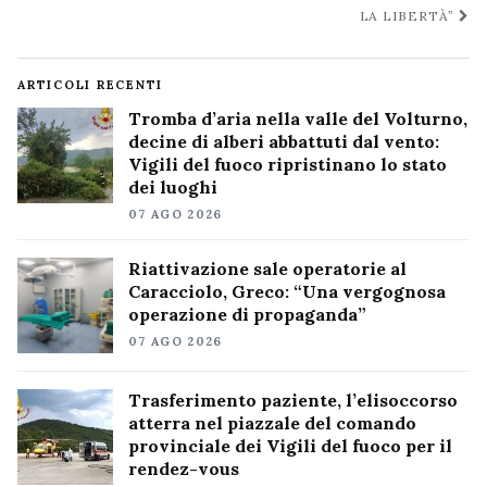
LA LIBERTÀ”
ARTICOLI RECENTI
Tromba d’aria nella valle del Volturno,
decine di alberi abbattuti dal vento:
Vigili del fuoco ripristinano lo stato
dei luoghi
07 AGO 2026
Riattivazione sale operatorie al
Caracciolo, Greco: “Una vergognosa
operazione di propaganda”
07 AGO 2026
Trasferimento paziente, l’elisoccorso
atterra nel piazzale del comando
provinciale dei Vigili del fuoco per il
rendez-vous