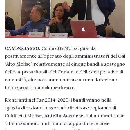
CAMPOBASSO.
Coldiretti Molise guarda
positivamente all’operato degli amministratori del Gal
“Alto Molise” relativamente ai cinque bandi a sostegno
delle imprese locali, dei Comuni e delle cooperative di
comunità, che potranno contare su una dotazione
finanziaria di un milione di euro.
Rientranti nel Psr 2014-2020, i bandi vanno nella
“giusta direzione”, osserva il direttore regionale di
Coldiretti Molise,
Aniello Ascolese
, dal momento che
“i finanziamenti andranno a supportare le aree