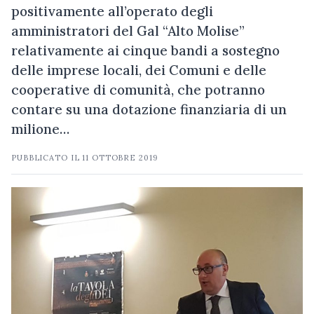
positivamente all’operato degli
amministratori del Gal “Alto Molise”
relativamente ai cinque bandi a sostegno
delle imprese locali, dei Comuni e delle
cooperative di comunità, che potranno
contare su una dotazione finanziaria di un
milione…
PUBBLICATO IL
11 OTTOBRE 2019