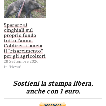
Sparare ai
cinghiali sul
proprio fondo
tutto l’anno:
Coldiretti lancia
il “risarcimento”
per gli agricoltori
29 Settembre 2020
In "News"
Sostieni la stampa libera,
anche con 1 euro.