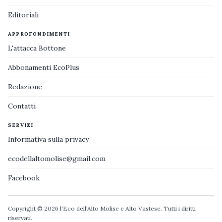
Editoriali
APPROFONDIMENTI
L'attacca Bottone
Abbonamenti EcoPlus
Redazione
Contatti
SERVIZI
Informativa sulla privacy
ecodellaltomolise@gmail.com
Facebook
Copyright © 2026 l'Eco dell'Alto Molise e Alto Vastese. Tutti i diritti
riservati.