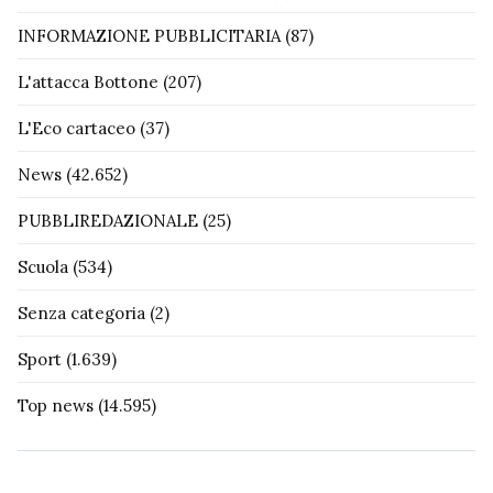
INFORMAZIONE PUBBLICITARIA
(87)
L'attacca Bottone
(207)
L'Eco cartaceo
(37)
News
(42.652)
PUBBLIREDAZIONALE
(25)
Scuola
(534)
Senza categoria
(2)
Sport
(1.639)
Top news
(14.595)