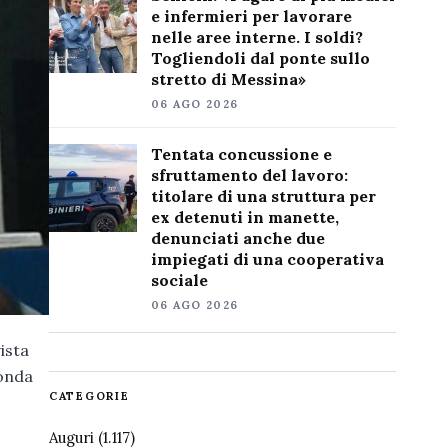
e infermieri per lavorare
nelle aree interne. I soldi?
Togliendoli dal ponte sullo
stretto di Messina»
06 AGO 2026
Tentata concussione e
sfruttamento del lavoro:
titolare di una struttura per
ex detenuti in manette,
denunciati anche due
impiegati di una cooperativa
sociale
06 AGO 2026
ista
conda
CATEGORIE
Auguri
(1.117)