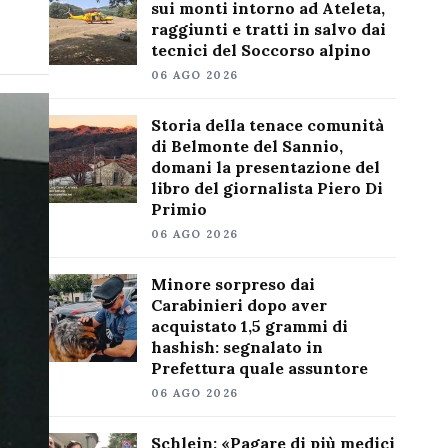
sui monti intorno ad Ateleta,
raggiunti e tratti in salvo dai
tecnici del Soccorso alpino
06 AGO 2026
Storia della tenace comunità
di Belmonte del Sannio,
domani la presentazione del
libro del giornalista Piero Di
Primio
06 AGO 2026
Minore sorpreso dai
Carabinieri dopo aver
acquistato 1,5 grammi di
hashish: segnalato in
Prefettura quale assuntore
06 AGO 2026
Schlein: «Pagare di più medici