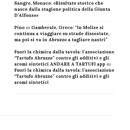
Sangro, Monaco: «Risultato storico che
nasce dalla stagione politica della Giunta
D’Alfonso»
Pino
su
Gamberale, Greco: “In Molise si
continua a viaggiare su strade dissestate,
ma poi si va in Abruzzo a tagliare nastri”
Fuori la chimica dalla tavola: l’associazione
“Tartufo Abruzzo” contro gli additivi e gli
aromi sintetici ANDARE A TARTUFI app
su
Fuori la chimica dalla tavola: l’associazione
“Tartufo Abruzzo” contro gli additivi e gli
aromi sintetici