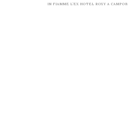
IN FIAMME L’EX HOTEL ROXY A CAMPO