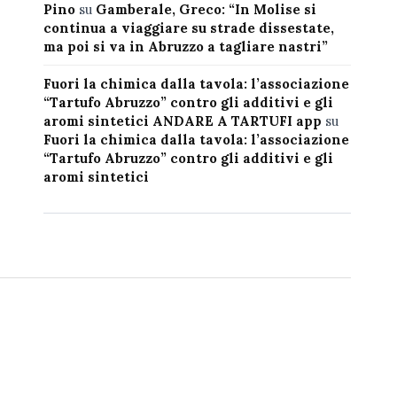
Pino
su
Gamberale, Greco: “In Molise si
continua a viaggiare su strade dissestate,
ma poi si va in Abruzzo a tagliare nastri”
Fuori la chimica dalla tavola: l’associazione
“Tartufo Abruzzo” contro gli additivi e gli
aromi sintetici ANDARE A TARTUFI app
su
Fuori la chimica dalla tavola: l’associazione
“Tartufo Abruzzo” contro gli additivi e gli
aromi sintetici