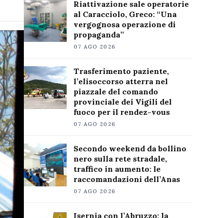
Riattivazione sale operatorie
al Caracciolo, Greco: “Una
vergognosa operazione di
propaganda”
07 AGO 2026
Trasferimento paziente,
l’elisoccorso atterra nel
piazzale del comando
provinciale dei Vigili del
fuoco per il rendez-vous
07 AGO 2026
Secondo weekend da bollino
nero sulla rete stradale,
traffico in aumento: le
raccomandazioni dell’Anas
07 AGO 2026
Isernia con l’Abruzzo: la