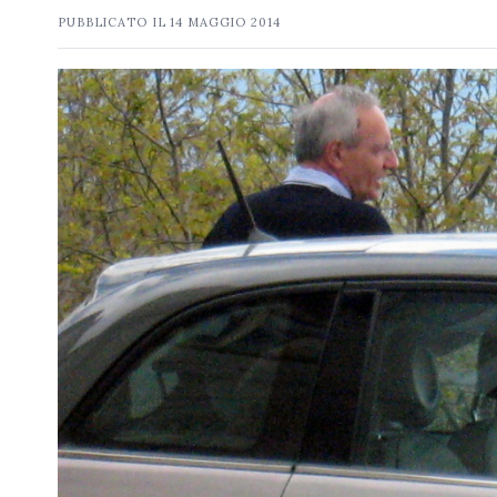
PUBBLICATO IL
14 MAGGIO 2014