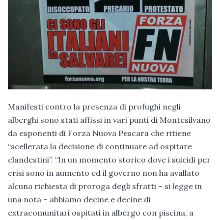
Manifesti contro la presenza di profughi negli
alberghi sono stati affissi in vari punti di Montesilvano
da esponenti di Forza Nuova Pescara che ritiene
“scellerata la decisione di continuare ad ospitare
clandestini”. “In un momento storico dove i suicidi per
crisi sono in aumento ed il governo non ha avallato
alcuna richiesta di proroga degli sfratti – si legge in
una nota – abbiamo decine e decine di
extracomunitari ospitati in albergo con piscina, a