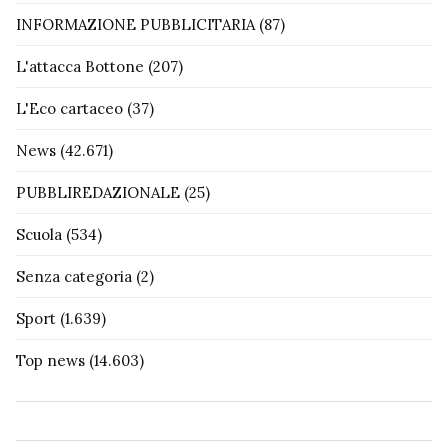
INFORMAZIONE PUBBLICITARIA
(87)
L'attacca Bottone
(207)
L'Eco cartaceo
(37)
News
(42.671)
PUBBLIREDAZIONALE
(25)
Scuola
(534)
Senza categoria
(2)
Sport
(1.639)
Top news
(14.603)