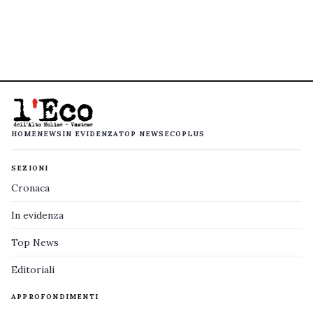
HOME
NEWS
IN EVIDENZA
TOP NEWS
ECOPLUS
SEZIONI
Cronaca
In evidenza
Top News
Editoriali
APPROFONDIMENTI