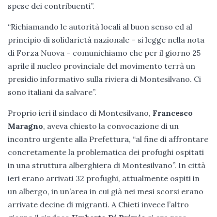
spese dei contribuenti”.
“Richiamando le autorità locali al buon senso ed al
principio di solidarietà nazionale – si legge nella nota
di Forza Nuova – comunichiamo che per il giorno 25
aprile il nucleo provinciale del movimento terrà un
presidio informativo sulla riviera di Montesilvano. Ci
sono italiani da salvare”.
Proprio ieri il sindaco di Montesilvano,
Francesco
Maragno
, aveva chiesto la convocazione di un
incontro urgente alla Prefettura, “al fine di affrontare
concretamente la problematica dei profughi ospitati
in una struttura alberghiera di Montesilvano”. In città
ieri erano arrivati 32 profughi, attualmente ospiti in
un albergo, in un’area in cui già nei mesi scorsi erano
arrivate decine di migranti. A Chieti invece l’altro