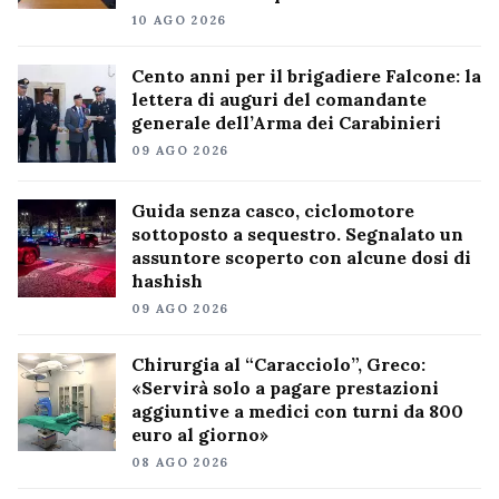
10 AGO 2026
Cento anni per il brigadiere Falcone: la
lettera di auguri del comandante
generale dell’Arma dei Carabinieri
09 AGO 2026
Guida senza casco, ciclomotore
sottoposto a sequestro. Segnalato un
assuntore scoperto con alcune dosi di
hashish
09 AGO 2026
Chirurgia al “Caracciolo”, Greco:
«Servirà solo a pagare prestazioni
aggiuntive a medici con turni da 800
euro al giorno»
08 AGO 2026