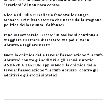
“svarioni” di non poco conto»
Nicola Di Lullo
su
Galleria fondovalle Sangro,
Monaco: «Risultato storico che nasce dalla stagione
politica della Giunta D’Alfonso»
Pino
su
Gamberale, Greco: “In Molise si continua a
viaggiare su strade dissestate, ma poi si va in
Abruzzo a tagliare nastri”
Fuori la chimica dalla tavola: l’associazione “Tartufo
Abruzzo” contro gli additivi e gli aromi sintetici
ANDARE A TARTUFI app
su
Fuori la chimica dalla
tavola: l’associazione “Tartufo Abruzzo” contro gli
additivi e gli aromi sintetici