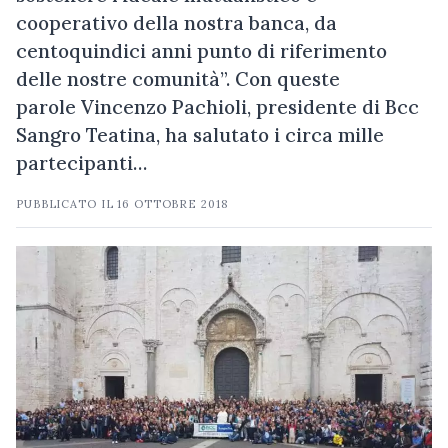
cooperativo della nostra banca, da
centoquindici anni punto di riferimento
delle nostre comunità”. Con queste
parole Vincenzo Pachioli, presidente di Bcc
Sangro Teatina, ha salutato i circa mille
partecipanti…
PUBBLICATO IL
16 OTTOBRE 2018