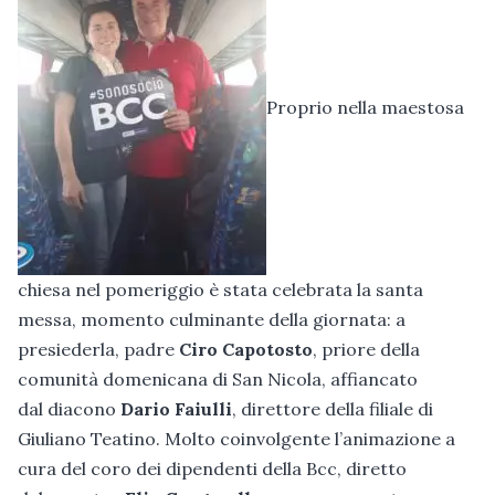
Proprio nella maestosa
chiesa nel pomeriggio è stata celebrata la santa
messa, momento culminante della giornata: a
presiederla, padre
Ciro Capotosto
, priore della
comunità domenicana di San Nicola, affiancato
dal diacono
Dario Faiulli
, direttore della filiale di
Giuliano Teatino. Molto coinvolgente l’animazione a
cura del coro dei dipendenti della Bcc, diretto