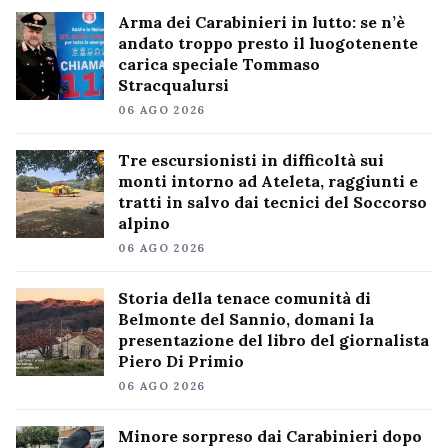
Arma dei Carabinieri in lutto: se n’è
andato troppo presto il luogotenente
carica speciale Tommaso
Stracqualursi
06 AGO 2026
Tre escursionisti in difficoltà sui
monti intorno ad Ateleta, raggiunti e
tratti in salvo dai tecnici del Soccorso
alpino
06 AGO 2026
Storia della tenace comunità di
Belmonte del Sannio, domani la
presentazione del libro del giornalista
Piero Di Primio
06 AGO 2026
Minore sorpreso dai Carabinieri dopo