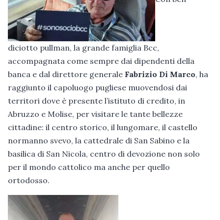
diciotto pullman, la grande famiglia Bcc,
accompagnata come sempre dai dipendenti della
banca e dal direttore generale
Fabrizio Di Marco
, ha
raggiunto il capoluogo pugliese muovendosi dai
territori dove è presente l’istituto di credito, in
Abruzzo e Molise, per visitare le tante bellezze
cittadine: il centro storico, il lungomare, il castello
normanno svevo, la cattedrale di San Sabino e la
basilica di San Nicola, centro di devozione non solo
per il mondo cattolico ma anche per quello
ortodosso.