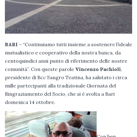
BARI
– “Continuiamo tutti insieme a sostenere l’ideale
mutualistico e cooperativo della nostra banca, da
centoquindici anni punto di riferimento delle nostre
comunità”. Con queste parole
Vincenzo Pachioli
,
presidente di Bcc Sangro Teatina, ha salutato i circa
mille partecipanti alla tradizionale Giornata del
Ringraziamento del Socio, che si è svolta a Bari
domenica 14 ottobre.
Con ben