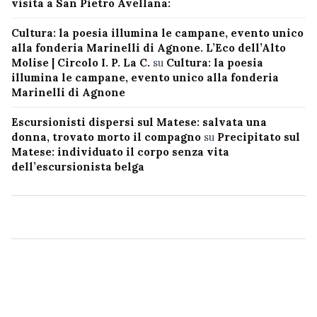
visita a San Pietro Avellana:
Cultura: la poesia illumina le campane, evento unico
alla fonderia Marinelli di Agnone. L’Eco dell’Alto
Molise | Circolo I. P. La C.
su
Cultura: la poesia
illumina le campane, evento unico alla fonderia
Marinelli di Agnone
Escursionisti dispersi sul Matese: salvata una
donna, trovato morto il compagno
su
Precipitato sul
Matese: individuato il corpo senza vita
dell’escursionista belga