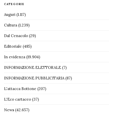
CATEGORIE
Auguri
(1.117)
Cultura
(1.239)
Dal Cenacolo
(29)
Editoriale
(485)
In evidenza
(19.904)
INFORMAZIONE ELETTORALE
(7)
INFORMAZIONE PUBBLICITARIA
(87)
L'attacca Bottone
(207)
L'Eco cartaceo
(37)
News
(42.657)