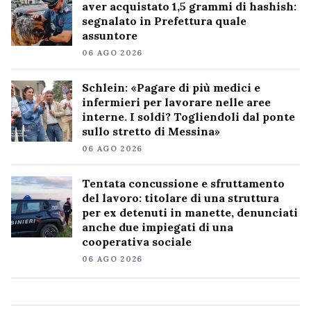
aver acquistato 1,5 grammi di hashish:
segnalato in Prefettura quale
assuntore
06 AGO 2026
Schlein: «Pagare di più medici e
infermieri per lavorare nelle aree
interne. I soldi? Togliendoli dal ponte
sullo stretto di Messina»
06 AGO 2026
Tentata concussione e sfruttamento
del lavoro: titolare di una struttura
per ex detenuti in manette, denunciati
anche due impiegati di una
cooperativa sociale
06 AGO 2026