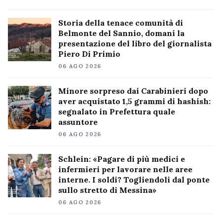
Storia della tenace comunità di
Belmonte del Sannio, domani la
presentazione del libro del giornalista
Piero Di Primio
06 AGO 2026
Minore sorpreso dai Carabinieri dopo
aver acquistato 1,5 grammi di hashish:
segnalato in Prefettura quale
assuntore
06 AGO 2026
Schlein: «Pagare di più medici e
infermieri per lavorare nelle aree
interne. I soldi? Togliendoli dal ponte
sullo stretto di Messina»
06 AGO 2026