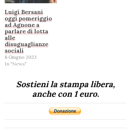
Luigi Bersani
oggi pomeriggio
ad Agnone a
parlare di lotta
alle
disuguaglianze
sociali
8 Giugno 2023
In "News"
Sostieni la stampa libera,
anche con 1 euro.