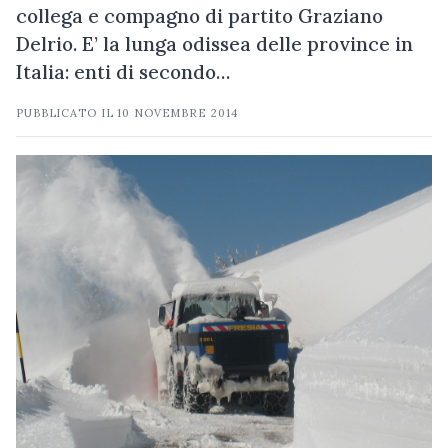
collega e compagno di partito Graziano
Delrio. E’ la lunga odissea delle province in
Italia: enti di secondo…
PUBBLICATO IL
10 NOVEMBRE 2014