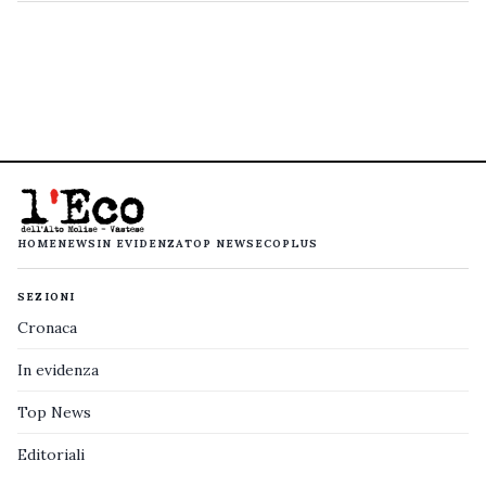
HOME
NEWS
IN EVIDENZA
TOP NEWS
ECOPLUS
SEZIONI
Cronaca
In evidenza
Top News
Editoriali