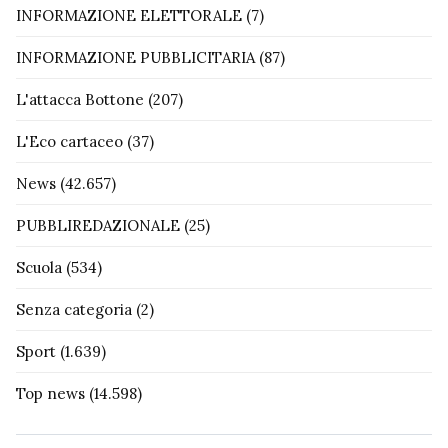
INFORMAZIONE ELETTORALE
(7)
INFORMAZIONE PUBBLICITARIA
(87)
L'attacca Bottone
(207)
L'Eco cartaceo
(37)
News
(42.657)
PUBBLIREDAZIONALE
(25)
Scuola
(534)
Senza categoria
(2)
Sport
(1.639)
Top news
(14.598)