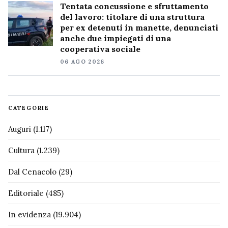
Tentata concussione e sfruttamento
del lavoro: titolare di una struttura
per ex detenuti in manette, denunciati
anche due impiegati di una
cooperativa sociale
06 AGO 2026
CATEGORIE
Auguri
(1.117)
Cultura
(1.239)
Dal Cenacolo
(29)
Editoriale
(485)
In evidenza
(19.904)