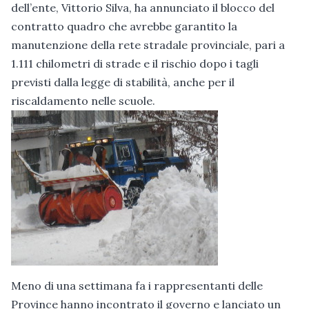
dell’ente, Vittorio Silva, ha annunciato il blocco del
contratto quadro che avrebbe garantito la
manutenzione della rete stradale provinciale, pari a
1.111 chilometri di strade e il rischio dopo i tagli
previsti dalla legge di stabilità, anche per il
riscaldamento nelle scuole.
Meno di una settimana fa i rappresentanti delle
Province hanno incontrato il governo e lanciato un