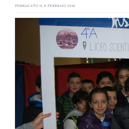
PUBBLICATO IL
8 FEBBRAIO 2016