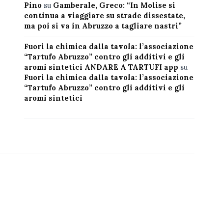
Pino
su
Gamberale, Greco: “In Molise si
continua a viaggiare su strade dissestate,
ma poi si va in Abruzzo a tagliare nastri”
Fuori la chimica dalla tavola: l’associazione
“Tartufo Abruzzo” contro gli additivi e gli
aromi sintetici ANDARE A TARTUFI app
su
Fuori la chimica dalla tavola: l’associazione
“Tartufo Abruzzo” contro gli additivi e gli
aromi sintetici