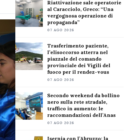
Riattivazione sale operatorie
al Caracciolo, Greco: “Una
vergognosa operazione di
propaganda”
07 AGO 2026
Trasferimento paziente,
l’elisoccorso atterra nel
piazzale del comando
provinciale dei Vigili del
fuoco per il rendez-vous
07 AGO 2026
Secondo weekend da bollino
nero sulla rete stradale,
traffico in aumento: le
raccomandazioni dell’Anas
07 AGO 2026
Isernia con l’Abruzzo: la