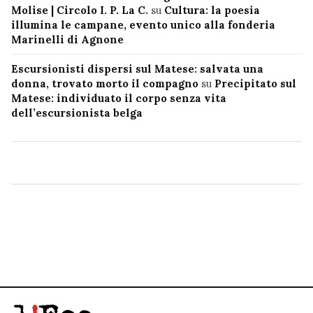
Molise | Circolo I. P. La C.
su
Cultura: la poesia
illumina le campane, evento unico alla fonderia
Marinelli di Agnone
Escursionisti dispersi sul Matese: salvata una
donna, trovato morto il compagno
su
Precipitato sul
Matese: individuato il corpo senza vita
dell’escursionista belga