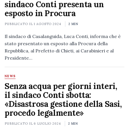
sindaco Conti presenta un
esposto in Procura
PUBBLICATO IL
1 AGOSTO 2024
2 MIN
Il sindaco di Casalanguida, Luca Conti, informa che è
stato presentato un esposto alla Procura della
Repubblica, al Prefetto di Chieti, ai Carabinieri e al
Presidente…
NEWS
Senza acqua per giorni interi,
il sindaco Conti sbotta:
«Disastrosa gestione della Sasi,
procedo legalmente»
PUBBLICATO IL
6 LUGLIO 2024
2 MIN