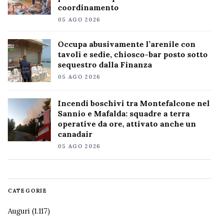
coordinamento
05 AGO 2026
Occupa abusivamente l’arenile con
tavoli e sedie, chiosco-bar posto sotto
sequestro dalla Finanza
05 AGO 2026
Incendi boschivi tra Montefalcone nel
Sannio e Mafalda: squadre a terra
operative da ore, attivato anche un
canadair
05 AGO 2026
CATEGORIE
Auguri
(1.117)