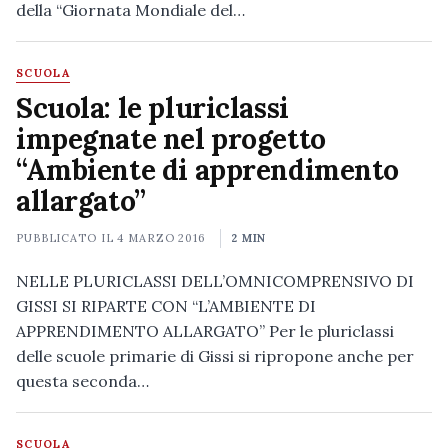
della “Giornata Mondiale del…
SCUOLA
Scuola: le pluriclassi
impegnate nel progetto
“Ambiente di apprendimento
allargato”
PUBBLICATO IL
4 MARZO 2016
2 MIN
NELLE PLURICLASSI DELL’OMNICOMPRENSIVO DI
GISSI SI RIPARTE CON “L’AMBIENTE DI
APPRENDIMENTO ALLARGATO” Per le pluriclassi
delle scuole primarie di Gissi si ripropone anche per
questa seconda…
SCUOLA