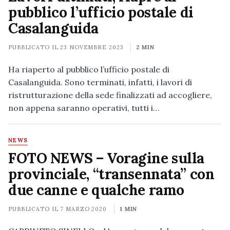
pubblico l’ufficio postale di
Casalanguida
PUBBLICATO IL
23 NOVEMBRE 2023
2 MIN
Ha riaperto al pubblico l’ufficio postale di
Casalanguida. Sono terminati, infatti, i lavori di
ristrutturazione della sede finalizzati ad accogliere,
non appena saranno operativi, tutti i…
NEWS
FOTO NEWS – Voragine sulla
provinciale, “transennata” con
due canne e qualche ramo
PUBBLICATO IL
7 MARZO 2020
1 MIN