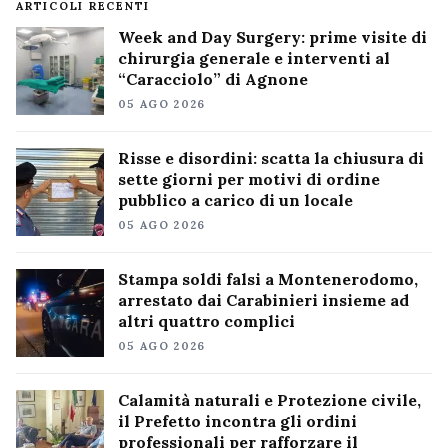
ARTICOLI RECENTI
Week and Day Surgery: prime visite di
chirurgia generale e interventi al
“Caracciolo” di Agnone
05 AGO 2026
Risse e disordini: scatta la chiusura di
sette giorni per motivi di ordine
pubblico a carico di un locale
05 AGO 2026
Stampa soldi falsi a Montenerodomo,
arrestato dai Carabinieri insieme ad
altri quattro complici
05 AGO 2026
Calamità naturali e Protezione civile,
il Prefetto incontra gli ordini
professionali per rafforzare il