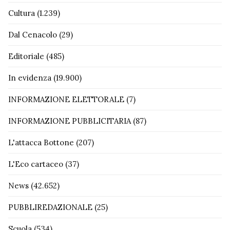
Cultura
(1.239)
Dal Cenacolo
(29)
Editoriale
(485)
In evidenza
(19.900)
INFORMAZIONE ELETTORALE
(7)
INFORMAZIONE PUBBLICITARIA
(87)
L'attacca Bottone
(207)
L'Eco cartaceo
(37)
News
(42.652)
PUBBLIREDAZIONALE
(25)
Scuola
(534)