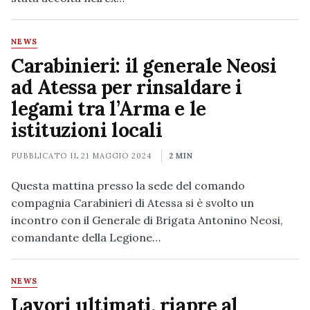
NEWS
Carabinieri: il generale Neosi
ad Atessa per rinsaldare i
legami tra l’Arma e le
istituzioni locali
PUBBLICATO IL
21 MAGGIO 2024
2 MIN
Questa mattina presso la sede del comando
compagnia Carabinieri di Atessa si è svolto un
incontro con il Generale di Brigata Antonino Neosi,
comandante della Legione…
NEWS
Lavori ultimati, riapre al