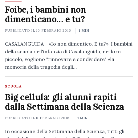
Foibe, i bambini non
dimenticano… e tu?
PUBBLICATO IL
10 FEBBRAIO 2016
1 MIN
CASALANGUIDA - «Io non dimentico. E tu?». I bambini
della scuola dell'infanzia di Casalanguida, nel loro
piccolo, vogliono "rinnovare e condividere" «la
memoria della tragedia degli…
SCUOLA
Big cellula: gli alunni rapiti
dalla Settimana della Scienza
PUBBLICATO IL
8 FEBBRAIO 2016
1 MIN
In occasione della Settimana della Scienza, tutti gli