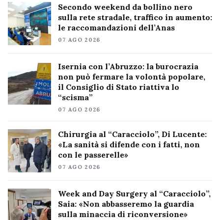
Secondo weekend da bollino nero
sulla rete stradale, traffico in aumento:
le raccomandazioni dell’Anas
07 AGO 2026
Isernia con l’Abruzzo: la burocrazia
non può fermare la volontà popolare,
il Consiglio di Stato riattiva lo
“scisma”
07 AGO 2026
Chirurgia al “Caracciolo”, Di Lucente:
«La sanità si difende con i fatti, non
con le passerelle»
07 AGO 2026
Week and Day Surgery al “Caracciolo”,
Saia: «Non abbasseremo la guardia
sulla minaccia di riconversione»