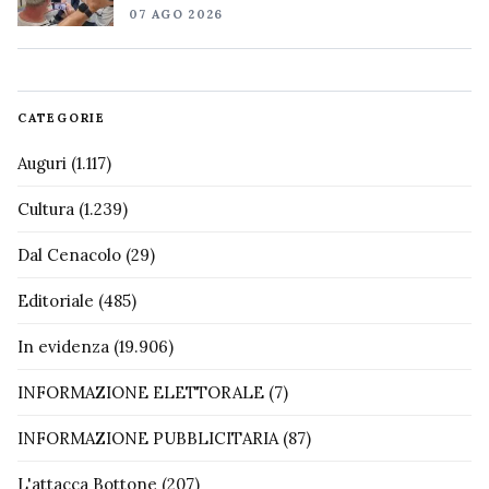
07 AGO 2026
CATEGORIE
Auguri
(1.117)
Cultura
(1.239)
Dal Cenacolo
(29)
Editoriale
(485)
In evidenza
(19.906)
INFORMAZIONE ELETTORALE
(7)
INFORMAZIONE PUBBLICITARIA
(87)
L'attacca Bottone
(207)