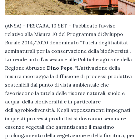
(ANSA) – PESCARA, 19 SET – Pubblicato l’avviso
relativo alla Misura 10 del Programma di Sviluppo
Rurale 2014/2020 denominato “Tutela degli habitat
seminaturali per la conservazione della biodiversità”.
Lo rende noto l’assessore alle Politiche agricole della
Regione Abruzzo
Dino Pepe
. “L’attivazione della
misura incoraggia la diffusione di processi produttivi
sostenibili dal punto di vista ambientale che
favoriscono la tutela delle risorse naturali, suolo e
acqua, della biodiversità e in particolare
dell’agrobiodiversità. Negli appezzamenti impegnati
in questi processi produttivi si dovranno seminare
essenze vegetali che garantiscano il massimo
prolungamento della vegetazione e della fioritura, per