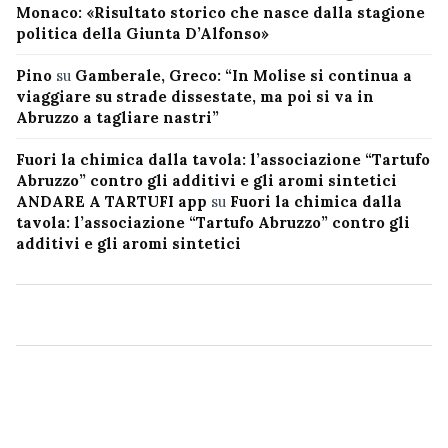
Monaco: «Risultato storico che nasce dalla stagione
politica della Giunta D’Alfonso»
Pino
su
Gamberale, Greco: “In Molise si continua a
viaggiare su strade dissestate, ma poi si va in
Abruzzo a tagliare nastri”
Fuori la chimica dalla tavola: l’associazione “Tartufo
Abruzzo” contro gli additivi e gli aromi sintetici
ANDARE A TARTUFI app
su
Fuori la chimica dalla
tavola: l’associazione “Tartufo Abruzzo” contro gli
additivi e gli aromi sintetici