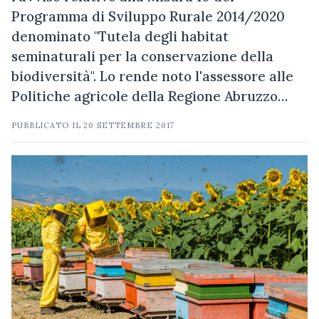
Programma di Sviluppo Rurale 2014/2020
denominato "Tutela degli habitat
seminaturali per la conservazione della
biodiversità". Lo rende noto l'assessore alle
Politiche agricole della Regione Abruzzo…
PUBBLICATO IL
20 SETTEMBRE 2017