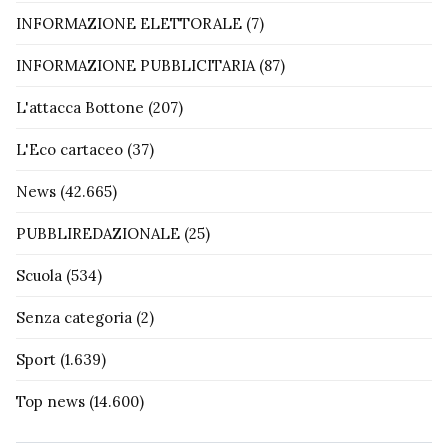
INFORMAZIONE ELETTORALE
(7)
INFORMAZIONE PUBBLICITARIA
(87)
L'attacca Bottone
(207)
L'Eco cartaceo
(37)
News
(42.665)
PUBBLIREDAZIONALE
(25)
Scuola
(534)
Senza categoria
(2)
Sport
(1.639)
Top news
(14.600)