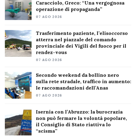
Caracciolo, Greco: “Una vergognosa
operazione di propaganda”
07 AGO 2026
Trasferimento paziente, l’elisoccorso
atterra nel piazzale del comando
provinciale dei Vigili del fuoco per il
rendez-vous
07 AGO 2026
Secondo weekend da bollino nero
sulla rete stradale, traffico in aumento:
le raccomandazioni dell’Anas
07 AGO 2026
Isernia con l’Abruzzo: la burocrazia
non può fermare la volontà popolare,
il Consiglio di Stato riattiva lo
“scisma”