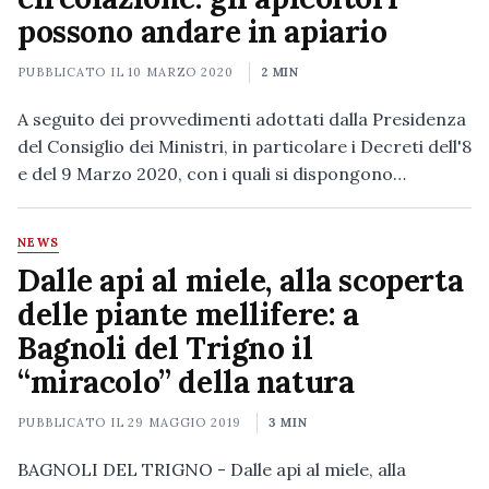
possono andare in apiario
PUBBLICATO IL
10 MARZO 2020
2 MIN
A seguito dei provvedimenti adottati dalla Presidenza
del Consiglio dei Ministri, in particolare i Decreti dell'8
e del 9 Marzo 2020, con i quali si dispongono…
NEWS
Dalle api al miele, alla scoperta
delle piante mellifere: a
Bagnoli del Trigno il
“miracolo” della natura
PUBBLICATO IL
29 MAGGIO 2019
3 MIN
BAGNOLI DEL TRIGNO - Dalle api al miele, alla