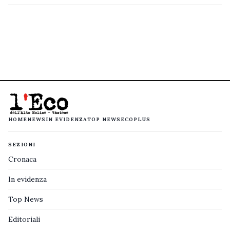
HOME
NEWS
IN EVIDENZA
TOP NEWS
ECOPLUS
SEZIONI
Cronaca
In evidenza
Top News
Editoriali