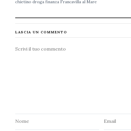
chietino
droga
finanza
Francavilla al Mare
LASCIA UN COMMENTO
Commento
Nome
Email