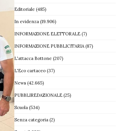
Editoriale
(485)
In evidenza
(19.906)
INFORMAZIONE ELETTORALE
(7)
INFORMAZIONE PUBBLICITARIA
(87)
L'attacca Bottone
(207)
L'Eco cartaceo
(37)
News
(42.665)
PUBBLIREDAZIONALE
(25)
Scuola
(534)
Senza categoria
(2)