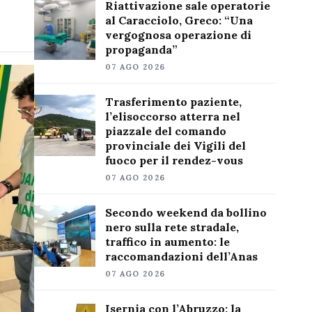
Riattivazione sale operatorie
al Caracciolo, Greco: “Una
vergognosa operazione di
propaganda”
07 AGO 2026
Trasferimento paziente,
l’elisoccorso atterra nel
piazzale del comando
provinciale dei Vigili del
fuoco per il rendez-vous
07 AGO 2026
Secondo weekend da bollino
nero sulla rete stradale,
traffico in aumento: le
raccomandazioni dell’Anas
07 AGO 2026
Isernia con l’Abruzzo: la