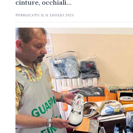
cinture, occhiali…
PUBBLICATO IL
11 LUGLIO 2023