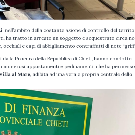
ti
, nell’ambito della costante azione di controllo del territo
ti, ha tratto in arresto un soggetto e sequestrato circa n
occhiali e capi di abbigliamento contraffatti di note “griff
i dalla Procura della Repubblica di Chieti, hanno condotto
 con numerosi appostamenti e pedinamenti, che ha permesso
villa al Mare
, adibita ad una vera e propria centrale dello