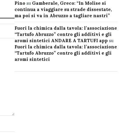
Pino
su
Gamberale, Greco: “In Molise si
continua a viaggiare su strade dissestate,
ma poi si va in Abruzzo a tagliare nastri”
Fuori la chimica dalla tavola: l’associazione
“Tartufo Abruzzo” contro gli additivi e gli
aromi sintetici ANDARE A TARTUFI app
su
Fuori la chimica dalla tavola: l’associazione
“Tartufo Abruzzo” contro gli additivi e gli
aromi sintetici