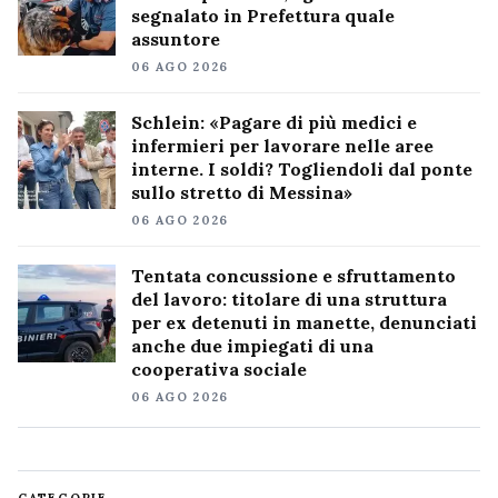
segnalato in Prefettura quale
assuntore
06 AGO 2026
Schlein: «Pagare di più medici e
infermieri per lavorare nelle aree
interne. I soldi? Togliendoli dal ponte
sullo stretto di Messina»
06 AGO 2026
Tentata concussione e sfruttamento
del lavoro: titolare di una struttura
per ex detenuti in manette, denunciati
anche due impiegati di una
cooperativa sociale
06 AGO 2026
CATEGORIE