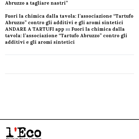
Abruzzo a tagliare nastri”
Fuori la chimica dalla tavola: l’associazione “Tartufo
Abruzzo” contro gli additivi e gli aromi sintetici
ANDARE A TARTUFI app
su
Fuori la chimica dalla
tavola: l’associazione “Tartufo Abruzzo” contro gli
additivi e gli aromi sintetici