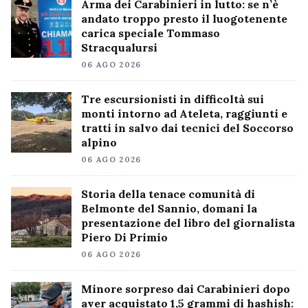
Arma dei Carabinieri in lutto: se n’è
andato troppo presto il luogotenente
carica speciale Tommaso
Stracqualursi
06 AGO 2026
Tre escursionisti in difficoltà sui
monti intorno ad Ateleta, raggiunti e
tratti in salvo dai tecnici del Soccorso
alpino
06 AGO 2026
Storia della tenace comunità di
Belmonte del Sannio, domani la
presentazione del libro del giornalista
Piero Di Primio
06 AGO 2026
Minore sorpreso dai Carabinieri dopo
aver acquistato 1,5 grammi di hashish: