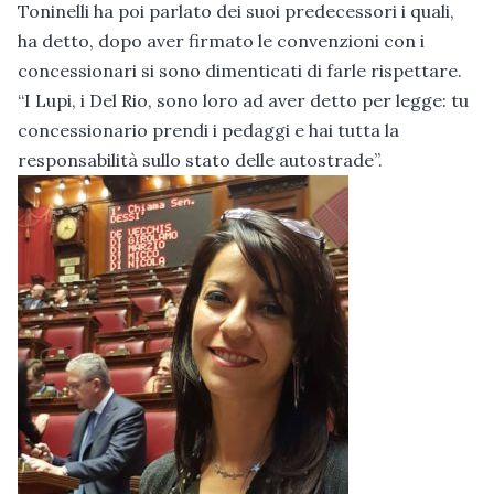
Toninelli ha poi parlato dei suoi predecessori i quali,
ha detto, dopo aver firmato le convenzioni con i
concessionari si sono dimenticati di farle rispettare.
“I Lupi, i Del Rio, sono loro ad aver detto per legge: tu
concessionario prendi i pedaggi e hai tutta la
responsabilità sullo stato delle autostrade”.