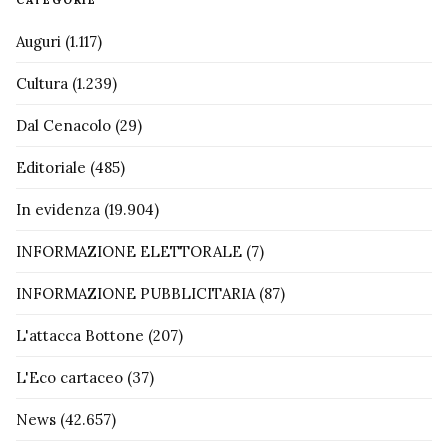
Auguri
(1.117)
Cultura
(1.239)
Dal Cenacolo
(29)
Editoriale
(485)
In evidenza
(19.904)
INFORMAZIONE ELETTORALE
(7)
INFORMAZIONE PUBBLICITARIA
(87)
L'attacca Bottone
(207)
L'Eco cartaceo
(37)
News
(42.657)