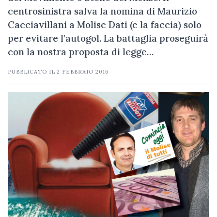
centrosinistra salva la nomina di Maurizio
Cacciavillani a Molise Dati (e la faccia) solo
per evitare l’autogol. La battaglia proseguirà
con la nostra proposta di legge…
PUBBLICATO IL
2 FEBBRAIO 2016