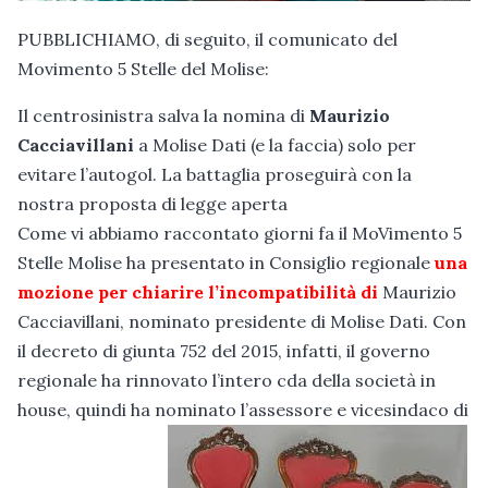
PUBBLICHIAMO, di seguito, il comunicato del
Movimento 5 Stelle del Molise:
Il centrosinistra salva la nomina di
Maurizio
Cacciavillani
a Molise Dati (e la faccia) solo per
evitare l’autogol. La battaglia proseguirà con la
nostra proposta di legge aperta
Come vi abbiamo raccontato giorni fa il MoVimento 5
Stelle Molise ha presentato in Consiglio regionale
una
mozione per chiarire l’incompatibilità di
Maurizio
Cacciavillani, nominato presidente di Molise Dati. Con
il decreto di giunta 752 del 2015, infatti, il governo
regionale ha rinnovato l’intero cda della società in
house, quindi ha nominato l’assessore e vicesindaco di