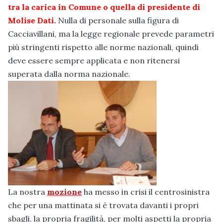
tra la carica in Comune o quella di presidente di
Molise Dati.
Nulla di personale sulla figura di
Cacciavillani, ma la legge regionale prevede parametri
più stringenti rispetto alle norme nazionali, quindi
deve essere sempre applicata e non ritenersi
superata dalla norma nazionale.
La nostra
mozione
ha messo in crisi il centrosinistra
che per una mattinata si è trovata davanti i propri
sbagli, la propria fragilità, per molti aspetti la propria