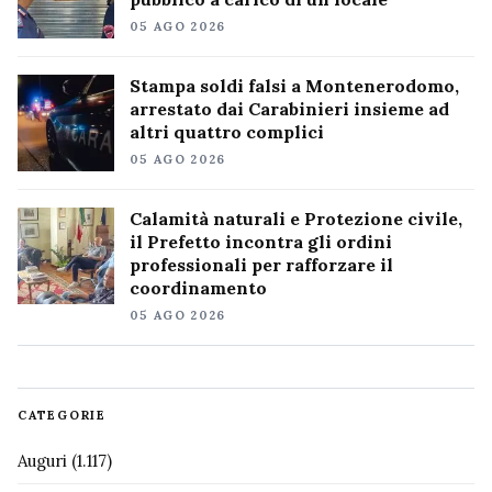
05 AGO 2026
Stampa soldi falsi a Montenerodomo,
arrestato dai Carabinieri insieme ad
altri quattro complici
05 AGO 2026
Calamità naturali e Protezione civile,
il Prefetto incontra gli ordini
professionali per rafforzare il
coordinamento
05 AGO 2026
CATEGORIE
Auguri
(1.117)