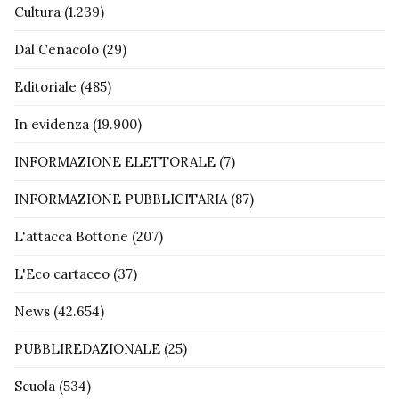
Cultura
(1.239)
Dal Cenacolo
(29)
Editoriale
(485)
In evidenza
(19.900)
INFORMAZIONE ELETTORALE
(7)
INFORMAZIONE PUBBLICITARIA
(87)
L'attacca Bottone
(207)
L'Eco cartaceo
(37)
News
(42.654)
PUBBLIREDAZIONALE
(25)
Scuola
(534)