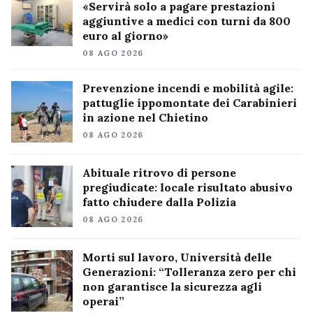
«Servirà solo a pagare prestazioni
aggiuntive a medici con turni da 800
euro al giorno»
08 AGO 2026
Prevenzione incendi e mobilità agile:
pattuglie ippomontate dei Carabinieri
in azione nel Chietino
08 AGO 2026
Abituale ritrovo di persone
pregiudicate: locale risultato abusivo
fatto chiudere dalla Polizia
08 AGO 2026
Morti sul lavoro, Università delle
Generazioni: “Tolleranza zero per chi
non garantisce la sicurezza agli
operai”