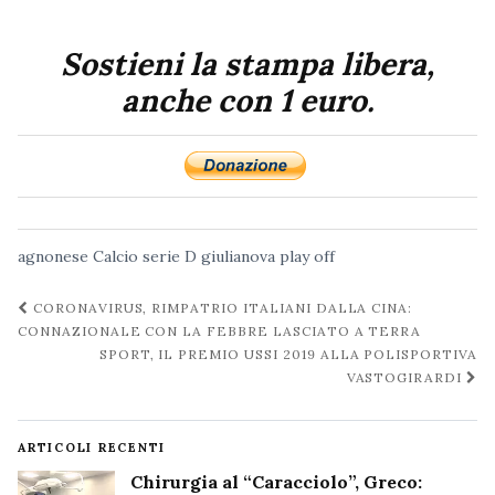
Sostieni la stampa libera,
anche con 1 euro.
agnonese
Calcio serie D
giulianova
play off
Navigazione
CORONAVIRUS, RIMPATRIO ITALIANI DALLA CINA:
post
CONNAZIONALE CON LA FEBBRE LASCIATO A TERRA
SPORT, IL PREMIO USSI 2019 ALLA POLISPORTIVA
VASTOGIRARDI
ARTICOLI RECENTI
Chirurgia al “Caracciolo”, Greco: