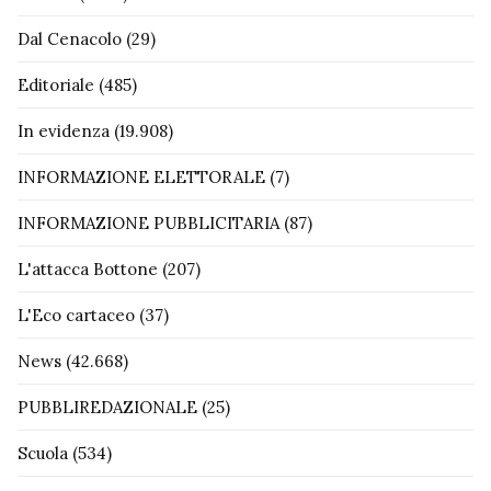
Dal Cenacolo
(29)
Editoriale
(485)
In evidenza
(19.908)
INFORMAZIONE ELETTORALE
(7)
INFORMAZIONE PUBBLICITARIA
(87)
L'attacca Bottone
(207)
L'Eco cartaceo
(37)
News
(42.668)
PUBBLIREDAZIONALE
(25)
Scuola
(534)