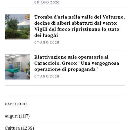
08 AGO 2026
Tromba d’aria nella valle del Volturno,
decine di alberi abbattuti dal vento:
Vigili del fuoco ripristinano lo stato
dei luoghi
07 AGO 2026
Riattivazione sale operatorie al
Caracciolo, Greco: “Una vergognosa
operazione di propaganda”
07 AGO 2026
CATEGORIE
Auguri
(1.117)
Cultura
(1.239)