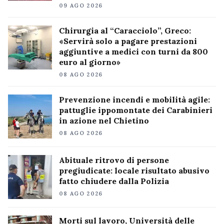
09 AGO 2026
Chirurgia al “Caracciolo”, Greco:
«Servirà solo a pagare prestazioni
aggiuntive a medici con turni da 800
euro al giorno»
08 AGO 2026
Prevenzione incendi e mobilità agile:
pattuglie ippomontate dei Carabinieri
in azione nel Chietino
08 AGO 2026
Abituale ritrovo di persone
pregiudicate: locale risultato abusivo
fatto chiudere dalla Polizia
08 AGO 2026
Morti sul lavoro, Università delle