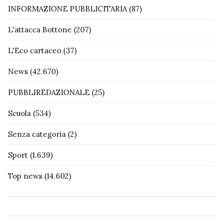
INFORMAZIONE PUBBLICITARIA
(87)
L'attacca Bottone
(207)
L'Eco cartaceo
(37)
News
(42.670)
PUBBLIREDAZIONALE
(25)
Scuola
(534)
Senza categoria
(2)
Sport
(1.639)
Top news
(14.602)