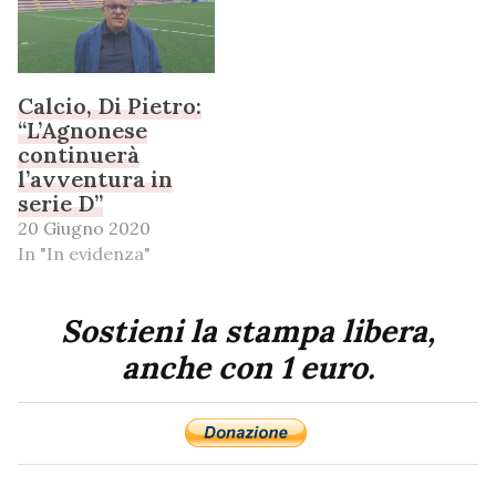
Calcio, Di Pietro:
“L’Agnonese
continuerà
l’avventura in
serie D”
20 Giugno 2020
In "In evidenza"
Sostieni la stampa libera,
anche con 1 euro.