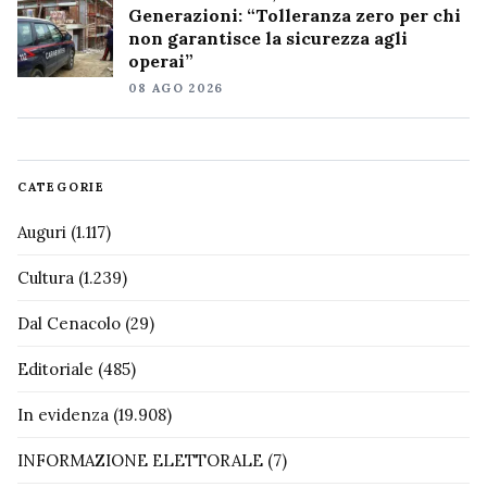
Generazioni: “Tolleranza zero per chi
non garantisce la sicurezza agli
operai”
08 AGO 2026
CATEGORIE
Auguri
(1.117)
Cultura
(1.239)
Dal Cenacolo
(29)
Editoriale
(485)
In evidenza
(19.908)
INFORMAZIONE ELETTORALE
(7)