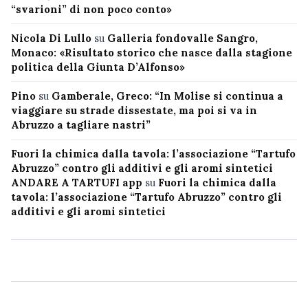
“svarioni” di non poco conto»
Nicola Di Lullo
su
Galleria fondovalle Sangro,
Monaco: «Risultato storico che nasce dalla stagione
politica della Giunta D’Alfonso»
Pino
su
Gamberale, Greco: “In Molise si continua a
viaggiare su strade dissestate, ma poi si va in
Abruzzo a tagliare nastri”
Fuori la chimica dalla tavola: l’associazione “Tartufo
Abruzzo” contro gli additivi e gli aromi sintetici
ANDARE A TARTUFI app
su
Fuori la chimica dalla
tavola: l’associazione “Tartufo Abruzzo” contro gli
additivi e gli aromi sintetici