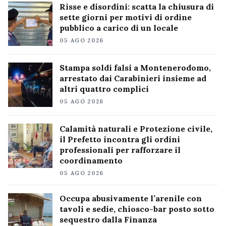
Risse e disordini: scatta la chiusura di
sette giorni per motivi di ordine
pubblico a carico di un locale
05 AGO 2026
Stampa soldi falsi a Montenerodomo,
arrestato dai Carabinieri insieme ad
altri quattro complici
05 AGO 2026
Calamità naturali e Protezione civile,
il Prefetto incontra gli ordini
professionali per rafforzare il
coordinamento
05 AGO 2026
Occupa abusivamente l’arenile con
tavoli e sedie, chiosco-bar posto sotto
sequestro dalla Finanza