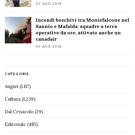
05 AGO 2026
Incendi boschivi tra Montefalcone nel
Sannio e Mafalda: squadre a terra
operative da ore, attivato anche un
canadair
05 AGO 2026
CATEGORIE
Auguri
(1.117)
Cultura
(1.239)
Dal Cenacolo
(29)
Editoriale
(485)