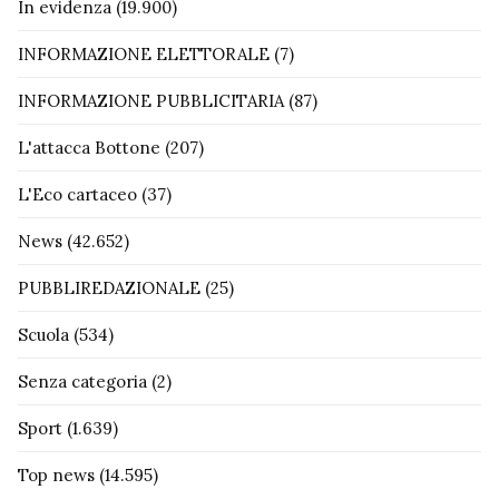
In evidenza
(19.900)
INFORMAZIONE ELETTORALE
(7)
INFORMAZIONE PUBBLICITARIA
(87)
L'attacca Bottone
(207)
L'Eco cartaceo
(37)
News
(42.652)
PUBBLIREDAZIONALE
(25)
Scuola
(534)
Senza categoria
(2)
Sport
(1.639)
Top news
(14.595)