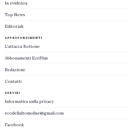
In evidenza
Top News
Editoriali
APPROFONDIMENTI
L'attacca Bottone
Abbonamenti EcoPlus
Redazione
Contatti
SERVIZI
Informativa sulla privacy
ecodellaltomolise@gmail.com
Facebook