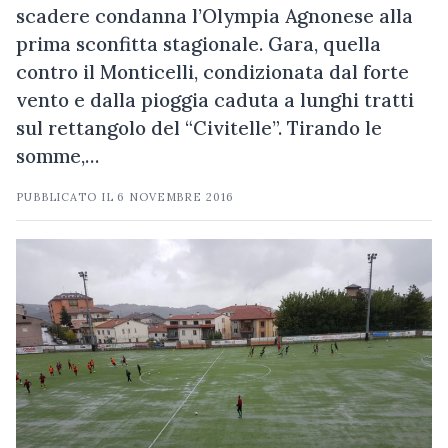
scadere condanna l’Olympia Agnonese alla
prima sconfitta stagionale. Gara, quella
contro il Monticelli, condizionata dal forte
vento e dalla pioggia caduta a lunghi tratti
sul rettangolo del “Civitelle”. Tirando le
somme,…
PUBBLICATO IL
6 NOVEMBRE 2016