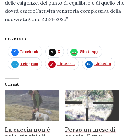
delle esigenze, del punto di equilibrio e di quello che
dovrà essere l’attività venatoria complessiva della
nuova stagione 2024-2025”.
CONDIVIDI:
Facebook
X
WhatsApp
Telegram
Pinterest
LinkedIn
Correlati
La caccia non è
Perso un mese di