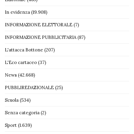
In evidenza
(19.908)
INFORMAZIONE ELETTORALE
(7)
INFORMAZIONE PUBBLICITARIA
(87)
L'attacca Bottone
(207)
L'Eco cartaceo
(37)
News
(42.668)
PUBBLIREDAZIONALE
(25)
Scuola
(534)
Senza categoria
(2)
Sport
(1.639)