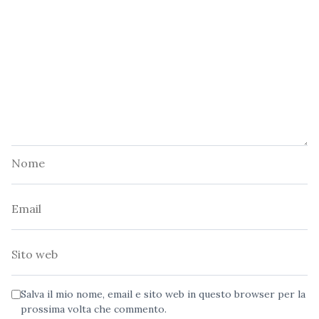
Nome
Email
Sito
web
Salva il mio nome, email e sito web in questo browser per la
prossima volta che commento.