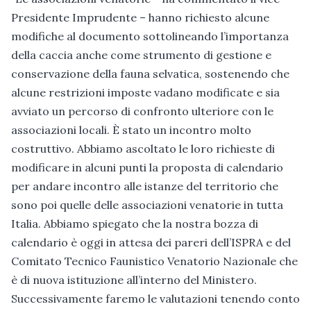
Presidente Imprudente – hanno richiesto alcune
modifiche al documento sottolineando l’importanza
della caccia anche come strumento di gestione e
conservazione della fauna selvatica, sostenendo che
alcune restrizioni imposte vadano modificate e sia
avviato un percorso di confronto ulteriore con le
associazioni locali. È stato un incontro molto
costruttivo. Abbiamo ascoltato le loro richieste di
modificare in alcuni punti la proposta di calendario
per andare incontro alle istanze del territorio che
sono poi quelle delle associazioni venatorie in tutta
Italia. Abbiamo spiegato che la nostra bozza di
calendario è oggi in attesa dei pareri dell’ISPRA e del
Comitato Tecnico Faunistico Venatorio Nazionale che
è di nuova istituzione all’interno del Ministero.
Successivamente faremo le valutazioni tenendo conto