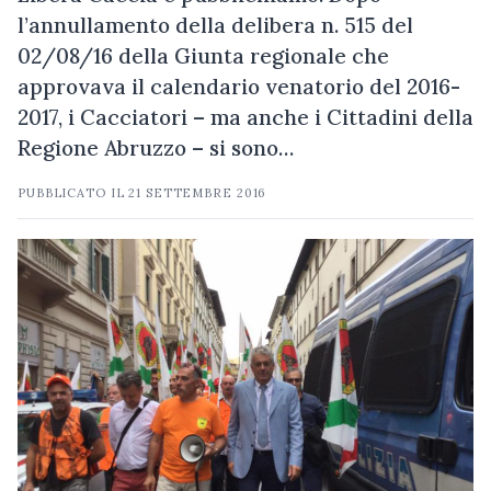
l’annullamento della delibera n. 515 del
02/08/16 della Giunta regionale che
approvava il calendario venatorio del 2016-
2017, i Cacciatori – ma anche i Cittadini della
Regione Abruzzo – si sono…
PUBBLICATO IL
21 SETTEMBRE 2016