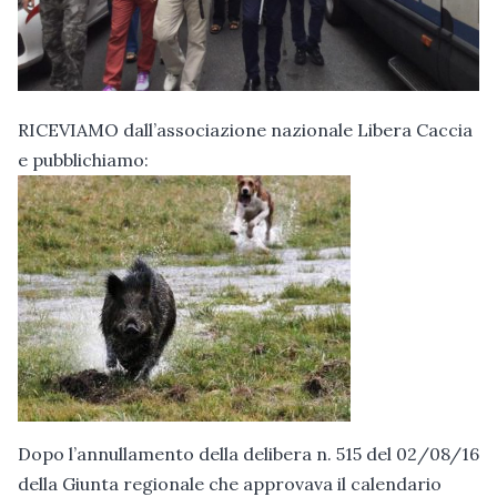
RICEVIAMO dall’associazione nazionale Libera Caccia
e pubblichiamo:
Dopo l’annullamento della delibera n. 515 del 02/08/16
della Giunta regionale che approvava il calendario