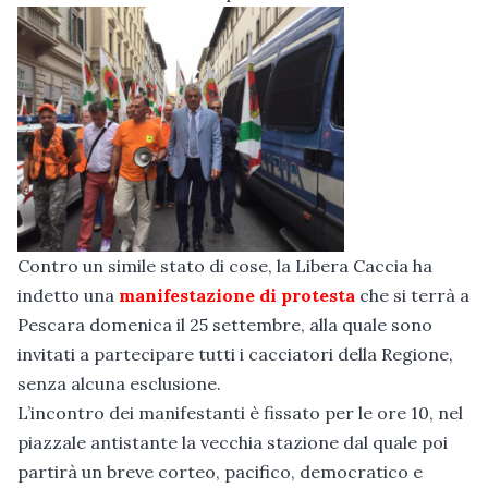
Contro un simile stato di cose, la Libera Caccia ha
indetto una
manifestazione di protesta
che si terrà a
Pescara domenica il 25 settembre, alla quale sono
invitati a partecipare tutti i cacciatori della Regione,
senza alcuna esclusione.
L’incontro dei manifestanti è fissato per le ore 10, nel
piazzale antistante la vecchia stazione dal quale poi
partirà un breve corteo, pacifico, democratico e