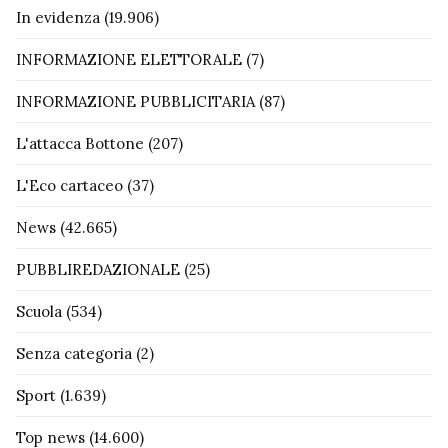
In evidenza
(19.906)
INFORMAZIONE ELETTORALE
(7)
INFORMAZIONE PUBBLICITARIA
(87)
L'attacca Bottone
(207)
L'Eco cartaceo
(37)
News
(42.665)
PUBBLIREDAZIONALE
(25)
Scuola
(534)
Senza categoria
(2)
Sport
(1.639)
Top news
(14.600)