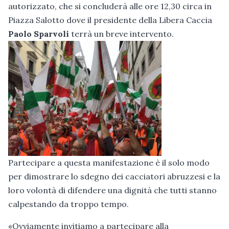
autorizzato, che si concluderà alle ore 12,30 circa in
Piazza Salotto dove il presidente della Libera Caccia
Paolo Sparvoli
terrà un breve intervento.
Partecipare a questa manifestazione è il solo modo
per dimostrare lo sdegno dei cacciatori abruzzesi e la
loro volontà di difendere una dignità che tutti stanno
calpestando da troppo tempo.
«Ovviamente invitiamo a partecipare alla