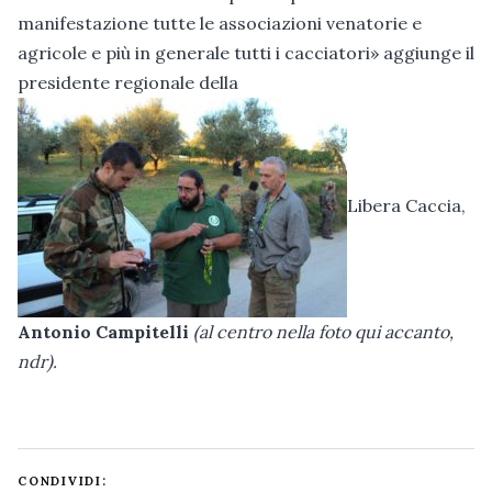
manifestazione tutte le associazioni venatorie e
agricole e più in generale tutti i cacciatori» aggiunge il
presidente regionale della
Libera Caccia,
Antonio Campitelli
(al centro nella foto qui accanto,
ndr)
.
CONDIVIDI: