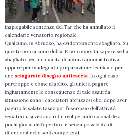
inspiegabile sentenza del Tar che ha annullato il
calendario venatorio regionale.
Qualcuno, in Abruzzo, ha evidentemente sbagliato. Su
questo non ci sono dubbi. E non importa sapere se ha
sbagliato per incapacità di natura amministrativa,
oppure per inadeguata preparazione tecnica o per
uno
sciagurato disegno anticaccia
. In ogni caso,
purtroppo e come al solito, gli unici a pagare
ingiustamente le conseguenze di tale assurda
situazione sono i cacciatori abruzzesi che, dopo aver
pagato le salate tasse per l’esercizio dell’attività
venatoria, si vedono ridurre il periodo cacciabile a
pochi giorni dell’apertura e senza possibilità di
difendersi nelle sedi competenti.