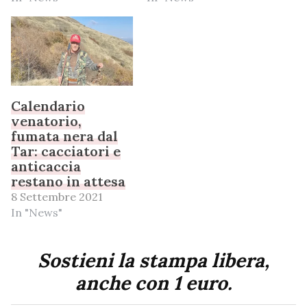
Calendario
venatorio,
fumata nera dal
Tar: cacciatori e
anticaccia
restano in attesa
8 Settembre 2021
In "News"
Sostieni la stampa libera,
anche con 1 euro.