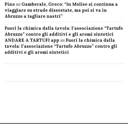
Pino
su
Gamberale, Greco: “In Molise si continua a
viaggiare su strade dissestate, ma poi si va in
Abruzzo a tagliare nastri”
Fuori la chimica dalla tavola: l’associazione “Tartufo
Abruzzo” contro gli additivi e gli aromi sintetici
ANDARE A TARTUFI app
su
Fuori la chimica dalla
tavola: l’associazione “Tartufo Abruzzo” contro gli
additivi e gli aromi sintetici