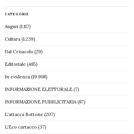
CATEGORIE
Auguri
(1.117)
Cultura
(1.239)
Dal Cenacolo
(29)
Editoriale
(485)
In evidenza
(19.908)
INFORMAZIONE ELETTORALE
(7)
INFORMAZIONE PUBBLICITARIA
(87)
L'attacca Bottone
(207)
L'Eco cartaceo
(37)