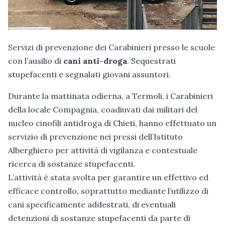
Servizi di prevenzione dei Carabinieri presso le scuole
con l’ausilio di
cani anti-droga
. Sequestrati
stupefacenti e segnalati giovani assuntori.
Durante la mattinata odierna, a Termoli, i Carabinieri
della locale Compagnia, coadiuvati dai militari del
nucleo cinofili antidroga di Chieti, hanno effettuato un
servizio di prevenzione nei pressi dell’Istituto
Alberghiero per attività di vigilanza e contestuale
ricerca di sostanze stupefacenti.
L’attività è stata svolta per garantire un effettivo ed
efficace controllo, soprattutto mediante l’utilizzo di
cani specificamente addestrati, di eventuali
detenzioni di sostanze stupefacenti da parte di