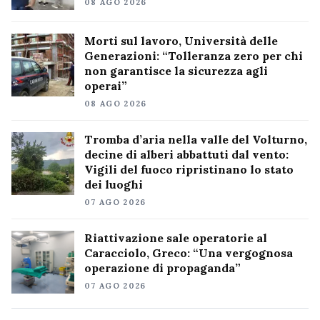
08 AGO 2026
Morti sul lavoro, Università delle
Generazioni: “Tolleranza zero per chi
non garantisce la sicurezza agli
operai”
08 AGO 2026
Tromba d’aria nella valle del Volturno,
decine di alberi abbattuti dal vento:
Vigili del fuoco ripristinano lo stato
dei luoghi
07 AGO 2026
Riattivazione sale operatorie al
Caracciolo, Greco: “Una vergognosa
operazione di propaganda”
07 AGO 2026