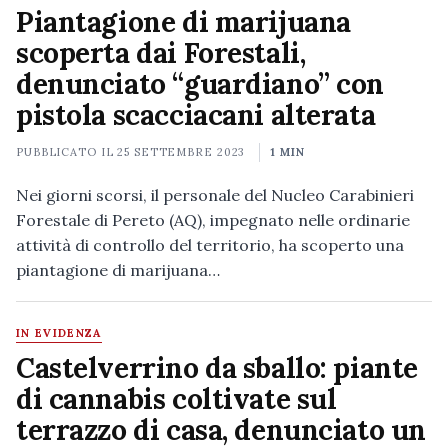
Piantagione di marijuana
scoperta dai Forestali,
denunciato “guardiano” con
pistola scacciacani alterata
PUBBLICATO IL
25 SETTEMBRE 2023
1 MIN
Nei giorni scorsi, il personale del Nucleo Carabinieri
Forestale di Pereto (AQ), impegnato nelle ordinarie
attività di controllo del territorio, ha scoperto una
piantagione di marijuana…
IN EVIDENZA
Castelverrino da sballo: piante
di cannabis coltivate sul
terrazzo di casa, denunciato un