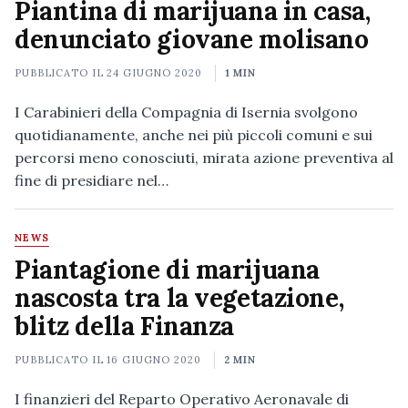
Piantina di marijuana in casa,
denunciato giovane molisano
PUBBLICATO IL
24 GIUGNO 2020
1 MIN
I Carabinieri della Compagnia di Isernia svolgono
quotidianamente, anche nei più piccoli comuni e sui
percorsi meno conosciuti, mirata azione preventiva al
fine di presidiare nel…
NEWS
Piantagione di marijuana
nascosta tra la vegetazione,
blitz della Finanza
PUBBLICATO IL
16 GIUGNO 2020
2 MIN
I finanzieri del Reparto Operativo Aeronavale di