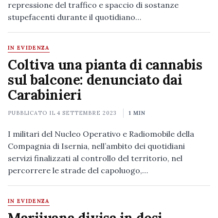
repressione del traffico e spaccio di sostanze
stupefacenti durante il quotidiano…
IN EVIDENZA
Coltiva una pianta di cannabis
sul balcone: denunciato dai
Carabinieri
PUBBLICATO IL
4 SETTEMBRE 2023
1 MIN
I militari del Nucleo Operativo e Radiomobile della
Compagnia di Isernia, nell’ambito dei quotidiani
servizi finalizzati al controllo del territorio, nel
percorrere le strade del capoluogo,…
IN EVIDENZA