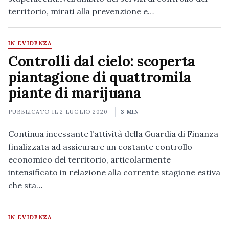
territorio, mirati alla prevenzione e…
IN EVIDENZA
Controlli dal cielo: scoperta
piantagione di quattromila
piante di marijuana
PUBBLICATO IL
2 LUGLIO 2020
3 MIN
Continua incessante l’attività della Guardia di Finanza
finalizzata ad assicurare un costante controllo
economico del territorio, articolarmente
intensificato in relazione alla corrente stagione estiva
che sta…
IN EVIDENZA