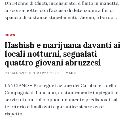
Un 34enne di Chieti, incensurato, è finito in manette,
la scorsa notte, con l’accusa di detenzione a fini di
spaccio di sostanze stupefacenti. L’uomo, a bordo…
NEWS
Hashish e marijuana davanti ai
locali notturni, segnalati
quattro giovani abruzzesi
PUBBLICATO IL
3 MARZO 2020
2 MIN
LANCIANO - Prosegue l’azione dei Carabinieri della
Compagnia di Lanciano, costantemente impiegati in
servizi di controllo opportunamente predisposti sul
territorio e finalizzati a garantire sicurezza e
rispetto…