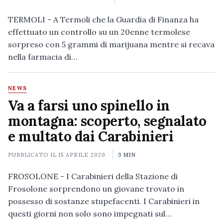
TERMOLI - A Termoli che la Guardia di Finanza ha
effettuato un controllo su un 20enne termolese
sorpreso con 5 grammi di marijuana mentre si recava
nella farmacia di…
NEWS
Va a farsi uno spinello in
montagna: scoperto, segnalato
e multato dai Carabinieri
PUBBLICATO IL
15 APRILE 2020
3 MIN
FROSOLONE - I Carabinieri della Stazione di
Frosolone sorprendono un giovane trovato in
possesso di sostanze stupefacenti. I Carabinieri in
questi giorni non solo sono impegnati sul…