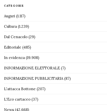
CATEGORIE
Auguri
(1.117)
Cultura
(1.239)
Dal Cenacolo
(29)
Editoriale
(485)
In evidenza
(19.908)
INFORMAZIONE ELETTORALE
(7)
INFORMAZIONE PUBBLICITARIA
(87)
L'attacca Bottone
(207)
L'Eco cartaceo
(37)
News
(42.668)