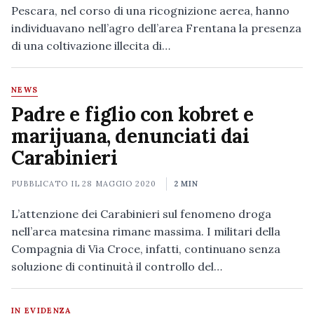
Pescara, nel corso di una ricognizione aerea, hanno
individuavano nell’agro dell’area Frentana la presenza
di una coltivazione illecita di…
NEWS
Padre e figlio con kobret e
marijuana, denunciati dai
Carabinieri
PUBBLICATO IL
28 MAGGIO 2020
2 MIN
L’attenzione dei Carabinieri sul fenomeno droga
nell’area matesina rimane massima. I militari della
Compagnia di Via Croce, infatti, continuano senza
soluzione di continuità il controllo del…
IN EVIDENZA