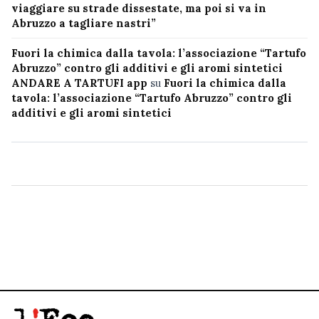
viaggiare su strade dissestate, ma poi si va in
Abruzzo a tagliare nastri”
Fuori la chimica dalla tavola: l’associazione “Tartufo
Abruzzo” contro gli additivi e gli aromi sintetici
ANDARE A TARTUFI app
su
Fuori la chimica dalla
tavola: l’associazione “Tartufo Abruzzo” contro gli
additivi e gli aromi sintetici