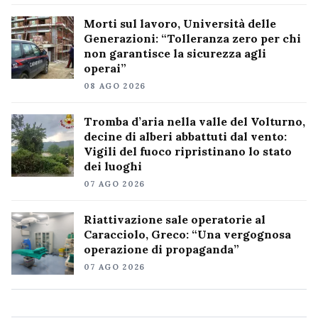
Morti sul lavoro, Università delle
Generazioni: “Tolleranza zero per chi
non garantisce la sicurezza agli
operai”
08 AGO 2026
Tromba d’aria nella valle del Volturno,
decine di alberi abbattuti dal vento:
Vigili del fuoco ripristinano lo stato
dei luoghi
07 AGO 2026
Riattivazione sale operatorie al
Caracciolo, Greco: “Una vergognosa
operazione di propaganda”
07 AGO 2026