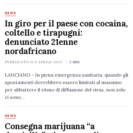
NEWS
In giro per il paese con cocaina,
coltello e tirapugni:
denunciato 21enne
nordafricano
PUBBLICATO IL
9 APRILE 2020
2 MIN
LANCIANO - In piena emergenza sanitaria, quando gli
spostamenti dovrebbero essere limitati al massimo
per abbattere il ritmo di diffusione del virus, non solo
ci sono…
NEWS
Consegna marijuana “a