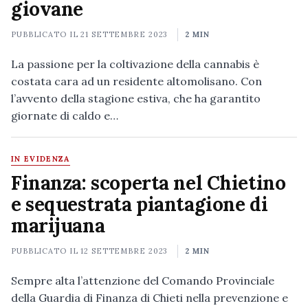
giovane
PUBBLICATO IL
21 SETTEMBRE 2023
2 MIN
La passione per la coltivazione della cannabis è
costata cara ad un residente altomolisano. Con
l’avvento della stagione estiva, che ha garantito
giornate di caldo e…
IN EVIDENZA
Finanza: scoperta nel Chietino
e sequestrata piantagione di
marijuana
PUBBLICATO IL
12 SETTEMBRE 2023
2 MIN
Sempre alta l’attenzione del Comando Provinciale
della Guardia di Finanza di Chieti nella prevenzione e