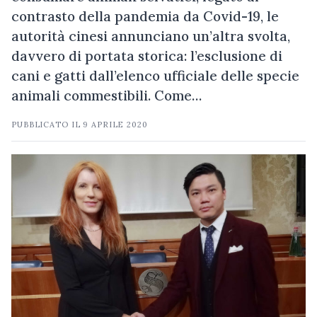
contrasto della pandemia da Covid-19, le
autorità cinesi annunciano un’altra svolta,
davvero di portata storica: l’esclusione di
cani e gatti dall’elenco ufficiale delle specie
animali commestibili. Come…
PUBBLICATO IL
9 APRILE 2020