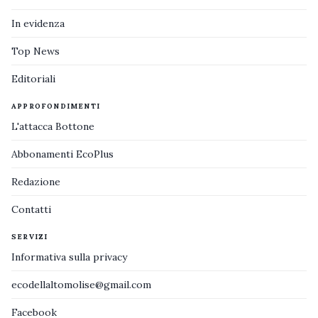
In evidenza
Top News
Editoriali
APPROFONDIMENTI
L'attacca Bottone
Abbonamenti EcoPlus
Redazione
Contatti
SERVIZI
Informativa sulla privacy
ecodellaltomolise@gmail.com
Facebook