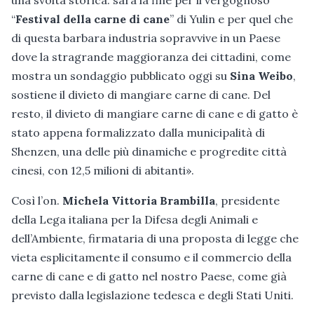
“
Festival della carne di cane
” di Yulin e per quel che
di questa barbara industria sopravvive in un Paese
dove la stragrande maggioranza dei cittadini, come
mostra un sondaggio pubblicato oggi su
Sina Weibo
,
sostiene il divieto di mangiare carne di cane. Del
resto, il divieto di mangiare carne di cane e di gatto è
stato appena formalizzato dalla municipalità di
Shenzen, una delle più dinamiche e progredite città
cinesi, con 12,5 milioni di abitanti».
Così l’on.
Michela Vittoria Brambilla
, presidente
della Lega italiana per la Difesa degli Animali e
dell’Ambiente, firmataria di una proposta di legge che
vieta esplicitamente il consumo e il commercio della
carne di cane e di gatto nel nostro Paese, come già
previsto dalla legislazione tedesca e degli Stati Uniti.