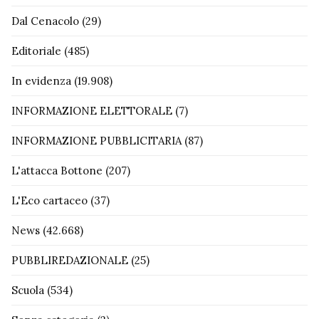
Dal Cenacolo
(29)
Editoriale
(485)
In evidenza
(19.908)
INFORMAZIONE ELETTORALE
(7)
INFORMAZIONE PUBBLICITARIA
(87)
L'attacca Bottone
(207)
L'Eco cartaceo
(37)
News
(42.668)
PUBBLIREDAZIONALE
(25)
Scuola
(534)