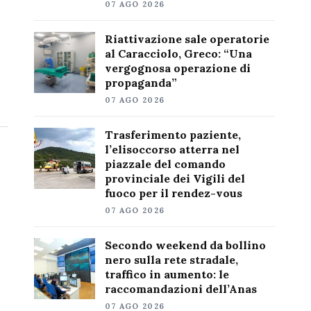
07 AGO 2026
Riattivazione sale operatorie
al Caracciolo, Greco: “Una
vergognosa operazione di
propaganda”
07 AGO 2026
Trasferimento paziente,
l’elisoccorso atterra nel
piazzale del comando
provinciale dei Vigili del
fuoco per il rendez-vous
07 AGO 2026
Secondo weekend da bollino
nero sulla rete stradale,
traffico in aumento: le
raccomandazioni dell’Anas
07 AGO 2026