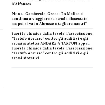
D’Alfonso»
Pino
su
Gamberale, Greco: “In Molise si
continua a viaggiare su strade dissestate,
ma poi si va in Abruzzo a tagliare nastri”
Fuori la chimica dalla tavola: l’associazione
“Tartufo Abruzzo” contro gli additivi e gli
aromi sintetici ANDARE A TARTUFI app
su
Fuori la chimica dalla tavola: l’associazione
“Tartufo Abruzzo” contro gli additivi e gli
aromi sintetici