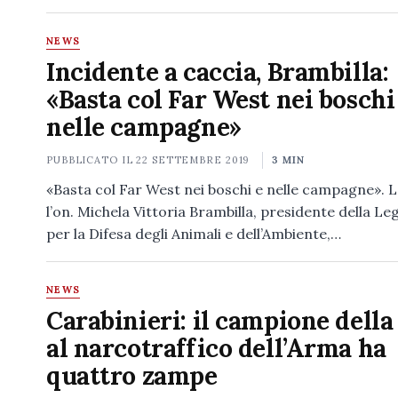
NEWS
Incidente a caccia, Brambilla:
«Basta col Far West nei boschi
nelle campagne»
PUBBLICATO IL
22 SETTEMBRE 2019
3 MIN
«Basta col Far West nei boschi e nelle campagne». L
l’on. Michela Vittoria Brambilla, presidente della Leg
per la Difesa degli Animali e dell’Ambiente,…
NEWS
Carabinieri: il campione della
al narcotraffico dell’Arma ha
quattro zampe