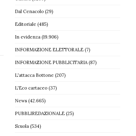
Dal Cenacolo
(29)
Editoriale
(485)
In evidenza
(19.906)
INFORMAZIONE ELETTORALE
(7)
INFORMAZIONE PUBBLICITARIA
(87)
L'attacca Bottone
(207)
L'Eco cartaceo
(37)
News
(42.665)
PUBBLIREDAZIONALE
(25)
Scuola
(534)