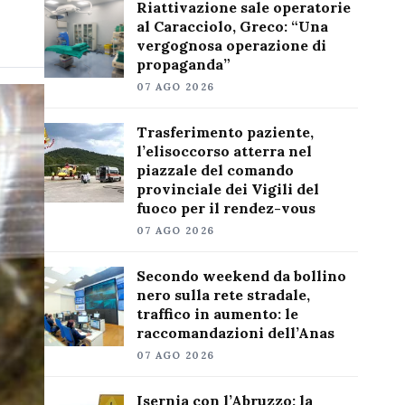
Riattivazione sale operatorie
al Caracciolo, Greco: “Una
vergognosa operazione di
propaganda”
07 AGO 2026
Trasferimento paziente,
l’elisoccorso atterra nel
piazzale del comando
provinciale dei Vigili del
fuoco per il rendez-vous
07 AGO 2026
Secondo weekend da bollino
nero sulla rete stradale,
traffico in aumento: le
raccomandazioni dell’Anas
07 AGO 2026
Isernia con l’Abruzzo: la