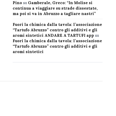
Pino
su
Gamberale, Greco: “In Molise si
continua a viaggiare su strade dissestate,
ma poi si va in Abruzzo a tagliare nastri”
Fuori la chimica dalla tavola: l’associazione
“Tartufo Abruzzo” contro gli additivi e gli
aromi sintetici ANDARE A TARTUFI app
su
Fuori la chimica dalla tavola: l’associazione
“Tartufo Abruzzo” contro gli additivi e gli
aromi sintetici