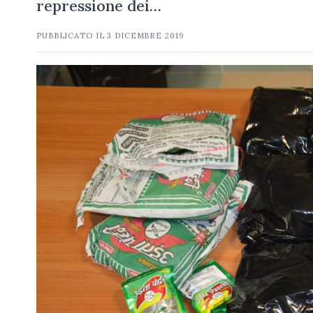
repressione dei…
PUBBLICATO IL
3 DICEMBRE 2019