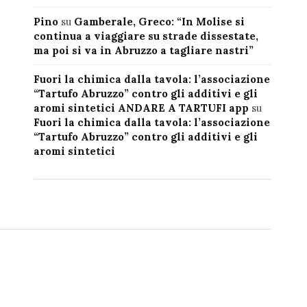
Pino
su
Gamberale, Greco: “In Molise si
continua a viaggiare su strade dissestate,
ma poi si va in Abruzzo a tagliare nastri”
Fuori la chimica dalla tavola: l’associazione
“Tartufo Abruzzo” contro gli additivi e gli
aromi sintetici ANDARE A TARTUFI app
su
Fuori la chimica dalla tavola: l’associazione
“Tartufo Abruzzo” contro gli additivi e gli
aromi sintetici