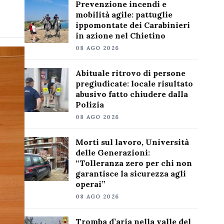
Prevenzione incendi e
mobilità agile: pattuglie
ippomontate dei Carabinieri
in azione nel Chietino
08 AGO 2026
Abituale ritrovo di persone
pregiudicate: locale risultato
abusivo fatto chiudere dalla
Polizia
08 AGO 2026
Morti sul lavoro, Università
delle Generazioni:
“Tolleranza zero per chi non
garantisce la sicurezza agli
operai”
08 AGO 2026
Tromba d’aria nella valle del