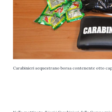
Carabinieri sequestrano borsa contenente otto cap