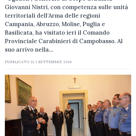
Giovanni Nistri, con competenza sulle unità
territoriali dell’Arma delle regioni
Campania, Abruzzo, Molise, Puglia e
Basilicata, ha visitato ieri il Comando
Provinciale Carabinieri di Campobasso. Al
suo arrivo nella…
PUBBLICATO IL
1 SETTEMBRE 2016