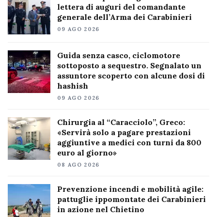
lettera di auguri del comandante
generale dell’Arma dei Carabinieri
09 AGO 2026
Guida senza casco, ciclomotore
sottoposto a sequestro. Segnalato un
assuntore scoperto con alcune dosi di
hashish
09 AGO 2026
Chirurgia al “Caracciolo”, Greco:
«Servirà solo a pagare prestazioni
aggiuntive a medici con turni da 800
euro al giorno»
08 AGO 2026
Prevenzione incendi e mobilità agile:
pattuglie ippomontate dei Carabinieri
in azione nel Chietino