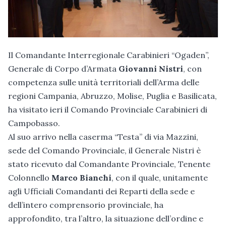
Il Comandante Interregionale Carabinieri “Ogaden”,
Generale di Corpo d’Armata
Giovanni Nistri
, con
competenza sulle unità territoriali dell’Arma delle
regioni Campania, Abruzzo, Molise, Puglia e Basilicata,
ha visitato ieri il Comando Provinciale Carabinieri di
Campobasso.
Al suo arrivo nella caserma “Testa” di via Mazzini,
sede del Comando Provinciale, il Generale Nistri è
stato ricevuto dal Comandante Provinciale, Tenente
Colonnello
Marco Bianchi
, con il quale, unitamente
agli Ufficiali Comandanti dei Reparti della sede e
dell’intero comprensorio provinciale, ha
approfondito, tra l’altro, la situazione dell’ordine e