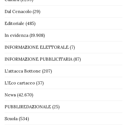
Dal Cenacolo
(29)
Editoriale
(485)
In evidenza
(19.908)
INFORMAZIONE ELETTORALE
(7)
INFORMAZIONE PUBBLICITARIA
(87)
L'attacca Bottone
(207)
L'Eco cartaceo
(37)
News
(42.670)
PUBBLIREDAZIONALE
(25)
Scuola
(534)