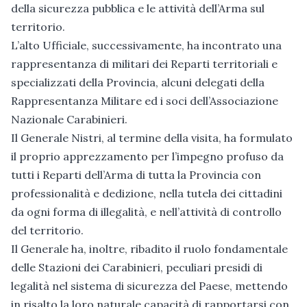
della sicurezza pubblica e le attività dell’Arma sul
territorio.
L’alto Ufficiale, successivamente, ha incontrato una
rappresentanza di militari dei Reparti territoriali e
specializzati della Provincia, alcuni delegati della
Rappresentanza Militare ed i soci dell’Associazione
Nazionale Carabinieri.
Il Generale Nistri, al termine della visita, ha formulato
il proprio apprezzamento per l’impegno profuso da
tutti i Reparti dell’Arma di tutta la Provincia con
professionalità e dedizione, nella tutela dei cittadini
da ogni forma di illegalità, e nell’attività di controllo
del territorio.
Il Generale ha, inoltre, ribadito il ruolo fondamentale
delle Stazioni dei Carabinieri, peculiari presidi di
legalità nel sistema di sicurezza del Paese, mettendo
in risalto la loro naturale capacità di rapportarsi con