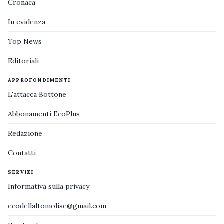
Cronaca
In evidenza
Top News
Editoriali
APPROFONDIMENTI
L'attacca Bottone
Abbonamenti EcoPlus
Redazione
Contatti
SERVIZI
Informativa sulla privacy
ecodellaltomolise@gmail.com