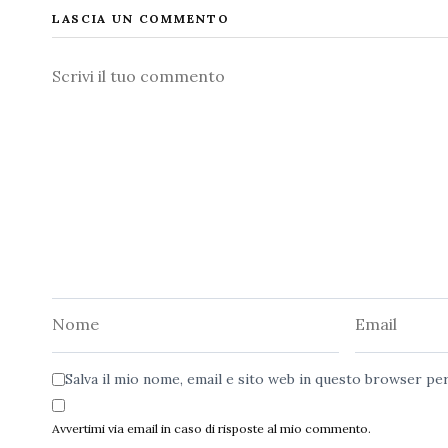
LASCIA UN COMMENTO
Commento
Nome
Email
Salva il mio nome, email e sito web in questo browser p
Avvertimi via email in caso di risposte al mio commento.