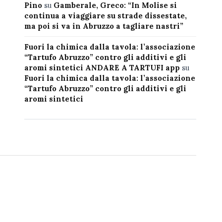
Pino
su
Gamberale, Greco: “In Molise si
continua a viaggiare su strade dissestate,
ma poi si va in Abruzzo a tagliare nastri”
Fuori la chimica dalla tavola: l’associazione
“Tartufo Abruzzo” contro gli additivi e gli
aromi sintetici ANDARE A TARTUFI app
su
Fuori la chimica dalla tavola: l’associazione
“Tartufo Abruzzo” contro gli additivi e gli
aromi sintetici