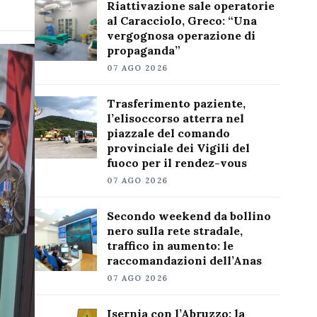
Riattivazione sale operatorie
al Caracciolo, Greco: “Una
vergognosa operazione di
propaganda”
07 AGO 2026
Trasferimento paziente,
l’elisoccorso atterra nel
piazzale del comando
provinciale dei Vigili del
fuoco per il rendez-vous
07 AGO 2026
Secondo weekend da bollino
nero sulla rete stradale,
traffico in aumento: le
raccomandazioni dell’Anas
07 AGO 2026
Isernia con l’Abruzzo: la