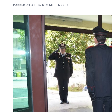
PUBBLICATO IL
15 NOVEMBRE 2023