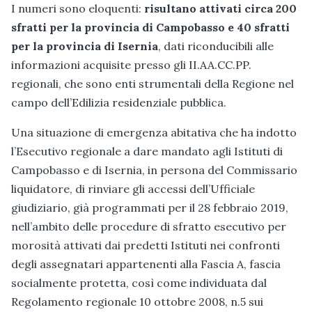
I numeri sono eloquenti:
risultano attivati circa 200
sfratti per la provincia di Campobasso e 40 sfratti
per la provincia di Isernia
, dati riconducibili alle
informazioni acquisite presso gli II.AA.CC.PP.
regionali, che sono enti strumentali della Regione nel
campo dell’Edilizia residenziale pubblica.
Una situazione di emergenza abitativa che ha indotto
l’Esecutivo regionale a dare mandato agli Istituti di
Campobasso e di Isernia, in persona del Commissario
liquidatore, di rinviare gli accessi dell’Ufficiale
giudiziario, già programmati per il 28 febbraio 2019,
nell’ambito delle procedure di sfratto esecutivo per
morosità attivati dai predetti Istituti nei confronti
degli assegnatari appartenenti alla Fascia A, fascia
socialmente protetta, così come individuata dal
Regolamento regionale 10 ottobre 2008, n.5 sui