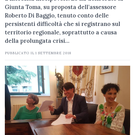
Giunta Toma, su proposta dell’assessore
Roberto Di Baggio, tenuto conto delle
persistenti difficoltà che si registrano sul
territorio regionale, soprattutto a causa
della prolungata crisi…
PUBBLICATO IL
1 SETTEMBRE 2018