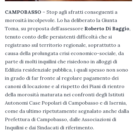
CAMPOBASSO
– Stop agli sfratti conseguenti a
morosità incolpevole. Lo ha deliberato la Giunta
Toma, su proposta dell’assessore
Roberto Di Baggio
,
tenuto conto delle persistenti difficoltà che si
registrano sul territorio regionale, soprattutto a
causa della prolungata crisi economico-sociale, da
parte di molti inquilini che risiedono in alloggi di
Edilizia residenziale pubblica, i quali spesso non sono
in grado di far fronte al regolare pagamento dei
canoni di locazione e al rispetto dei Piani di rientro
della morosità maturata nei confronti degli Istituti
Autonomi Case Popolari di Campobasso e di Isernia,
come da ultimo ripetutamente segnalato anche dalla
Prefettura di Campobasso, dalle Associazioni di
Inquilini e dai Sindacati di riferimento.