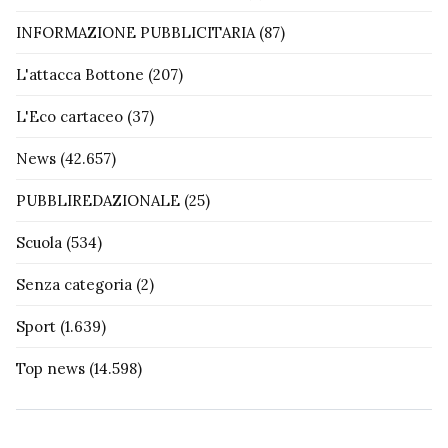
INFORMAZIONE PUBBLICITARIA
(87)
L'attacca Bottone
(207)
L'Eco cartaceo
(37)
News
(42.657)
PUBBLIREDAZIONALE
(25)
Scuola
(534)
Senza categoria
(2)
Sport
(1.639)
Top news
(14.598)