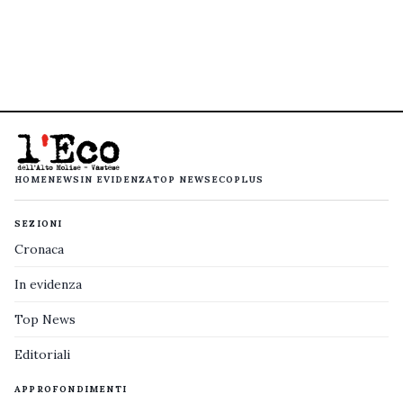
HOME
NEWS
IN EVIDENZA
TOP NEWS
ECOPLUS
SEZIONI
Cronaca
In evidenza
Top News
Editoriali
APPROFONDIMENTI