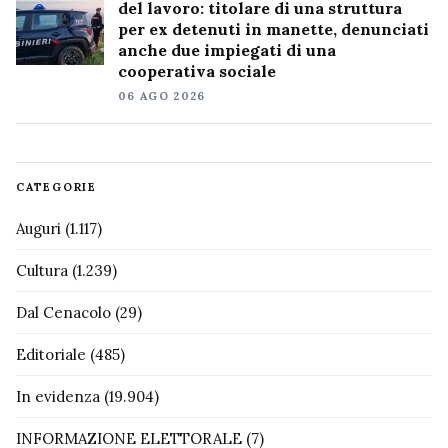
del lavoro: titolare di una struttura
per ex detenuti in manette, denunciati
anche due impiegati di una
cooperativa sociale
06 AGO 2026
CATEGORIE
Auguri
(1.117)
Cultura
(1.239)
Dal Cenacolo
(29)
Editoriale
(485)
In evidenza
(19.904)
INFORMAZIONE ELETTORALE
(7)