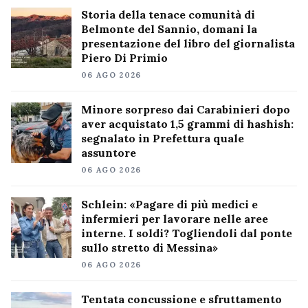
Storia della tenace comunità di
Belmonte del Sannio, domani la
presentazione del libro del giornalista
Piero Di Primio
06 AGO 2026
Minore sorpreso dai Carabinieri dopo
aver acquistato 1,5 grammi di hashish:
segnalato in Prefettura quale
assuntore
06 AGO 2026
Schlein: «Pagare di più medici e
infermieri per lavorare nelle aree
interne. I soldi? Togliendoli dal ponte
sullo stretto di Messina»
06 AGO 2026
Tentata concussione e sfruttamento