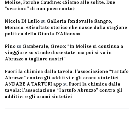
Molise, Forche Caudine: «Siamo alle solite. Due
“svarioni” di non poco conto»
Nicola Di Lullo
su
Galleria fondovalle Sangro,
Monaco: «Risultato storico che nasce dalla stagione
politica della Giunta D’Alfonso»
Pino
su
Gamberale, Greco: “In Molise si continua a
viaggiare su strade dissestate, ma poi si va in
Abruzzo a tagliare nastri”
Fuori la chimica dalla tavola: l’associazione “Tartufo
Abruzzo” contro gli additivi e gli aromi sintetici
ANDARE A TARTUFI app
su
Fuori la chimica dalla
tavola: l’associazione “Tartufo Abruzzo” contro gli
additivi e gli aromi sintetici