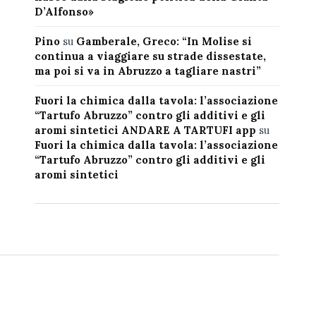
D’Alfonso»
Pino
su
Gamberale, Greco: “In Molise si
continua a viaggiare su strade dissestate,
ma poi si va in Abruzzo a tagliare nastri”
Fuori la chimica dalla tavola: l’associazione
“Tartufo Abruzzo” contro gli additivi e gli
aromi sintetici ANDARE A TARTUFI app
su
Fuori la chimica dalla tavola: l’associazione
“Tartufo Abruzzo” contro gli additivi e gli
aromi sintetici