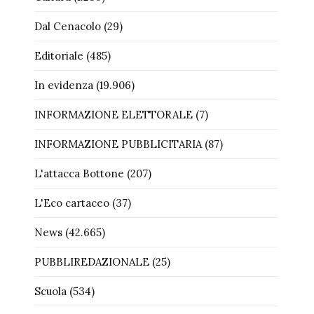
Dal Cenacolo
(29)
Editoriale
(485)
In evidenza
(19.906)
INFORMAZIONE ELETTORALE
(7)
INFORMAZIONE PUBBLICITARIA
(87)
L'attacca Bottone
(207)
L'Eco cartaceo
(37)
News
(42.665)
PUBBLIREDAZIONALE
(25)
Scuola
(534)