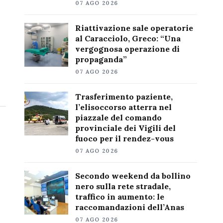
07 AGO 2026
Riattivazione sale operatorie
al Caracciolo, Greco: “Una
vergognosa operazione di
propaganda”
07 AGO 2026
Trasferimento paziente,
l’elisoccorso atterra nel
piazzale del comando
provinciale dei Vigili del
fuoco per il rendez-vous
07 AGO 2026
Secondo weekend da bollino
nero sulla rete stradale,
traffico in aumento: le
raccomandazioni dell’Anas
07 AGO 2026