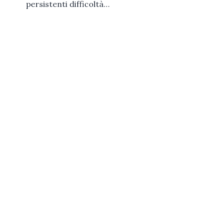
persistenti difficoltà…