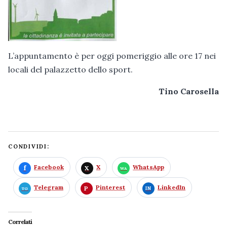
L’appuntamento è per oggi pomeriggio alle ore 17 nei
locali del palazzetto dello sport.
Tino Carosella
CONDIVIDI:
Facebook
X
WhatsApp
Telegram
Pinterest
LinkedIn
Correlati