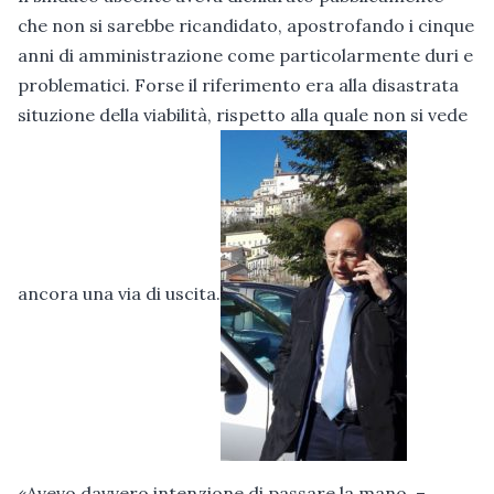
che non si sarebbe ricandidato, apostrofando i cinque
anni di amministrazione come particolarmente duri e
problematici. Forse il riferimento era alla disastrata
situzione della viabilità, rispetto alla quale non si vede
ancora una via di uscita.
«Avevo davvero intenzione di passare la mano. –