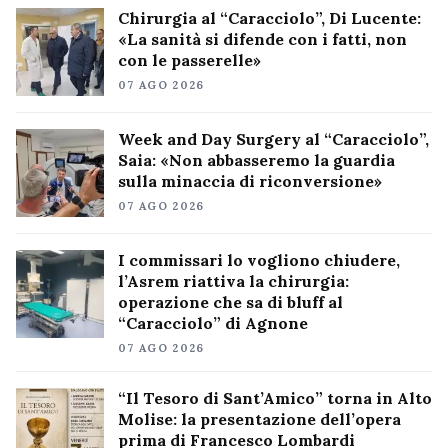
Chirurgia al “Caracciolo”, Di Lucente:
«La sanità si difende con i fatti, non
con le passerelle»
07 AGO 2026
Week and Day Surgery al “Caracciolo”,
Saia: «Non abbasseremo la guardia
sulla minaccia di riconversione»
07 AGO 2026
I commissari lo vogliono chiudere,
l’Asrem riattiva la chirurgia:
operazione che sa di bluff al
“Caracciolo” di Agnone
07 AGO 2026
“Il Tesoro di Sant’Amico” torna in Alto
Molise: la presentazione dell’opera
prima di Francesco Lombardi