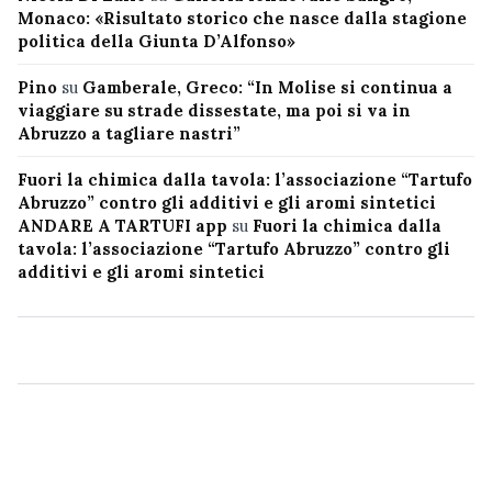
Monaco: «Risultato storico che nasce dalla stagione
politica della Giunta D’Alfonso»
Pino
su
Gamberale, Greco: “In Molise si continua a
viaggiare su strade dissestate, ma poi si va in
Abruzzo a tagliare nastri”
Fuori la chimica dalla tavola: l’associazione “Tartufo
Abruzzo” contro gli additivi e gli aromi sintetici
ANDARE A TARTUFI app
su
Fuori la chimica dalla
tavola: l’associazione “Tartufo Abruzzo” contro gli
additivi e gli aromi sintetici