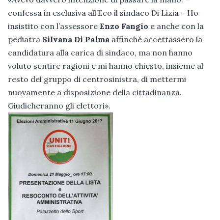
confessa in esclusiva all’Eco il sindaco Di Lizia – Ho
insistito con l’assessore
Enzo Fangio
e anche con la
pediatra
Silvana Di Palma
affinché accettassero la
candidatura alla carica di sindaco, ma non hanno
voluto sentire ragioni e mi hanno chiesto, insieme al
resto del gruppo di centrosinistra, di mettermi
nuovamente a disposizione della cittadinanza.
Giudicheranno gli elettori».