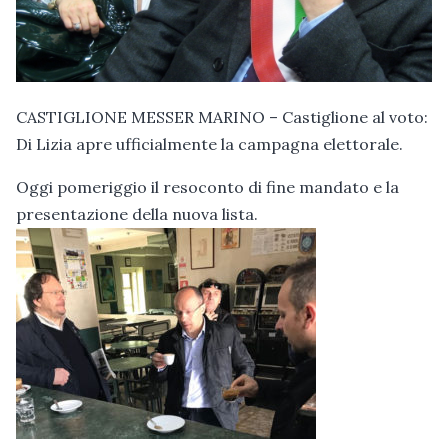
CASTIGLIONE MESSER MARINO – Castiglione al voto:
Di Lizia apre ufficialmente la campagna elettorale.
Oggi pomeriggio il resoconto di fine mandato e la
presentazione della nuova lista.