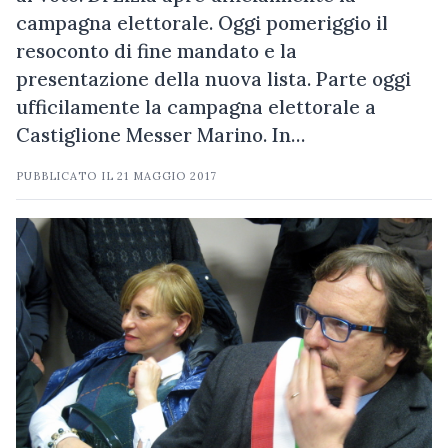
campagna elettorale. Oggi pomeriggio il
resoconto di fine mandato e la
presentazione della nuova lista. Parte oggi
ufficilamente la campagna elettorale a
Castiglione Messer Marino. In…
PUBBLICATO IL
21 MAGGIO 2017