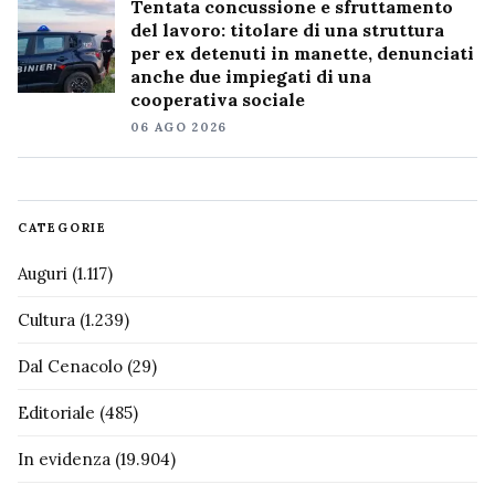
Tentata concussione e sfruttamento
del lavoro: titolare di una struttura
per ex detenuti in manette, denunciati
anche due impiegati di una
cooperativa sociale
06 AGO 2026
CATEGORIE
Auguri
(1.117)
Cultura
(1.239)
Dal Cenacolo
(29)
Editoriale
(485)
In evidenza
(19.904)