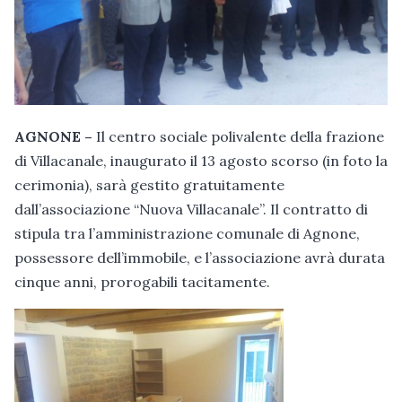
AGNONE –
Il centro sociale polivalente della frazione
di Villacanale, inaugurato il 13 agosto scorso (in foto la
cerimonia), sarà gestito gratuitamente
dall’associazione “Nuova Villacanale”. Il contratto di
stipula tra l’amministrazione comunale di Agnone,
possessore dell’immobile, e l’associazione avrà durata
cinque anni, prorogabili tacitamente.