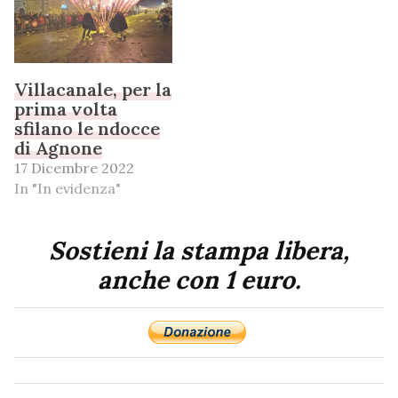
Villacanale, per la
prima volta
sfilano le ndocce
di Agnone
17 Dicembre 2022
In "In evidenza"
Sostieni la stampa libera,
anche con 1 euro.