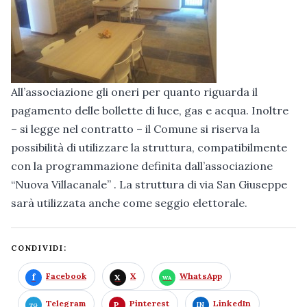
All’associazione gli oneri per quanto riguarda il
pagamento delle bollette di luce, gas e acqua. Inoltre
– si legge nel contratto – il Comune si riserva la
possibilità di utilizzare la struttura, compatibilmente
con la programmazione definita dall’associazione
“Nuova Villacanale” . La struttura di via San Giuseppe
sarà utilizzata anche come seggio elettorale.
CONDIVIDI:
Facebook
X
WhatsApp
Telegram
Pinterest
LinkedIn