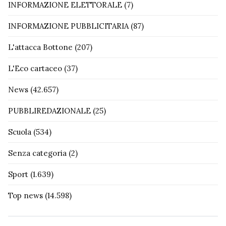
INFORMAZIONE ELETTORALE
(7)
INFORMAZIONE PUBBLICITARIA
(87)
L'attacca Bottone
(207)
L'Eco cartaceo
(37)
News
(42.657)
PUBBLIREDAZIONALE
(25)
Scuola
(534)
Senza categoria
(2)
Sport
(1.639)
Top news
(14.598)