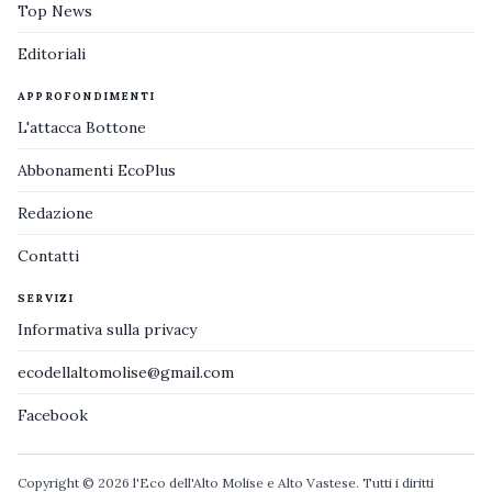
Top News
Editoriali
APPROFONDIMENTI
L'attacca Bottone
Abbonamenti EcoPlus
Redazione
Contatti
SERVIZI
Informativa sulla privacy
ecodellaltomolise@gmail.com
Facebook
Copyright © 2026 l'Eco dell'Alto Molise e Alto Vastese. Tutti i diritti