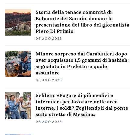
Storia della tenace comunità di
Belmonte del Sannio, domani la
presentazione del libro del giornalista
Piero Di Primio
06 AGO 2026
Minore sorpreso dai Carabinieri dopo
aver acquistato 1,5 grammi di hashish:
segnalato in Prefettura quale
assuntore
06 AGO 2026
Schlein: «Pagare di più medici e
infermieri per lavorare nelle aree
interne. I soldi? Togliendoli dal ponte
sullo stretto di Messina»
06 AGO 2026