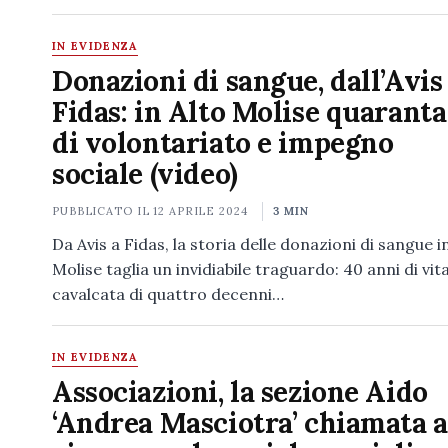
IN EVIDENZA
Donazioni di sangue, dall’Avis 
Fidas: in Alto Molise quaranta
di volontariato e impegno
sociale (video)
PUBBLICATO IL
12 APRILE 2024
3 MIN
Da Avis a Fidas, la storia delle donazioni di sangue i
Molise taglia un invidiabile traguardo: 40 anni di vit
cavalcata di quattro decenni…
IN EVIDENZA
Associazioni, la sezione Aido
‘Andrea Masciotra’ chiamata a