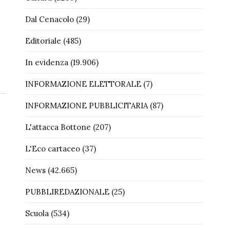
Dal Cenacolo
(29)
Editoriale
(485)
In evidenza
(19.906)
INFORMAZIONE ELETTORALE
(7)
INFORMAZIONE PUBBLICITARIA
(87)
L'attacca Bottone
(207)
L'Eco cartaceo
(37)
News
(42.665)
PUBBLIREDAZIONALE
(25)
Scuola
(534)