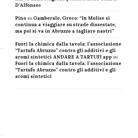
D’Alfonso»
Pino
su
Gamberale, Greco: “In Molise si
continua a viaggiare su strade dissestate,
ma poi si va in Abruzzo a tagliare nastri”
Fuori la chimica dalla tavola: l’associazione
“Tartufo Abruzzo” contro gli additivi e gli
aromi sintetici ANDARE A TARTUFI app
su
Fuori la chimica dalla tavola: l’associazione
“Tartufo Abruzzo” contro gli additivi e gli
aromi sintetici