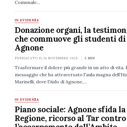
Comunale…
IN EVIDENZA
Donazione organi, la testimon
che commuove gli studenti di
Agnone
PUBBLICATO IL
14 NOVEMBRE 2025
5 MIN
Trasformare il dolore più grande in un atto di vita. 
messaggio che ha attraversato l'aula magna dell'Iti
Marinelli, dove l'Aido di Agnone,…
IN EVIDENZA
Piano sociale: Agnone sfida la
Regione, ricorso al Tar contro