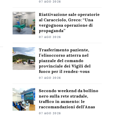
07 AGO 2026
Riattivazione sale operatorie
al Caracciolo, Greco: “Una
vergognosa operazione di
propaganda”
07 AGO 2026
Trasferimento paziente,
l’elisoccorso atterra nel
piazzale del comando
provinciale dei Vigili del
fuoco per il rendez-vous
07 AGO 2026
Secondo weekend da bollino
nero sulla rete stradale,
traffico in aumento: le
raccomandazioni dell’Anas
07 AGO 2026