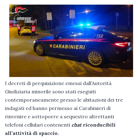
I decreti di perquisizione emessi dall’Autorità
Giudiziaria minorile sono stati eseguiti
contemporaneamente presso le abitazioni dei tre
indagati ed hanno permesso ai Carabinieri di
rinvenire e sottoporre a sequestro altrettanti
telefoni cellulari contenenti
chat
riconducibili
all’attività di spaccio.