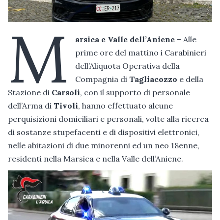
M
arsica e Valle dell’Aniene
– Alle
prime ore del mattino i Carabinieri
dell’Aliquota Operativa della
Compagnia di
Tagliacozzo
e della
Stazione di
Carsoli
, con il supporto di personale
dell’Arma di
Tivoli
, hanno effettuato alcune
perquisizioni domiciliari e personali, volte alla ricerca
di sostanze stupefacenti e di dispositivi elettronici,
nelle abitazioni di due minorenni ed un neo 18enne,
residenti nella Marsica e nella Valle dell’Aniene.