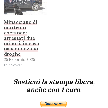
Minacciano di
morte un
coetaneo:
arrestati due
minori, in casa
nascondevano
droghe
25 Febbraio 2025
In "News"
Sostieni la stampa libera,
anche con 1 euro.