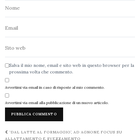
Nome
Email
Sito
web
Salva il mio nome, email e sito web in questo browser per la
prossima volta che commento.
Avvertimi via email in caso di risposte al mio commento.
Avvertimi via email alla pubblicazione di un nuovo articolo.
Navigazione
‘DAL LATTE AL FORMAGGIO’, AD AGNONE FOCUS SU
ALLATTAMENTO E SVEZZAMENTO