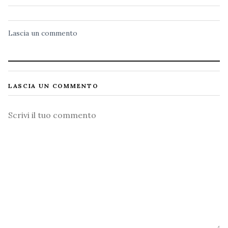
Lascia un commento
LASCIA UN COMMENTO
Commento