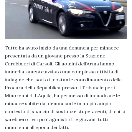
Tutto ha avuto inizio da una denuncia per minacce
presentata da un giovane presso la Stazione
Carabinieri di Carsoli. Gli uomini dell’Arma hanno
immediatamente avviato una complessa attività di
indagine che, sotto il costante coordinamento della
Procura della Repubblica presso il Tribunale per i
Minorenni di L’Aquila, ha permesso di inquadrare le
minacce subite dal denunciante in un più ampio
contesto di spaccio di sostanze stupefacenti, di cui si
sarebbero resi protagonisti i tre giovani, tutti
minorenni all’epoca dei fatti.