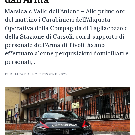
Marsica e Valle dell’Aniene – Alle prime ore
del mattino i Carabinieri dell’Aliquota
Operativa della Compagnia di Tagliacozzo e
della Stazione di Carsoli, con il supporto di
personale dell’Arma di Tivoli, hanno
effettuato alcune perquisizioni domiciliari e
personali,…
PUBBLICATO IL
2 OTTOBRE 2025