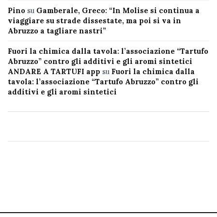
Pino
su
Gamberale, Greco: “In Molise si continua a
viaggiare su strade dissestate, ma poi si va in
Abruzzo a tagliare nastri”
Fuori la chimica dalla tavola: l’associazione “Tartufo
Abruzzo” contro gli additivi e gli aromi sintetici
ANDARE A TARTUFI app
su
Fuori la chimica dalla
tavola: l’associazione “Tartufo Abruzzo” contro gli
additivi e gli aromi sintetici