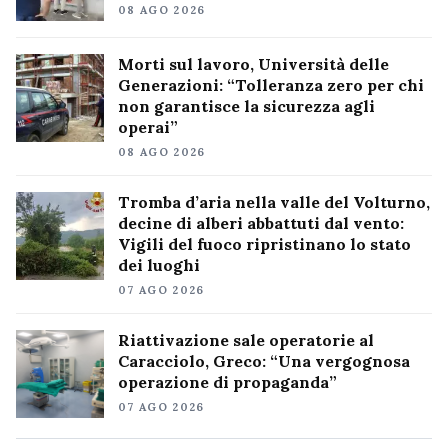
08 AGO 2026
Morti sul lavoro, Università delle
Generazioni: “Tolleranza zero per chi
non garantisce la sicurezza agli
operai”
08 AGO 2026
Tromba d’aria nella valle del Volturno,
decine di alberi abbattuti dal vento:
Vigili del fuoco ripristinano lo stato
dei luoghi
07 AGO 2026
Riattivazione sale operatorie al
Caracciolo, Greco: “Una vergognosa
operazione di propaganda”
07 AGO 2026