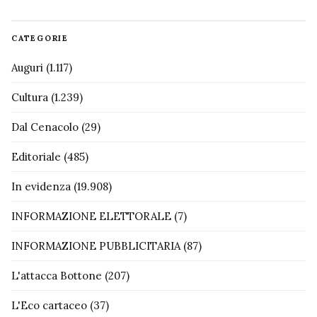
CATEGORIE
Auguri
(1.117)
Cultura
(1.239)
Dal Cenacolo
(29)
Editoriale
(485)
In evidenza
(19.908)
INFORMAZIONE ELETTORALE
(7)
INFORMAZIONE PUBBLICITARIA
(87)
L'attacca Bottone
(207)
L'Eco cartaceo
(37)