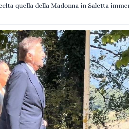
escelta quella della Madonna in Saletta imm