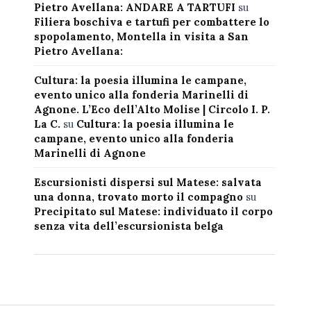
Pietro Avellana: ANDARE A TARTUFI
su
Filiera boschiva e tartufi per combattere lo
spopolamento, Montella in visita a San
Pietro Avellana:
Cultura: la poesia illumina le campane,
evento unico alla fonderia Marinelli di
Agnone. L’Eco dell’Alto Molise | Circolo I. P.
La C.
su
Cultura: la poesia illumina le
campane, evento unico alla fonderia
Marinelli di Agnone
Escursionisti dispersi sul Matese: salvata
una donna, trovato morto il compagno
su
Precipitato sul Matese: individuato il corpo
senza vita dell’escursionista belga